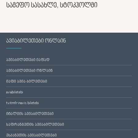
სამეფო სასახლე, სტოკჰოლმი
ავიაბილეთები ონლაინ
ავიაბილეთები იაფად
ავიაბილეთები ონლაინ
იაფი ავია ბილეთები
aviabiletebi
tvitmfrinavis biletebi
იტალიის ავიაბილეთები
საფრანგეთის ავიაბილეთები
ესპანეთის ავიაბილეთები