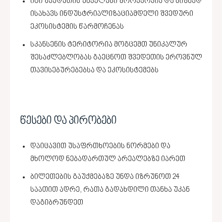
იგი შვედეთის უძველესი ზოოპარკია და მიზნად
ისახავს ინდუსტრიალიზაციამდელი შვედური
ეკოსისტემის წარმოჩენას
სკანსენის ტერიტორია მოგცემთ უნიკალურ
შესაძლებლობას გაეცნოთ შვედეთის ეროვნულ
თავისებურებებსა და ეკოსისტემებს
წესები და პირობები
დაიცავით უსაფრთხოების ნორმები და
მხოლოდ ნებადართულ არეალებზე იარეთ
ბილეთების გაუქმებაზე უნდა იზრუნოთ 24
საათით ადრე, რათა გადახდილი თანხა უკან
დაგიბრუნდეთ