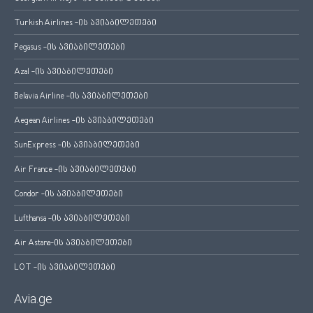
Turkish Airlines -ის ავიაბილეთები
Pegasus -ის ავიაბილეთები
Azal -ის ავიაბილეთები
Belavia Airline -ის ავიაბილეთები
Aegean Airlines -ის ავიაბილეთები
SunExpress -ის ავიაბილეთები
Air France -ის ავიაბილეთები
Condor -ის ავიაბილეთები
Lufthansa -ის ავიაბილეთები
Air Astana-ის ავიაბილეთები
LOT -ის ავიაბილეთები
Avia.ge