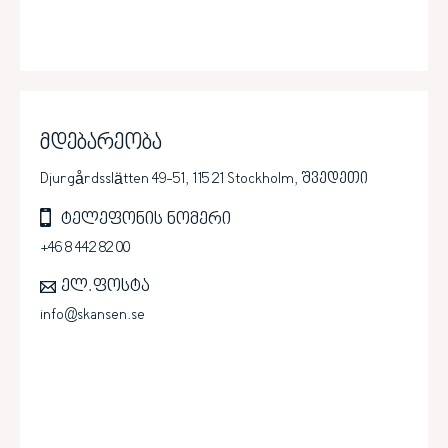
მდებარეობა
Djurgårdsslätten 49-51, 115 21 Stockholm, შვედეთი
ტელეფონის ნომერი
+46 8 442 82 00
ელ.ფოსტა
info@skansen.se