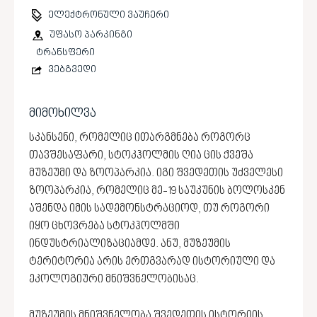
ელექტრონული ვაუჩერი
უფასო პარკინგი
ტრანსფერი
ვებგვედი
მიმოხილვა
სკანსენი, რომელიც ითარგმნება როგორც
თავშესაფარი, სტოკჰოლმის ღია ცის ქვეშა
მუზეუმი და ზოოპარკია. იგი შვედეთის უძველესი
ზოოპარკია, რომელიც მე-19 საუკუნის ბოლოსკენ
აშენდა იმის სადემონსტრაციოდ, თუ როგორი
იყო ცხოვრება სტოკჰოლმში
ინდუსტრიალიზაციამდე. ანუ, მუზეუმის
ტერიტორია არის ერთგვარად ისტორიული და
ეკოლოგიური მნიშვნელობისაც.
მუზეუმის მნიშვნელობა შვედეთის ისტორიის