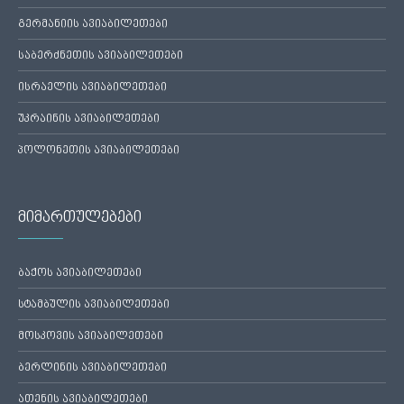
გერმანიის ავიაბილეთები
საბერძნეთის ავიაბილეთები
ისრაელის ავიაბილეთები
უკრაინის ავიაბილეთები
პოლონეთის ავიაბილეთები
მიმართულებები
ბაქოს ავიაბილეთები
სტამბულის ავიაბილეთები
მოსკოვის ავიაბილეთები
ბერლინის ავიაბილეთები
ათენის ავიაბილეთები