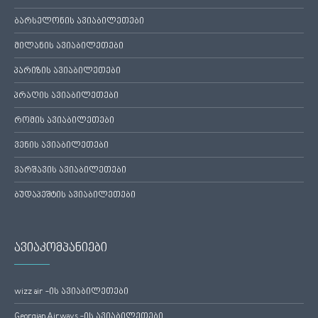
ბარსელონის ავიაბილეთები
მილანის ავიაბილეთები
პარიზის ავიაბილეთები
პრაღის ავიაბილეთები
რომის ავიაბილეთები
ვენის ავიაბილეთები
ვარშავის ავიაბილეთები
ბუდაპეშტის ავიაბილეთები
ავიაკომპანიები
wizz air -ის ავიაბილეთები
Georgian Airways -ის ავიაბილეთები