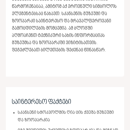
წარმოჩენაცაა, ამიტომ აქ ეროვნული სიმბოლოს
ელემენტებსაც ნახავთ. სკანსენის მუზეუმი და
ზოოპარკი საინტერესო და მრავალფეროვანი
გამოცდილების მომცემია. ამ ბლოგში
აღმოაჩენთ ტექნიკური სახის ინფორმაციას
მუზეუმსა და ზოოპარკში ვიზიტისათვის.
შეგეძლებათ ბილეთების შეძენაც წინასწარ.
საინტერესო ფაქტები
სკანსენი სტოკჰოლმის ღია ცის ქვეშა მუზეუმი
და ზოოპარკია