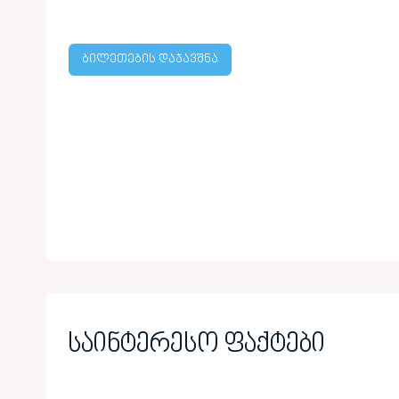
ბილეთების დაჯავშნა
საინტერესო ფაქტები