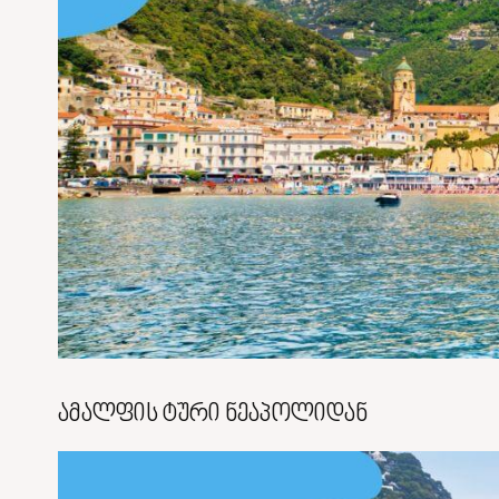
ამალფის ტური ნეაპოლიდან