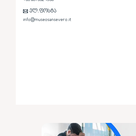
ელ.ფოსტა
info@museosansevero.it