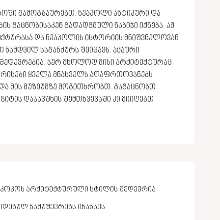
ოში გამოგზაურებთ. ნეაპოლი ანტიკური და
ის გაცნობისაკენ გადადგმული ნაბიჯი იქნება. ამ
ტექტურასა და ნეაპოლის ისტორიის მნიშვნელოვან
 ნამდვილ საგანძურს შეიცავს. აქაური
შედევრებია. ჯერ მხოლოდ მისი არქიტექტურაც
ტრიხები ყველა მნახველს აღაფრთოვანებს.
ა მის მუზეუმზე მოგითხრობთ. გაგაცნობთ
იზიტის დაჯავშნის შემთხვევაში კი მიიღებთ
ოკოკოს არქიტექტურული სტილის შედევრია
იდებულ ნამუშევრებს ინახავს