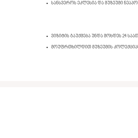
სანსვეროს ეკლესია და მუზეუმი ნეა
ვიზიტის გაუქმება უნდა მოხდეს 24 სა
მოუფრთხილდით მუზეუმის კოლექცია