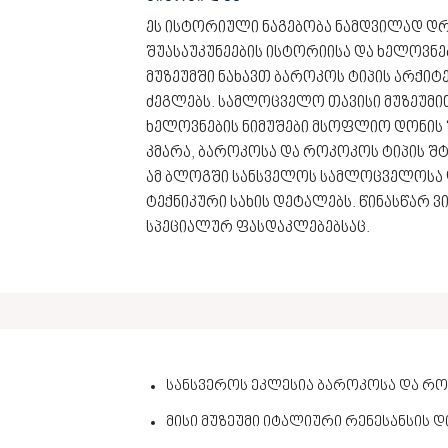
ეს ისტორიული ნაგებობა ნამდვილად დრ
შუასაუკუნეების ისტორიისა და ხელოვნებ
მუზეუმში ნახავთ ბაროკოს ტიპის არქი
ძეგლებს. სამლოცველო თავისი მუზეუმით
ხელოვნების ნიმუშები მსოფლიო დონის 
კმარა, ბაროკოსა და როკოკოს ტიპის შ
ამ ბლოგში სანსველოს სამლოცველოსა დ
ტექნიკური სახის დეტალებს. წინასწარ ვ
სპეციალურ ფასდაკლებებსაც.
სანსვეროს ეკლესია ბაროკოსა და რ
მისი მუზეუმი იტალიური რენესანსის დ