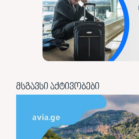
მსგავსი აქტივობები