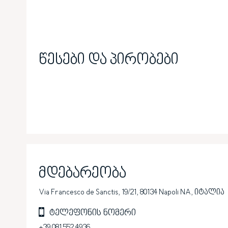
წესები და პირობები
მდებარეობა
Via Francesco de Sanctis, 19/21, 80134 Napoli NA, იტალია
ტელეფონის ნომერი
+39 081 552 4936