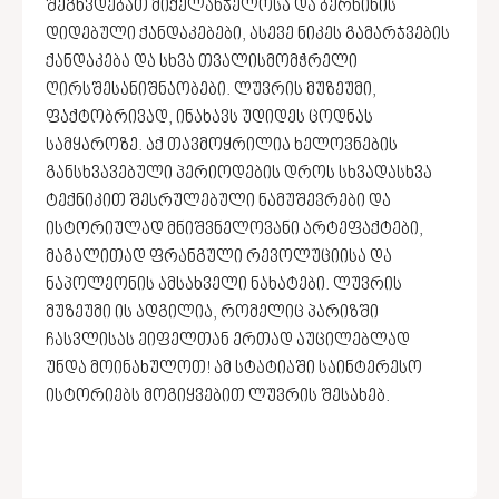
შეგხვდებათ მიქელანჯელოსა და ბერნინის
დიდებული ქანდაკებები, ასევე ნიკეს გამარჯვების
ქანდაკება და სხვა თვალისმომჭრელი
ღირსშესანიშნაობები. ლუვრის მუზეუმი,
ფაქტობრივად, ინახავს უდიდეს ცოდნას
სამყაროზე. აქ თავმოყრილია ხელოვნების
განსხვავებული პერიოდების დროს სხვადასხვა
ტექნიკით შესრულებული ნამუშევრები და
ისტორიულად მნიშვნელოვანი არტეფაქტები,
მაგალითად ფრანგული რევოლუციისა და
ნაპოლეონის ამსახველი ნახატები. ლუვრის
მუზეუმი ის ადგილია, რომელიც პარიზში
ჩასვლისას ეიფელთან ერთად აუცილებლად
უნდა მოინახულოთ! ამ სტატიაში საინტერესო
ისტორიებს მოგიყვებით ლუვრის შესახებ.