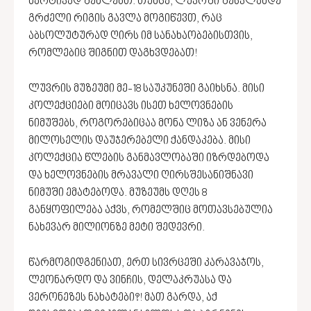
მარტივად შეძლებთ. თუმცა, ლუვრში შესვლამდე
გრძელი რიგის გავლა მოგიწევთ, რაც
აბსოლუტურად ღირს იმ სანახაობებისთვის,
რომლებიც შიგნით დაგხვდებათ!
ლუვრის მუზეუმი მე-18 საუკუნეში გაიხსნა. მისი
კოლექციები მოიცავს ისეთ ხელოვნების
ნიმუშებს, როგორებიცაა მონა ლიზა ან ვენერა
მილოსელის დაუჯერებელი ქანდაკება. მისი
კოლექცია წლების განმავლობაში იზრდებოდა
და ხელოვნების მრავალი ღირსშესანიშნავი
ნიმუში ემატებოდა. მუზეუმს დღეს 8
განყოფილება აქვს, რომელშიც მოთავსებულია
ნახევარ მილიონზე მეტი შედევრი.
წარმოგიდგენიათ, ერთ სივრცეში კარავაჯოს,
ლეონარდო და ვინჩის, დელაკრუასა და
ვერონეზეს ნახატები?! მათ გარდა, აქ