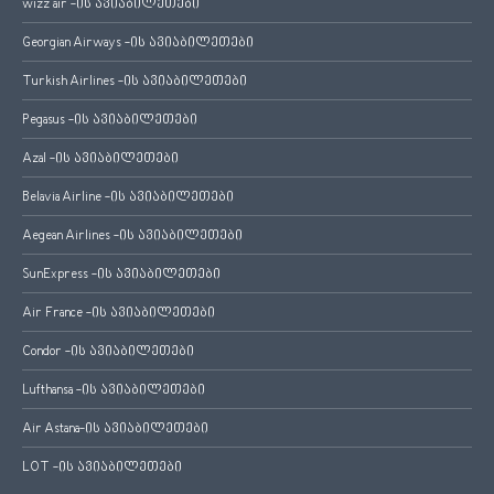
wizz air -ის ავიაბილეთები
Georgian Airways -ის ავიაბილეთები
Turkish Airlines -ის ავიაბილეთები
Pegasus -ის ავიაბილეთები
Azal -ის ავიაბილეთები
Belavia Airline -ის ავიაბილეთები
Aegean Airlines -ის ავიაბილეთები
SunExpress -ის ავიაბილეთები
Air France -ის ავიაბილეთები
Condor -ის ავიაბილეთები
Lufthansa -ის ავიაბილეთები
Air Astana-ის ავიაბილეთები
LOT -ის ავიაბილეთები