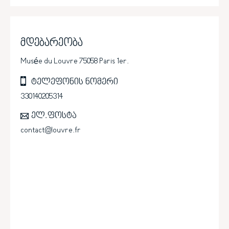
მდებარეობა
Musée du Louvre 75058 Paris 1er.
ტელეფონის ნომერი
330140205314
ელ.ფოსტა
contact@louvre.fr