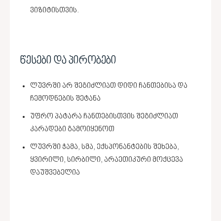
ვიზიტისთვის.
წესები და პირობები
ლუვრში არ შეგიძლიათ დიდი ჩანთებისა და
ჩემოდნების შეტანა
უფრო პატარა ჩანთებისთვის შეგიძლიათ
კარადები გამოიყენოთ
ლუვრში ჭამა, სმა, ექსპონანტების შეხება,
ყვირილი, სირბილი, არაეთიკური მოქცევა
დაუშვებელია