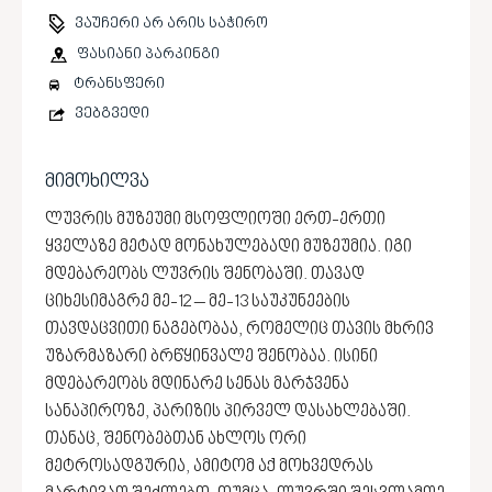
ვაუჩერი არ არის საჭირო
ფასიანი პარკინგი
ტრანსფერი
ვებგვედი
მიმოხილვა
ლუვრის მუზეუმი მსოფლიოში ერთ-ერთი
ყველაზე მეტად მონახულებადი მუზეუმია. იგი
მდებარეობს ლუვრის შენობაში. თავად
ციხესიმაგრე მე-12 – მე-13 საუკუნეების
თავდაცვითი ნაგებობაა, რომელიც თავის მხრივ
უზარმაზარი ბრწყინვალე შენობაა. ისინი
მდებარეობს მდინარე სენას მარჯვენა
სანაპიროზე, პარიზის პირველ დასახლებაში.
თანაც, შენობებთან ახლოს ორი
მეტროსადგურია, ამიტომ აქ მოხვედრას