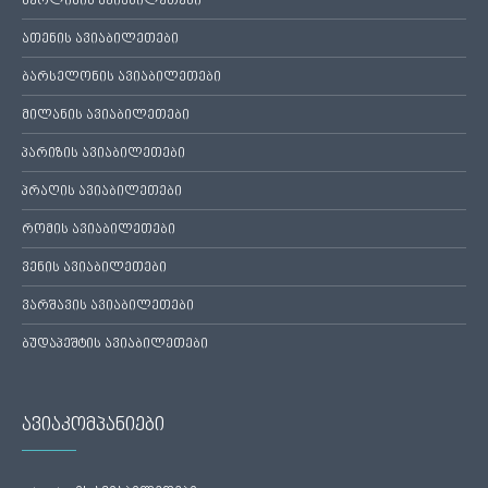
ბერლინის ავიაბილეთები
ათენის ავიაბილეთები
ბარსელონის ავიაბილეთები
მილანის ავიაბილეთები
პარიზის ავიაბილეთები
პრაღის ავიაბილეთები
რომის ავიაბილეთები
ვენის ავიაბილეთები
ვარშავის ავიაბილეთები
ბუდაპეშტის ავიაბილეთები
ავიაკომპანიები