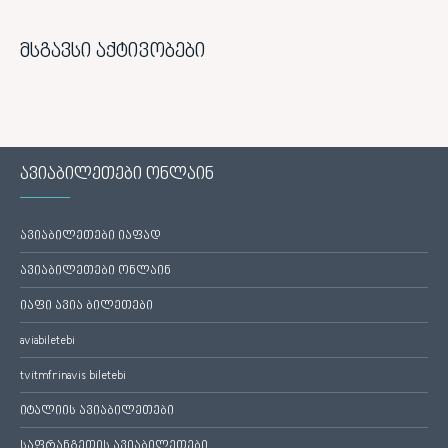
მსგავსი აქტივობები
ავიაბილეთები ონლაინ
ავიაბილეთები იაფად
ავიაბილეთები ონლაინ
იაფი ავია ბილეთები
aviabiletebi
tvitmfrinavis biletebi
იტალიის ავიაბილეთები
საფრანგეთის ავიაბილეთები