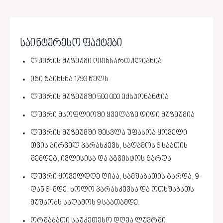
საინტერესო ფაქტები
ლუვრის მუზეუმი ოთხსართულიანია
იგი გაიხსნა 1793 წელს
ლუვრის მუზეუმში 500 000 ექსპონანტია
ლუვრი მსოფლიოში ყველაზე დიდი მუზეუმია
ლუვრის მუზეუმში შესვლა უფასოა ყოველი
თვის პირველ პარასკევს, საღამოს 6 საათის
შემდეგ, ივლისისა და აგვისტოს გარდა
ლუვრი ყოველდღე ღიაა, სამშაბათის გარდა, 9-
დან 6-მდე. ხოლო პარასკევსა და ოთხშაბათს
მუშაობს საღამოს 9 საათამდე.
ორშაბათი საუკეთესო დღეა ლუვრში