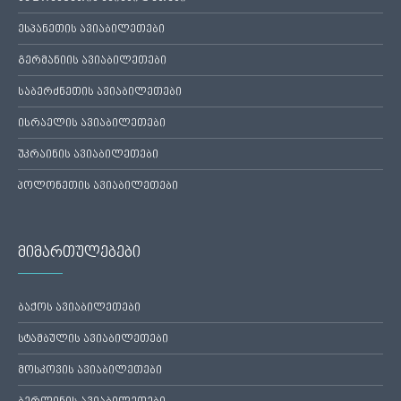
ესპანეთის ავიაბილეთები
გერმანიის ავიაბილეთები
საბერძნეთის ავიაბილეთები
ისრაელის ავიაბილეთები
უკრაინის ავიაბილეთები
პოლონეთის ავიაბილეთები
მიმართულებები
ბაქოს ავიაბილეთები
სტამბულის ავიაბილეთები
მოსკოვის ავიაბილეთები