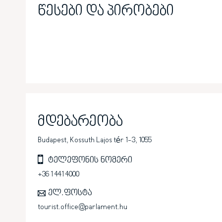
წესები და პირობები
მდებარეობა
Budapest, Kossuth Lajos tér 1-3, 1055
ტელეფონის ნომერი
+36 1 441 4000
ელ.ფოსტა
tourist.office@parlament.hu