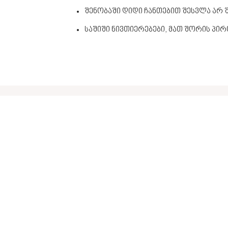
შენობაში დიდი ჩანთებით შესვლა არ
საშიში ნივთიერებები, მათ შორის პირ