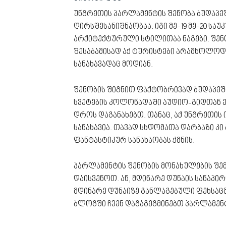
უნგრეთის პარლამენტის შენობა ბუდაპე
ღირსშესანიშნაობაა. იგი მე-19 მე-20 ს
არქიტექტურული სტილითაა ნაგები. შენო
შესაბამისად აქ ტურისტები არამხოლოდ 
სანახავადაც მოდიან.
შენობის შიგნით ფაქტობრივად ბუდაპეშ
სვეტების კოლონადაში აუდიო-გიდთან 
დროს დაგანახებთ. თანაც, აქ უნგრეთის
სანახავია. თავად სხდომათა დარბაზი კი
ფანტასტიკურ სანახაობას ქმნის.
პარლამენტის შენობის მონახულების შემ
დაისვენოთ. ან, მდინარე დუნაის სანაპი
მდინარე დუნაიზე განლაგებული ფეხსაც
ბლოგში ჩვენ დაგაგეგმინებთ პარლამენტ