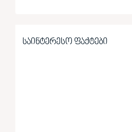
საინტერესო ფაქტები