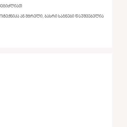
 შეგიძლიათ
ოტექნიკა ან მჭრელი, ბასრი საგნები დაუშვებელია