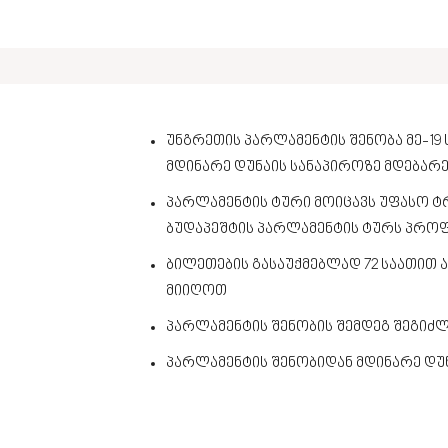
უნგრეთის პარლამენტის შენობა მე-19
მდინარე დუნაის სანაპიროზე მდებარ
პარლამენტის ტური მოიცავს უფასო ტრ
ბუდაპეშტის პარლამენტის ტურს პრო
ბილეთების გასაუქმებლად 72 საათით
მიიღოთ
პარლამენტის შენობის შემდეგ შეგიძლ
პარლამენტის შენობიდან მდინარე დუ