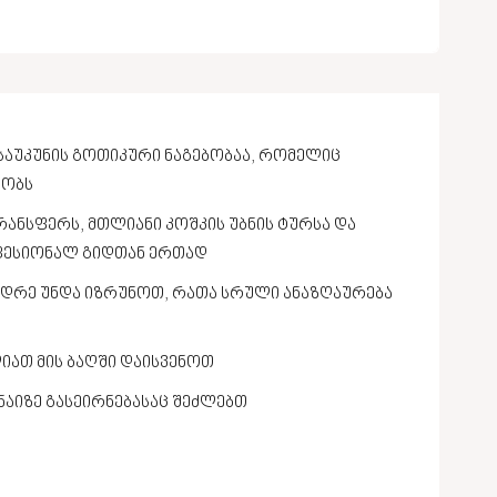
 საუკუნის გოთიკური ნაგებობაა, რომელიც
ეობს
ანსფერს, მთლიანი კოშკის უბნის ტურსა და
ფესიონალ გიდთან ერთად
 ადრე უნდა იზრუნოთ, რათა სრული ანაზღაურება
იათ მის ბაღში დაისვენოთ
ნაიზე გასეირნებასაც შეძლებთ