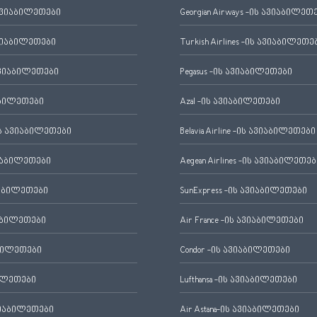
ავიაბილეთები
Georgian Airways -ის ავიაბილეთ
ვიაბილეთები
Turkish Airlines -ის ავიაბილეთე
ვიაბილეთები
Pegasus -ის ავიაბილეთები
აბილეთები
Azal -ის ავიაბილეთები
 ავიაბილეთები
Belavia Airline -ის ავიაბილეთები
იაბილეთები
Aegean Airlines -ის ავიაბილეთებ
იაბილეთები
SunExpress -ის ავიაბილეთები
აბილეთები
Air France -ის ავიაბილეთები
ბილეთები
Condor -ის ავიაბილეთები
ილეთები
Lufthansa -ის ავიაბილეთები
ვიაბილეთები
Air Astana-ის ავიაბილეთები