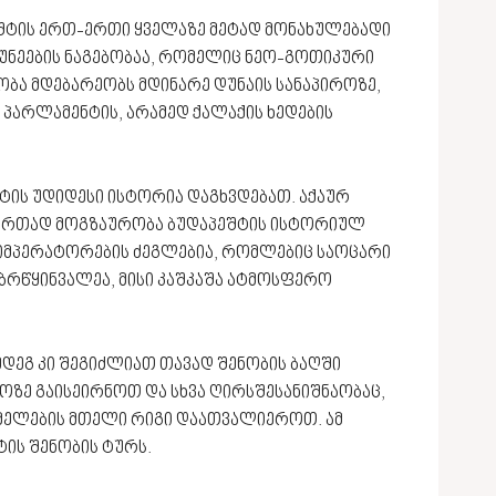
შტის ერთ-ერთი ყველაზე მეტად მონახულებადი
აუკუნეების ნაგებობაა, რომელიც ნეო-გოთიკური
ბა მდებარეობს მდინარე დუნაის სანაპიროზე,
პარლამენტის, არამედ ქალაქის ხედების
ტის უდიდესი ისტორია დაგხვდებათ. აქაურ
ერთად მოგზაურობა ბუდაპეშტის ისტორიულ
 იმპერატორების ძეგლებია, რომლებიც საოცარი
 ბრწყინვალეა, მისი კაშკაშა ატმოსფერო
დეგ კი შეგიძლიათ თავად შენობის ბაღში
როზე გაისეირნოთ და სხვა ღირსშესანიშნაობაც,
მელების მთელი რიგი დაათვალიეროთ. ამ
ის შენობის ტურს.