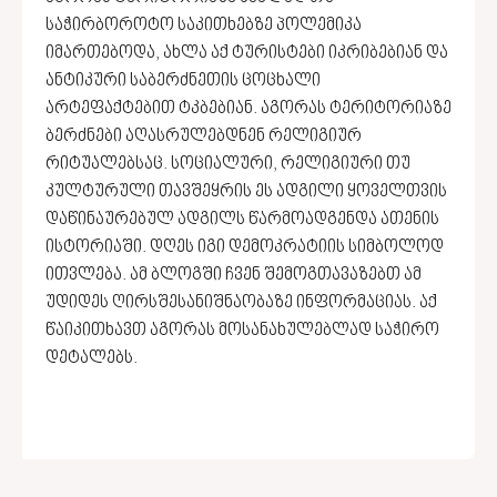
საჭირბოროტო საკითხებზე პოლემიკა
იმართებოდა, ახლა აქ ტურისტები იკრიბებიან და
ანტიკური საბერძნეთის ცოცხალი
არტეფაქტებით ტკბებიან. აგორას ტერიტორიაზე
ბერძნები აღასრულებდნენ რელიგიურ
რიტუალებსაც. სოციალური, რელიგიური თუ
კულტურული თავშეყრის ეს ადგილი ყოველთვის
დაწინაურებულ ადგილს წარმოადგენდა ათენის
ისტორიაში. დღეს იგი დემოკრატიის სიმბოლოდ
ითვლება. ამ ბლოგში ჩვენ შემოგთავაზებთ ამ
უდიდეს ღირსშესანიშნაობაზე ინფორმაციას. აქ
წაიკითხავთ აგორას მოსანახულებლად საჭირო
დეტალებს.