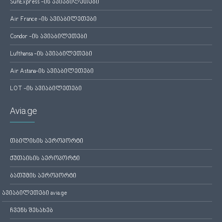
SunExpress -ის ავიაბილეთები
Air France -ის ავიაბილეთები
Condor -ის ავიაბილეთები
Lufthansa -ის ავიაბილეთები
Air Astana-ის ავიაბილეთები
LOT -ის ავიაბილეთები
Avia.ge
თბილისის აეროპორტი
ქუთაისის აეროპორტი
ბათუმის აეროპორტი
ავიაბილეთები avia.ge
ჩვენს შესახებ