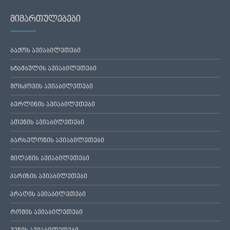
მიმართულებები
ბაქოს ავიაბილეთები
სტამბულის ავიაბილეთები
მოსკოვის ავიაბილეთები
ბერლინის ავიაბილეთები
ათენის ავიაბილეთები
ბარსელონის ავიაბილეთები
მილანის ავიაბილეთები
პარიზის ავიაბილეთები
პრაღის ავიაბილეთები
რომის ავიაბილეთები