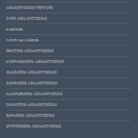
ავიაბილეთები ონლაინ
იაფი ავია ბილეთები
aviabiletebi
tvitmfrinavis biletebi
იტალიის ავიაბილეთები
საფრანგეთის ავიაბილეთები
ესპანეთის ავიაბილეთები
გერმანიის ავიაბილეთები
საბერძნეთის ავიაბილეთები
ისრაელის ავიაბილეთები
უკრაინის ავიაბილეთები
პოლონეთის ავიაბილეთები