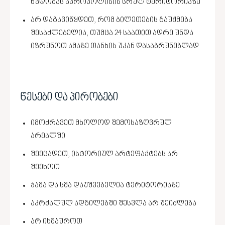
წვდომას აკროპოლისის სრულ ტერიტორიაზე
არ დაგავიწყდეთ, რომ ბილეთების გაუქმება
შესაძლებელია, თუმცა 24 საათით ადრე უნდა
იზრუნოთ ამაზე თანხის უკან დასაბრუნებლად
წესები და პირობები
იმოძრავეთ მხოლოდ შემოსაზღვრულ
არეალში
შეეცადეთ, ისტორიულ არტეფაქტებს არ
შეეხოთ
ჭამა და სმა დაუშვებელია ტერიტორიაზე
აკრძალულ ადგილებში შესვლა არ შეიძლება
არ იხმაუროთ