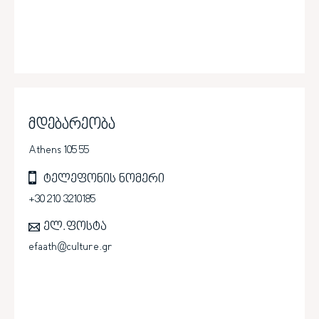
მდებარეობა
Athens 105 55
ტელეფონის ნომერი
+30 210 3210185
ელ.ფოსტა
efaath@culture.gr