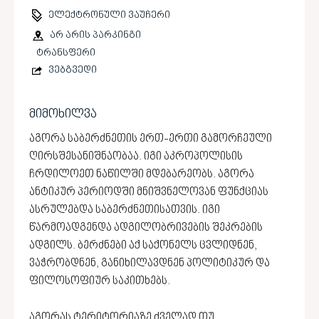
ელექტრონული ვაუჩერი
არ არის პარკინგი
ტრანსფერი
ვებგვედი
მიმოხილვა
აგორა საბერძნეთის ერთ-ერთი გამორჩეული
ღირსშესანიშნაობაა. იგი აკროპოლისის
ჩრდილოეთ ნაწილში მდებარეობს. აგორა
ანტიკურ პერიოდში მნიშვნელოვან ფუნქციას
ასრულებდა საბერძნეთისათვის. იგი
წარმოადგენდა ადგილობრივების შეკრების
ადგილს. ბერძნები აქ საქონელს ცვლიდნენ,
ვაჭრობდნენ, განიხილავდნენ პოლიტიკურ და
ფილოსოფიურ საკითხებს.
აგორას ტერიტორიაზე ძველად თუ