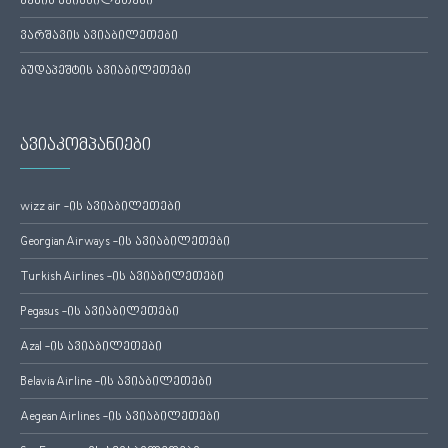
ვენის ავიაბილეთები
ვარშავის ავიაბილეთები
ბუდაპეშტის ავიაბილეთები
ავიაკომპანიები
wizz air -ის ავიაბილეთები
Georgian Airways -ის ავიაბილეთები
Turkish Airlines -ის ავიაბილეთები
Pegasus -ის ავიაბილეთები
Azal -ის ავიაბილეთები
Belavia Airline -ის ავიაბილეთები
Aegean Airlines -ის ავიაბილეთები