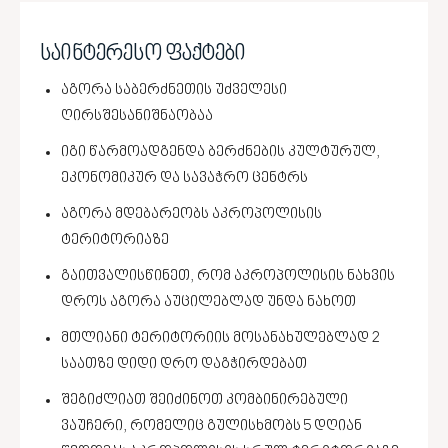
საინტერესო ფაქტები
აგორა საბერძნეთის უძველესი
ღირსშესანიშნაობაა
იგი წარმოადგენდა ბერძნების კულტურულ,
ეკონომიკურ და სავაჭრო ცენტრს
აგორა მდებარეობს აკროპოლისის
ტერიტორიაზე
გაითვალისწინეთ, რომ აკროპოლისის ნახვის
დროს აგორა აუცილებლად უნდა ნახოთ
მთლიანი ტერიტორიის მოსანახულებლად 2
საათზე დიდი დრო დაგჭირდებათ
შეგიძლიათ შეიძინოთ კომბინირებული
ვაუჩერი, რომელიც გულისხმობს 5 დღიან