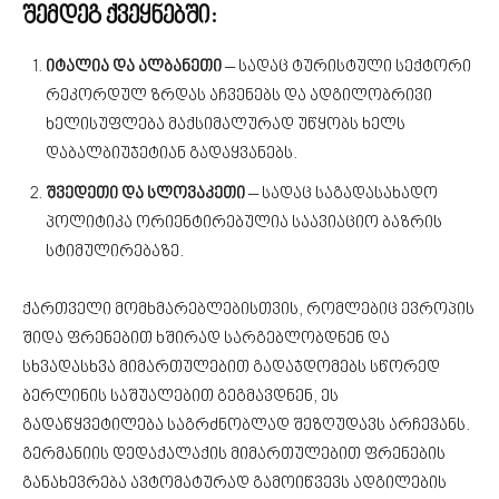
შემდეგ ქვეყნებში:
იტალია და ალბანეთი
– სადაც ტურისტული სექტორი
რეკორდულ ზრდას აჩვენებს და ადგილობრივი
ხელისუფლება მაქსიმალურად უწყობს ხელს
დაბალბიუჯეტიან გადაყვანებს.
შვედეთი და სლოვაკეთი
– სადაც საგადასახადო
პოლიტიკა ორიენტირებულია საავიაციო ბაზრის
სტიმულირებაზე.
ქართველი მომხმარებლებისთვის, რომლებიც ევროპის
შიდა ფრენებით ხშირად სარგებლობდნენ და
სხვადასხვა მიმართულებით გადაჯდომებს სწორედ
ბერლინის საშუალებით გეგმავდნენ, ეს
გადაწყვეტილება საგრძნობლად შეზღუდავს არჩევანს.
გერმანიის დედაქალაქის მიმართულებით ფრენების
განახევრება ავტომატურად გამოიწვევს ადგილების