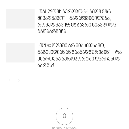
„უახლოეს აეროპორტამდე ვერ
მივაღწევთ“ – გადაწყვეტილება,
რომელმაც 155 მგზავრი სიკვდილს
გადაარჩინა
„თუ 90 დღეში არ მიაკითხავთ,
გაგიყიდიან ან გაანადგურებენ“ – რა
ემართება აეროპორტში დარჩენილ
ბარგს?
0