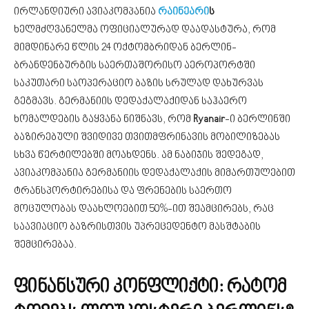
ირლანდიური ავიაკომპანია
რაინეარი
ს
ხელმძღვანელმა ოფიციალურად დაადასტურა, რომ
მიმდინარე წლის 24 ოქტომბრიდან ბერლინ-
ბრანდენბურგის საერთაშორისო აეროპორტში
საკუთარი საოპერაციო ბაზის სრულად დახურვას
გეგმავს. გერმანიის დედაქალაქიდან საჰაერო
ხომალდების გაყვანა ნიშნავს, რომ
Ryanair
-ი ბერლინში
ბაზირებული შვიდივე თვითმფრინავის მობილიზებას
სხვა წერტილებში მოახდენს. ამ ნაბიჯის შედეგად,
ავიაკომპანია გერმანიის დედაქალაქის მიმართულებით
ტრანსპორტირებისა და ფრენების საერთო
მოცულობას დაახლოებით 50%-ით შეამცირებს, რაც
საავიაციო ბაზრისთვის უპრეცედენტო მასშტაბის
შემცირებაა.
ფინანსური კონფლიქტი: რატომ