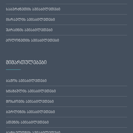
საბერძნეთის ავიაბილეთები
ისრაელის ავიაბილეთები
უკრაინის ავიაბილეთები
პოლონეთის ავიაბილეთები
მიმართულებები
ბაქოს ავიაბილეთები
სტამბულის ავიაბილეთები
მოსკოვის ავიაბილეთები
ბერლინის ავიაბილეთები
ათენის ავიაბილეთები