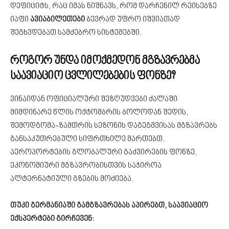
დეფიციტს, რაც იმას ნიშნავს, რომ დარჩენილ რეისებზე
იაფი
ავიაბილეთები
ბევრად უფრო იშვიათად
შეგხვდებათ სამძებრო სისტემებში.
როგორ უნდა იმოქმედონ მგზავრებმა
საავიაციო ცვლილებების ფონზე?
ვინაიდან ოფიციალური შეზღუდვები ძალაში
მიმდინარე წლის ოქტომბრის ბოლოდან შედის,
შემოდგომა-ზამთრის სეზონის დაგეგმვისას მგზავრებს
განსაკუთრებული სიფრთხილე მართებთ.
აეროპორტების გლობალური გაძვირების ფონზე,
ეკონომიური მგზავრობისთვის საჭიროა
ალტერნატიული გზების მოძიება.
თუკი გერმანიაში გამგზავრებას აპირებთ, საავიაციო
ექსპერტები გირჩევენ: