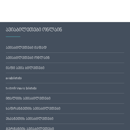
ავიაბილეთები ონლაინ
ავიაბილეთები იაფად
ავიაბილეთები ონლაინ
იაფი ავია ბილეთები
aviabiletebi
tvitmfrinavis biletebi
იტალიის ავიაბილეთები
საფრანგეთის ავიაბილეთები
ესპანეთის ავიაბილეთები
გერმანიის ავიაბილეთები