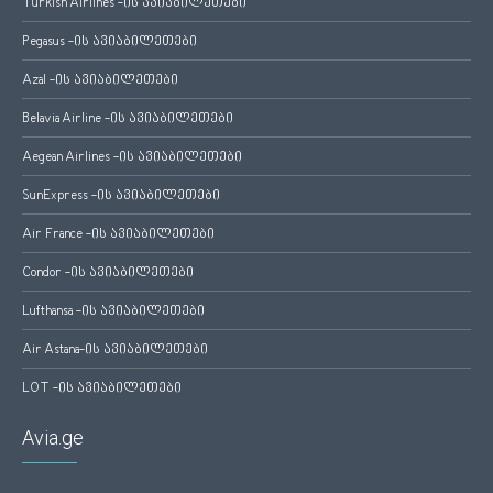
Turkish Airlines -ის ავიაბილეთები
Pegasus -ის ავიაბილეთები
Azal -ის ავიაბილეთები
Belavia Airline -ის ავიაბილეთები
Aegean Airlines -ის ავიაბილეთები
SunExpress -ის ავიაბილეთები
Air France -ის ავიაბილეთები
Condor -ის ავიაბილეთები
Lufthansa -ის ავიაბილეთები
Air Astana-ის ავიაბილეთები
LOT -ის ავიაბილეთები
Avia.ge