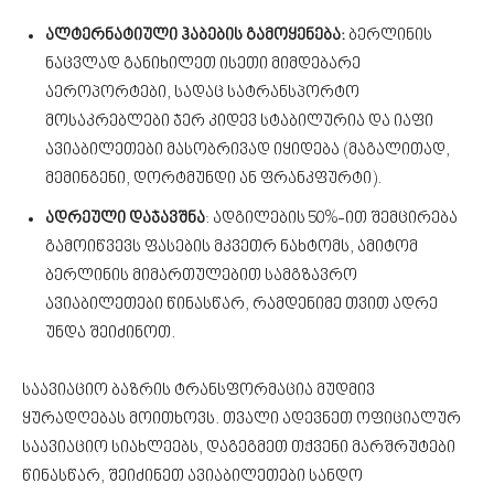
ალტერნატიული ჰაბების გამოყენება:
ბერლინის
ნაცვლად განიხილეთ ისეთი მიმდებარე
აეროპორტები, სადაც სატრანსპორტო
მოსაკრებლები ჯერ კიდევ სტაბილურია და იაფი
ავიაბილეთები მასობრივად იყიდება (მაგალითად,
მემინგენი, დორტმუნდი ან ფრანკფურტი).
ადრეული დაჯავშნა
: ადგილების 50%-ით შემცირება
გამოიწვევს ფასების მკვეთრ ნახტომს, ამიტომ
ბერლინის მიმართულებით სამგზავრო
ავიაბილეთები წინასწარ, რამდენიმე თვით ადრე
უნდა შეიძინოთ.
საავიაციო ბაზრის ტრანსფორმაცია მუდმივ
ყურადღებას მოითხოვს. თვალი ადევნეთ ოფიციალურ
საავიაციო სიახლეებს, დაგეგმეთ თქვენი მარშრუტები
წინასწარ, შეიძინეთ ავიაბილეთები სანდო