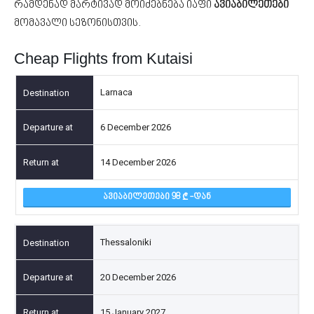
რამდენად მარტივად მოიძებნება იაფი
ავიაბილეთები
მომავალი სეზონისთვის.
Cheap Flights from Kutaisi
Larnaca
6 December 2026
14 December 2026
ᲐᲕᲘᲐᲑᲘᲚᲔᲗᲔᲑᲘ 98
-ᲓᲐᲜ
Thessaloniki
20 December 2026
15 January 2027