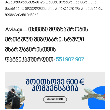
პლატფორმებიდან და თქვენი მგზავრობა ევროპის
მასშტაბით ყოველთვის კომფორტული და ფინანსურად
მომგებიანი იქნება.
Avia.ge – თქვენი მოგზაურობის
ერთგული მეგობარი.
სრული
მხარდაჭერისთვის
დაგვიკავშირდით:
551 907 907