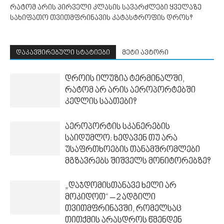
რატომ არის პირველი კლასის სავარძლები ყველაზე
სახიფათო თვითმფრინავის კატასტროფის დროს?
დაკავშირებული სტატიები
მეტი ავტორი
დროის ილუზია ტერმინალში,
რატომ არ არის აეროპორტებში
კედლის საათები?
აეროპორტის სკანერების
საიდუმლო: ხედავენ თუ არა
უსაფრთხოების თანამშრომლები
მგზავრებს შიშველს მონიტორებზე?
„დაჯდომისთანავე ხელი არ
მოკიდოთ“ – 2 ადგილი
თვითმფრინავში, რომელსაც
თითქმის არასდროს წმენდენ