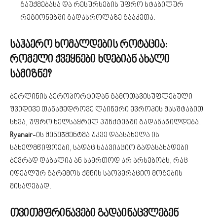
გაუქმებასა და რესურსების უფრო სტაბილურ
რეგიონებში გადასროლაზე გააკეთა.
საჰაერო ხომალდების როტაცია:
რომელი ქვეყნები ხდებიან ახალი
სამიზნე?
ბერლინის აეროპორტიდან გამოთავისუფლებული
შვიდივე თანამედროვე ლაინერი ევროპის მასშტაბით
სხვა, უფრო ხელსაყრელ პუნქტებში გადანაწილდება.
Ryanair
-ის მენეჯმენტმა უკვე დაასახელა ის
სახელმწიფოები, სადაც საავიაციო გადასახადები
ბევრად დაბალია ან საერთოდ არ არსებობს, რაც
იდეალურ გარემოს ქმნის საოპერაციო მოგების
მისაღებად.
თვითმფრინავები გადაინაცვლებენ