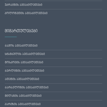
უკრაინის ავიაბილეთები
პოლონეთის ავიაბილეთები
მიმართულებები
ბაქოს ავიაბილეთები
სტამბულის ავიაბილეთები
მოსკოვის ავიაბილეთები
ბერლინის ავიაბილეთები
ათენის ავიაბილეთები
ბარსელონის ავიაბილეთები
მილანის ავიაბილეთები
პარიზის ავიაბილეთები