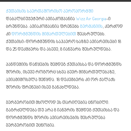
ქუთაისის საერთაშორისო აეროპორტში
დაბალბიუჯეტური ავიაკომპანია
Wizz Air Georgia
-ი
ბრუნდება. ავიაკომპანია ფრენებს
გერმანიის
, კერძოდ
კი
დორტმუნდის მიმართულებით
შეასრულებს.
ქუთაისი-დორტმუნდის საჰაერო ხაზზე ავიარეისები 18
და 25 დეკმბერს და ასევე, 8 იანვარს შესრულდება.
პანდემიის დაწყების შემდეგ ქუთაისსა და დორტმუნდს
შორის, ისევე როგორც სხვა ბევრ მიმართულებაზე,
ავიამიმოსვლა შეწყდა. 18 დეკემბერს კი ორ ქალაქს
შორის ფრენები ისევ განახლდება.
ჯერჯერობით მხოლოდ ეს თარიღებია ცნობილი.
გაგრძელდება თუ არა 8 იანვრის შემდეგ ქუთაისსა და
დორტმუნდს შორის ავიარეისების შესრულება
ჯერჯერობით უცნობია.