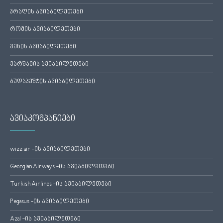
პრაღის ავიაბილეთები
რომის ავიაბილეთები
ვენის ავიაბილეთები
ვარშავის ავიაბილეთები
ბუდაპეშტის ავიაბილეთები
ავიაკომპანიები
wizz air -ის ავიაბილეთები
Georgian Airways -ის ავიაბილეთები
Turkish Airlines -ის ავიაბილეთები
Pegasus -ის ავიაბილეთები
Azal -ის ავიაბილეთები