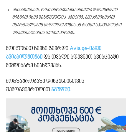
შეგახსენებთ, რომ გერმანიაში შესვლა ტურისტული
მიზნით ისევ შეზღუდულია. ამიტომ, ავიარეისებით
ისარგებლებენ მხოლოდ ვიზის ან რაიმე სპეციალური
დოკუმენტაციის მქონე პირები.
მოიწონეთ ჩვენი გვერდი
Avia.ge-იაფი
ავიაბილეთები
და თვალი ადევნეთ ავიაციაში
მიმდინარე სიახლეებს.
მოგზაურობაზე დისკუსიისთვის
შემოგვიერთდით
ჯგუფში.