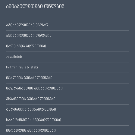
ავიაბილეთები ონლაინ
ავიაბილეთები იაფად
ავიაბილეთები ონლაინ
იაფი ავია ბილეთები
aviabiletebi
tvitmfrinavis biletebi
იტალიის ავიაბილეთები
საფრანგეთის ავიაბილეთები
ესპანეთის ავიაბილეთები
გერმანიის ავიაბილეთები
საბერძნეთის ავიაბილეთები
ისრაელის ავიაბილეთები