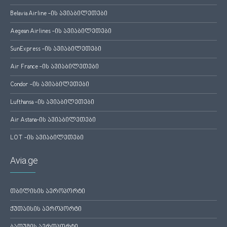
Belavia Airline -ის ავიაბილეთები
Aegean Airlines -ის ავიაბილეთები
SunExpress -ის ავიაბილეთები
Air France -ის ავიაბილეთები
Condor -ის ავიაბილეთები
Lufthansa -ის ავიაბილეთები
Air Astana-ის ავიაბილეთები
LOT -ის ავიაბილეთები
Avia.ge
თბილისის აეროპორტი
ქუთაისის აეროპორტი