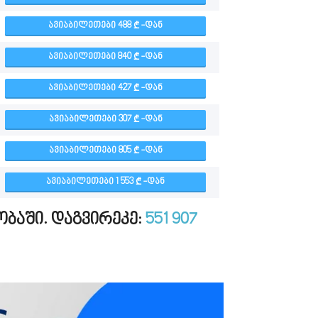
ᲐᲕᲘᲐᲑᲘᲚᲔᲗᲔᲑᲘ 488
-ᲓᲐᲜ
ᲐᲕᲘᲐᲑᲘᲚᲔᲗᲔᲑᲘ 840
-ᲓᲐᲜ
ᲐᲕᲘᲐᲑᲘᲚᲔᲗᲔᲑᲘ 427
-ᲓᲐᲜ
ᲐᲕᲘᲐᲑᲘᲚᲔᲗᲔᲑᲘ 307
-ᲓᲐᲜ
ᲐᲕᲘᲐᲑᲘᲚᲔᲗᲔᲑᲘ 805
-ᲓᲐᲜ
ᲐᲕᲘᲐᲑᲘᲚᲔᲗᲔᲑᲘ 1 553
-ᲓᲐᲜ
ობაში. დაგვირეკე:
551 907