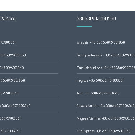
ლებები
ავიაკომპანიები
ბილეთები
wizz air -ის ავიაბილეთები
ავიაბილეთები
Georgian Airways -ის ავიაბილეთ
ვიაბილეთები
Turkish Airlines -ის ავიაბილეთე
ვიაბილეთები
Pegasus -ის ავიაბილეთები
აბილეთები
Azal -ის ავიაბილეთები
 ავიაბილეთები
Belavia Airline -ის ავიაბილეთები
იაბილეთები
Aegean Airlines -ის ავიაბილეთებ
იაბილეთები
SunExpress -ის ავიაბილეთები