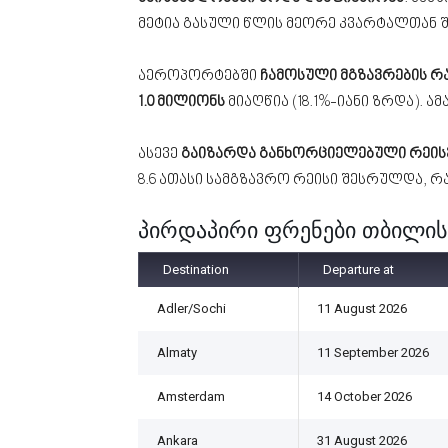
მეტია გასული წლის მეორე კვარტალთან 
აეროპორტებში
ჩამოსული მგზავრების რა
1.0 მილიონს
მიაღწია (18.1%-იანი ზრდა). 
ასევე
გაიზარდა განხორციელებული რეის
8.6 ათასი სამგზავრო რეისი შესრულდა, რ
პირდაპირი ფრენები თბილი
Destination
Departure at
Adler/Sochi
11 August 2026
Almaty
11 September 2026
Amsterdam
14 October 2026
Ankara
31 August 2026