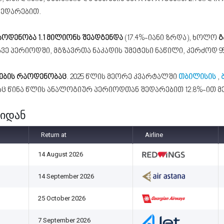
შედარებით.
ოდენობა 1.1 მილიონს შეადგენდა
(17.4%-იანი ზრდა), ხოლო
გ
ამავე პერიოდში, მგზავრთა ნაკადის უმეტესი ნაწილი, კერძო
ების რაოდენობაც
. 2025 წლის მეორე კვარტალში
თბილისის
,
აც წინა წლის ანალოგიურ პერიოდთან შედარებით 12.8%-ით მე
სიდან
Return at
Airline
14 August 2026
14 September 2026
25 October 2026
7 September 2026