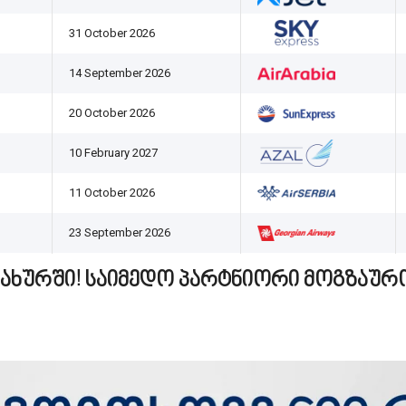
31 October 2026
14 September 2026
20 October 2026
10 February 2027
11 October 2026
23 September 2026
ამსახურში! საიმედო პარტნიორი მოგზაურ