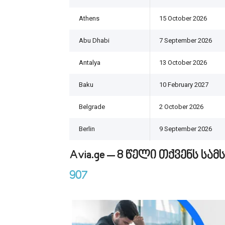
Athens
15 October 2026
Abu Dhabi
7 September 2026
Antalya
13 October 2026
Baku
10 February 2027
Belgrade
2 October 2026
Berlin
9 September 2026
Avia.ge – 8 წელი თქვენს ს
907