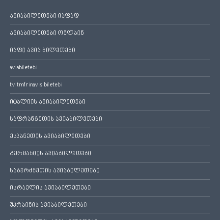
ავიაბილეთები იაფად
ავიაბილეთები ონლაინ
იაფი ავია ბილეთები
aviabiletebi
tvitmfrinavis biletebi
იტალიის ავიაბილეთები
საფრანგეთის ავიაბილეთები
ესპანეთის ავიაბილეთები
გერმანიის ავიაბილეთები
საბერძნეთის ავიაბილეთები
ისრაელის ავიაბილეთები
უკრაინის ავიაბილეთები