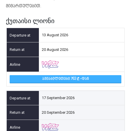
მიმართულებით.
ქუთაისი ლიონი
13 August 2026
20 August 2026
ᲐᲕᲘᲐᲑᲘᲚᲔᲗᲔᲑᲘ 763
-ᲓᲐᲜ
17 September 2026
20 September 2026