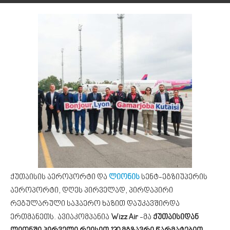
ქუთაისის აეროპორტი და
ლიონის
სენტ-ეგზიუპერის
აეროპორტი, დღეს პირველად, პირდაპირი
რეგულარული საჰაერო ხაზით დაუკავშირდა
ერთმანეთს. ავიაკომპანია
Wizz Air
-მა
ქუთაისიდან