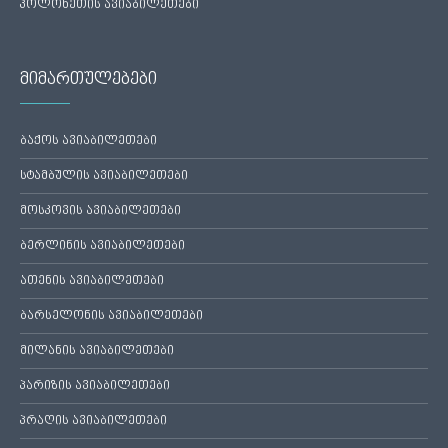
პოლონეთის ავიაბილეთები
მიმართულებები
ბაქოს ავიაბილეთები
სტამბულის ავიაბილეთები
მოსკოვის ავიაბილეთები
ბერლინის ავიაბილეთები
ათენის ავიაბილეთები
ბარსელონის ავიაბილეთები
მილანის ავიაბილეთები
პარიზის ავიაბილეთები
პრაღის ავიაბილეთები