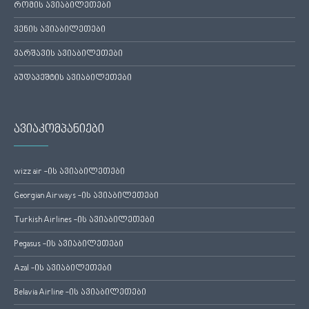
რომის ავიაბილეთები
ვენის ავიაბილეთები
ვარშავის ავიაბილეთები
ბუდაპეშტის ავიაბილეთები
ავიაკომპანიები
wizz air -ის ავიაბილეთები
Georgian Airways -ის ავიაბილეთები
Turkish Airlines -ის ავიაბილეთები
Pegasus -ის ავიაბილეთები
Azal -ის ავიაბილეთები
Belavia Airline -ის ავიაბილეთები