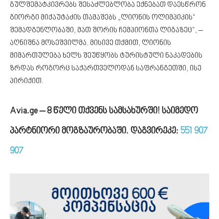
გულშემატკივრებს შესაძლებლობა ექნებათ დაესწრონ
გიორგი მიქაუტაძის თამაშებს „ლიონის ოლიმპიკის“
შემადგენლობაში, მათ შორის ჩემპიონთა ლიგაზეც“, –
აღნიშნა მოსეშვილმა. მისივე თქმით, ლიონის
მიმართულება ხელს შეუწყობს ტურისტული ნაკადების
ზრდას როგორც საქართველოდან საფრანგეთში, ისე
პირიქით.
Avia.ge – 8 წელი თქვენს სამსახურში! საიმედო
პარტნიორი მოგზაურობაში. დაგვირეკე:
551 907
907