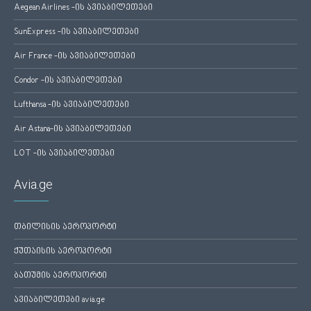
Aegean Airlines -ის ავიაბილეთები
SunExpress -ის ავიაბილეთები
Air France -ის ავიაბილეთები
Condor -ის ავიაბილეთები
Lufthansa -ის ავიაბილეთები
Air Astana-ის ავიაბილეთები
LOT -ის ავიაბილეთები
Avia.ge
თბილისის აეროპორტი
ქუთაისის აეროპორტი
ბათუმის აეროპორტი
ავიაბილეთები avia.ge