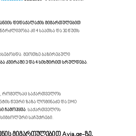
ანიის დედაქალაქის მიმართულებით
გრძლივობა კი 4 საათსა და 30 წუთს
არსებობდა. მეოთხე ბაზირებული
ა კვირაში 3 და 4 სიხშირით სრულდება
.
ი, რომელსაც საქართველოს
ის წევრი ზაზა ლომინაძე და DMO
რი ჩამოჰყვა
. საქართველოს
სიმბოლური საჩუქრები.
ნის მიმართულებით Avia.ge-ზე.