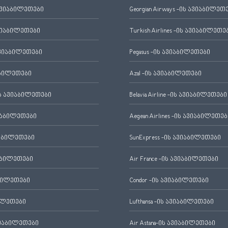
ავიაბილეთები
Georgian Airways -ის ავიაბილეთ
ვიაბილეთები
Turkish Airlines -ის ავიაბილეთე
ვიაბილეთები
Pegasus -ის ავიაბილეთები
აბილეთები
Azal -ის ავიაბილეთები
 ავიაბილეთები
Belavia Airline -ის ავიაბილეთები
იაბილეთები
Aegean Airlines -ის ავიაბილეთებ
იაბილეთები
SunExpress -ის ავიაბილეთები
აბილეთები
Air France -ის ავიაბილეთები
ბილეთები
Condor -ის ავიაბილეთები
ილეთები
Lufthansa -ის ავიაბილეთები
ვიაბილეთები
Air Astana-ის ავიაბილეთები