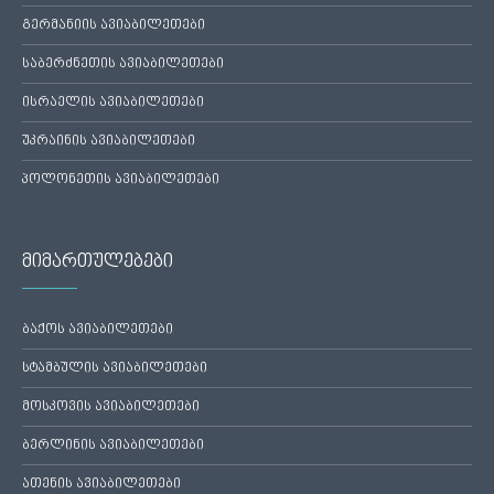
გერმანიის ავიაბილეთები
საბერძნეთის ავიაბილეთები
ისრაელის ავიაბილეთები
უკრაინის ავიაბილეთები
პოლონეთის ავიაბილეთები
მიმართულებები
ბაქოს ავიაბილეთები
სტამბულის ავიაბილეთები
მოსკოვის ავიაბილეთები
ბერლინის ავიაბილეთები
ათენის ავიაბილეთები