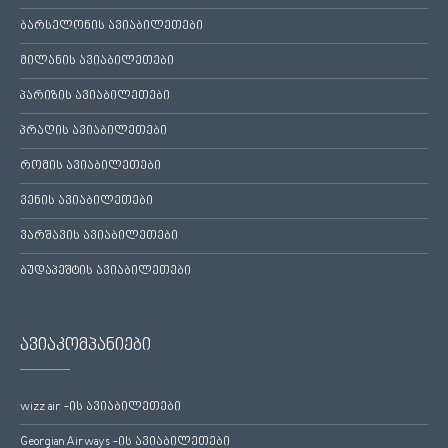
ბარსელონის ავიაბილეთები
მილანის ავიაბილეთები
პარიზის ავიაბილეთები
პრაღის ავიაბილეთები
რომის ავიაბილეთები
ვენის ავიაბილეთები
ვარშავის ავიაბილეთები
ბუდაპეშტის ავიაბილეთები
ავიაკომპანიები
wizz air -ის ავიაბილეთები
Georgian Airways -ის ავიაბილეთები