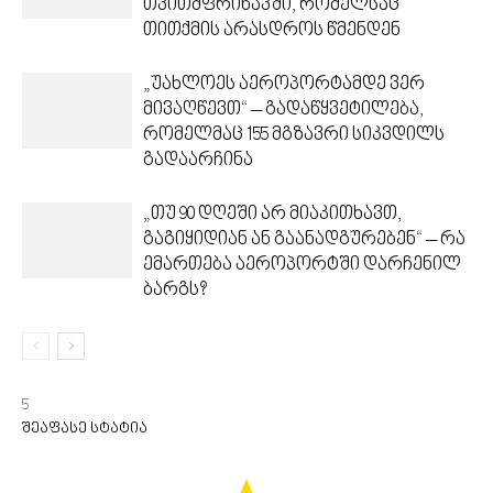
თვითმფრინავში, რომელსაც
თითქმის არასდროს წმენდენ
„უახლოეს აეროპორტამდე ვერ
მივაღწევთ“ – გადაწყვეტილება,
რომელმაც 155 მგზავრი სიკვდილს
გადაარჩინა
„თუ 90 დღეში არ მიაკითხავთ,
გაგიყიდიან ან გაანადგურებენ“ – რა
ემართება აეროპორტში დარჩენილ
ბარგს?
5
შეაფასე სტატია