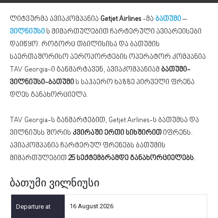
ლიტვურმა ავიაკომპანია
Getjet Airlines
-მა
ბათუმი
–
ვილნიუსი
ს მიმართულებით ჩარტერული ავიარეისები
დაიწყო. როგორც თბილისისა და ბათუმის
საერთაშორისო აეროპორტების ოპერატორ კომპანია
TAV Georgia-ი განმარტავენ, ავიაკომპანიამ
ბათუმი-
ვილნიუსი-ბათუმი
ს საჰაერო ხაზზე პირველი ფრენა
დღეს განახორციელა.
TAV Georgia-ს განმარტებით, Getjet Airlines-ს ბათუმსა და
ვილნიუსს შორის
კვირაში ერთი სიხშირით
იფრენს.
ავიაკომპანია ჩარტერულ ფრენებს ბათუმის
მიმართულებით
25 სექტემბრამდე განახორციელებს
.
ბათუმი ვილნიუსი
16 August 2026