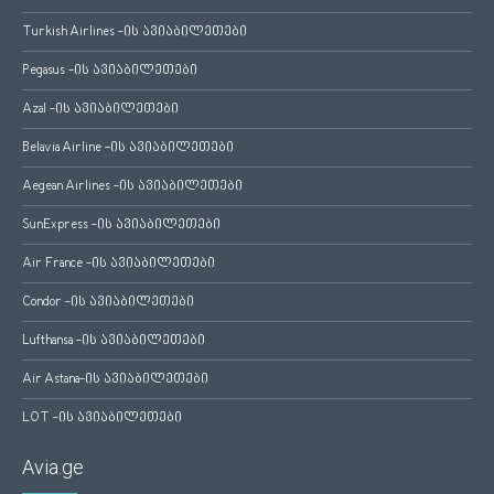
Turkish Airlines -ის ავიაბილეთები
Pegasus -ის ავიაბილეთები
Azal -ის ავიაბილეთები
Belavia Airline -ის ავიაბილეთები
Aegean Airlines -ის ავიაბილეთები
SunExpress -ის ავიაბილეთები
Air France -ის ავიაბილეთები
Condor -ის ავიაბილეთები
Lufthansa -ის ავიაბილეთები
Air Astana-ის ავიაბილეთები
LOT -ის ავიაბილეთები
Avia.ge