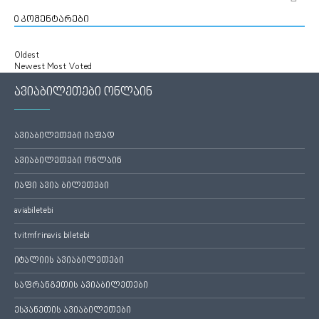
0
კომენტარები
Oldest
Newest
Most Voted
ავიაბილეთები ონლაინ
ავიაბილეთები იაფად
ავიაბილეთები ონლაინ
იაფი ავია ბილეთები
aviabiletebi
tvitmfrinavis biletebi
იტალიის ავიაბილეთები
საფრანგეთის ავიაბილეთები
ესპანეთის ავიაბილეთები