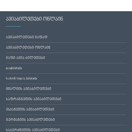
ავიაბილეთები ონლაინ
ავიაბილეთები იაფად
ავიაბილეთები ონლაინ
იაფი ავია ბილეთები
aviabiletebi
tvitmfrinavis biletebi
იტალიის ავიაბილეთები
საფრანგეთის ავიაბილეთები
ესპანეთის ავიაბილეთები
გერმანიის ავიაბილეთები
საბერძნეთის ავიაბილეთები