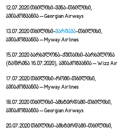
12.07.2020 თბილისი-ვენა-თბილისი,
ავიაკომპანია – Georgian Airways
13.07.2020 თბილისი-
ვარშავა
-თბილისი,
ავიაკომპანია – Myway Airlines
15.07.2020 ბარსელონა-ქუთაისი-ბარსელონა
(გაფრენა 16.07.2020), ავიაკომპანია – Wizz Air
17.07.2020 თბილისი-რომი-თბილისი,
ავიაკომპანია – Myway Airlines
18.07.2020 თბილისი-ამსტერდამი-თბილისი,
ავიაკომპანია – Georgian Airways
20.07.2020 თბილისი-ამსტერდამი-თბილისი,