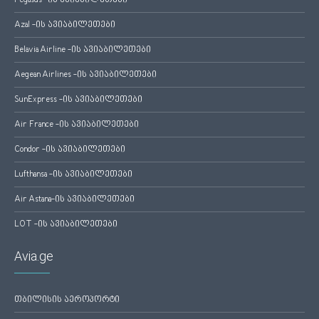
Pegasus -ის ავიაბილეთები
Azal -ის ავიაბილეთები
Belavia Airline -ის ავიაბილეთები
Aegean Airlines -ის ავიაბილეთები
SunExpress -ის ავიაბილეთები
Air France -ის ავიაბილეთები
Condor -ის ავიაბილეთები
Lufthansa -ის ავიაბილეთები
Air Astana-ის ავიაბილეთები
LOT -ის ავიაბილეთები
Avia.ge
თბილისის აეროპორტი