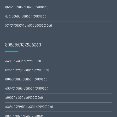
ისრაელის ავიაბილეთები
უკრაინის ავიაბილეთები
პოლონეთის ავიაბილეთები
მიმართულებები
ბაქოს ავიაბილეთები
სტამბულის ავიაბილეთები
მოსკოვის ავიაბილეთები
ბერლინის ავიაბილეთები
ათენის ავიაბილეთები
ბარსელონის ავიაბილეთები
მილანის ავიაბილეთები