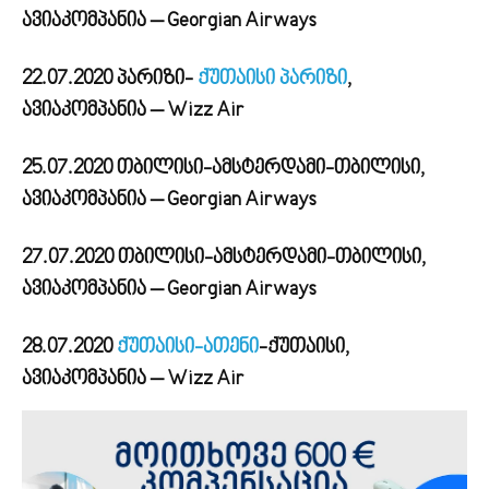
ავიაკომპანია – Georgian Airways
22.07.2020 პარიზი-
ქუთაისი პარიზი
,
ავიაკომპანია – Wizz Air
25.07.2020 თბილისი-ამსტერდამი-თბილისი,
ავიაკომპანია – Georgian Airways
27.07.2020 თბილისი-ამსტერდამი-თბილისი,
ავიაკომპანია – Georgian Airways
28.07.2020
ქუთაისი-ათენი
-ქუთაისი,
ავიაკომპანია – Wizz Air