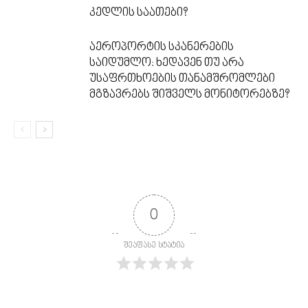
კედლის საათები?
აეროპორტის სკანერების
საიდუმლო: ხედავენ თუ არა
უსაფრთხოების თანამშრომლები
მგზავრებს შიშველს მონიტორებზე?
0
შეაფასე სტატია