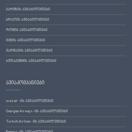
პარიზის ავიაბილეთები
პრაღის ავიაბილეთები
რომის ავიაბილეთები
ვენის ავიაბილეთები
ვარშავის ავიაბილეთები
ბუდაპეშტის ავიაბილეთები
ავიაკომპანიები
wizz air -ის ავიაბილეთები
Georgian Airways -ის ავიაბილეთები
Turkish Airlines -ის ავიაბილეთები