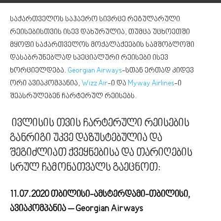
საქართველოს საჰაერო სივრცე რეგულარული
რეისებისთვის ისევ დახურულია, თუმცა უცხოეთში
მყოფი საქართველოს მოქალაქეების სამშობლოში
დასაბრუნებლად სპეციალური რეისები ისევ
ხორციელდება.
Georgian Airways
-სთან ერთად კიდევ
ორი ავიაკომპანია,
Wizz Air
-ი და
Myway Airlines
-ი
შეასრულებენ ჩარტერულ რეისებს.
ივლისის თვის ჩარტერული რეისების
განრიგი უკვე დაზუსტებულია და
შეგიძლიათ ქვეყნებისა და თარიღების
სრულ ჩამონათვალს გაეცნოთ:
11.07.2020 თბილისი-ამსტერდამი-თბილისი,
ავიაკომპანია – Georgian Airways