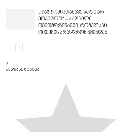
„დაჯდომისთანავე ხელი არ
მოკიდოთ“ – 2 ადგილი
თვითმფრინავში, რომელსაც
თითქმის არასდროს წმენდენ
0
შეაფასე სტატია