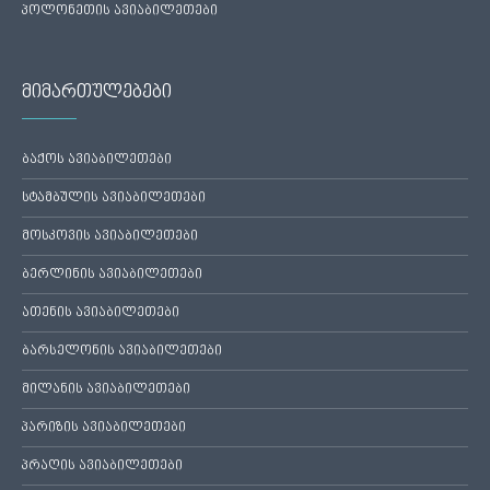
პოლონეთის ავიაბილეთები
მიმართულებები
ბაქოს ავიაბილეთები
სტამბულის ავიაბილეთები
მოსკოვის ავიაბილეთები
ბერლინის ავიაბილეთები
ათენის ავიაბილეთები
ბარსელონის ავიაბილეთები
მილანის ავიაბილეთები
პარიზის ავიაბილეთები
პრაღის ავიაბილეთები