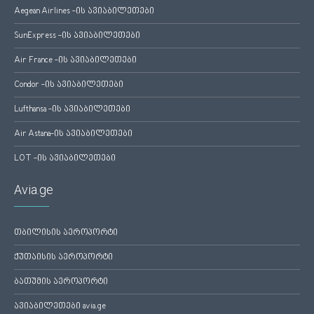
Aegean Airlines -ის ავიაბილეთები
SunExpress -ის ავიაბილეთები
Air France -ის ავიაბილეთები
Condor -ის ავიაბილეთები
Lufthansa -ის ავიაბილეთები
Air Astana-ის ავიაბილეთები
LOT -ის ავიაბილეთები
Avia.ge
თბილისის აეროპორტი
ქუთაისის აეროპორტი
ბათუმის აეროპორტი
ავიაბილეთები avia.ge