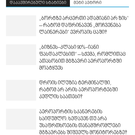
დაკავშირებული სტატიები
მეტი ავტორი
„ბორტზე არცერთი ადამიანი არ ზის“
– რატომ დაფრინავენ „მოჩვენება
ლაინერები“ ევროპის ცაში?
„ბიზნეს-კლასი 90%-იანი
ფასდაკლებით“ – სქემა, რომლითაც
ათასობით მგზავრი აეროპორტში
მოატყუეს
დროის ილუზია ტერმინალში,
რატომ არ არის აეროპორტებში
კედლის საათები?
აეროპორტის სკანერების
საიდუმლო: ხედავენ თუ არა
უსაფრთხოების თანამშრომლები
მგზავრებს შიშველს მონიტორებზე?