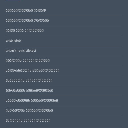
ავიაბილეთები იაფად
ავიაბილეთები ონლაინ
იაფი ავია ბილეთები
aviabiletebi
tvitmfrinavis biletebi
იტალიის ავიაბილეთები
საფრანგეთის ავიაბილეთები
ესპანეთის ავიაბილეთები
გერმანიის ავიაბილეთები
საბერძნეთის ავიაბილეთები
ისრაელის ავიაბილეთები
უკრაინის ავიაბილეთები