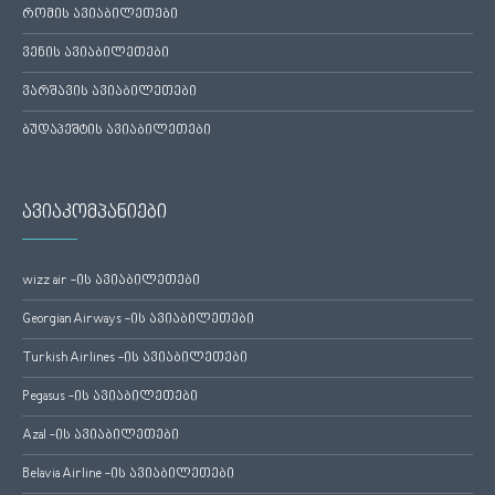
რომის ავიაბილეთები
ვენის ავიაბილეთები
ვარშავის ავიაბილეთები
ბუდაპეშტის ავიაბილეთები
ავიაკომპანიები
wizz air -ის ავიაბილეთები
Georgian Airways -ის ავიაბილეთები
Turkish Airlines -ის ავიაბილეთები
Pegasus -ის ავიაბილეთები
Azal -ის ავიაბილეთები
Belavia Airline -ის ავიაბილეთები