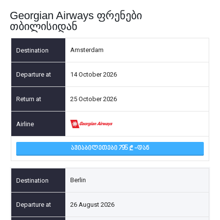
Georgian Airways ფრენები
თბილისიდან
Amsterdam
14 October 2026
25 October 2026
ᲐᲕᲘᲐᲑᲘᲚᲔᲗᲔᲑᲘ 795
-ᲓᲐᲜ
Berlin
26 August 2026