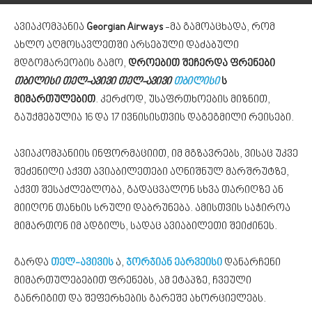
ავიაკომპანია
Georgian Airways
-მა გამოაცხადა, რომ
ახლო აღმოსავლეთში არსებული დაძაბული
მდგომარეობის გამო,
დროებით შეჩერდა ფრენები
თბილისი თელ-ავივი თელ-ავივი
თბილისი
ს
მიმართულებით
. კერძოდ, უსაფრთხოების მიზნით,
გაუქმებულია 16 და 17 ივნისისთვის დაგეგმილი რეისები.
ავიაკომპანიის ინფორმაციით, იმ მგზავრებს, ვისაც უკვე
შეძენილი აქვთ ავიაბილეთები აღნიშნულ მარშრუტზე,
აქვთ შესაძლებლობა, გადაცვალონ სხვა თარიღზე ან
მიიღონ თანხის სრული დაბრუნება. ამისთვის საჭიროა
მიმართონ იმ ადგილს, სადაც ავიაბილეთი შეიძინეს.
გარდა
თელ-ავივის
ა,
ჯორჯიან ეარვეისი
დანარჩენი
მიმართულებებით ფრენებს, ამ ეტაპზე, ჩვეული
განრიგით და შეფერხების გარეშე ახორციელებს.