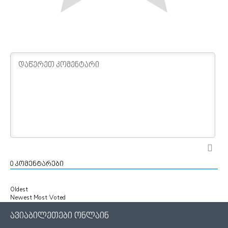
0
კომენტარები
Oldest
Newest
Most Voted
ავიაბილეთები ონლაინ