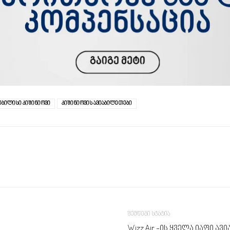
ბილისი კიშინიოვი
კიშინიოვის ავიაბილეთები
შემდეგი სტატია
Wizz Air -ის ყველა იაფი ა