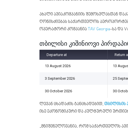
ახალი ავიაკომპანიის შემოსვლასთან და
ღონისძიებას საქართველოს აეროპორტები
ოპერატორი კომპანია
TAV Georgia
-სა და 
თბილისი კიშინიოვი პირდაპი
Departure at
Return a
13 August 2026
13 Augus
3 September 2026
25 Septe
30 October 2026
30 Octob
ლევან ცხადაძის განცხადებით,
თბილისის
ისე ეკონომიკური და კულტურული ურთიე
„მნიშვნელოვანია, რომ საქართველოს ავი