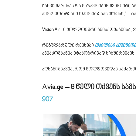
განვითარებას და მგზავრებისთვის მეტი 
აეროპორტებში ოპერირებას იწყებს,“ – გა
Vision Air
-ი მოლდოვური ავიაკომპანიაა,
რეგულარული რეისები
თბილისი კიშინიოვ
ავიაკომპანია ეტაპობრივად სიხშირეების 
აღსანიშნავია, რომ მოლდოვიდან საქართვ
Avia.ge – 8 წელი თქვენს ს
907