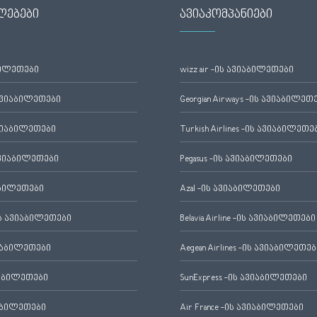
ლებები
ავიაკომპანიები
ბილეთები
wizz air -ის ავიაბილეთები
ავიაბილეთები
Georgian Airways -ის ავიაბილეთ
ვიაბილეთები
Turkish Airlines -ის ავიაბილეთე
ვიაბილეთები
Pegasus -ის ავიაბილეთები
აბილეთები
Azal -ის ავიაბილეთები
 ავიაბილეთები
Belavia Airline -ის ავიაბილეთები
იაბილეთები
Aegean Airlines -ის ავიაბილეთებ
იაბილეთები
SunExpress -ის ავიაბილეთები
აბილეთები
Air France -ის ავიაბილეთები