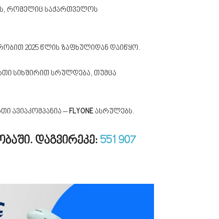
ორს, რომელიც საქართველოს
რობით 2025 წლის ზაფხულიდან დაიწყო.
ერთი სიხშირით სრულდება, თუმცა
თი ავიაკომპანია –
FLYONE
ასრულებს.
ობაში. დაგვირეკე:
551 907