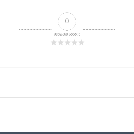
0
შეაფასე სტატია