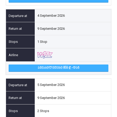
4 September 2026
9 September 2026
1 Stop
ᲐᲕᲘᲐᲑᲘᲚᲔᲗᲔᲑᲘ 859
-ᲓᲐᲜ
5 September 2026
9 September 2026
2 Stops