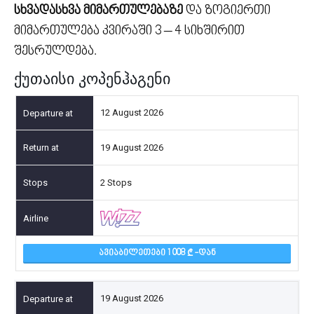
სხვადასხვა მიმართულებაზე
და ზოგიერთი
მიმართულება კვირაში 3 – 4 სიხშირით
შესრულდება.
ქუთაისი კოპენჰაგენი
12 August 2026
19 August 2026
2 Stops
ᲐᲕᲘᲐᲑᲘᲚᲔᲗᲔᲑᲘ 1 008
-ᲓᲐᲜ
19 August 2026