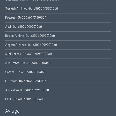
Turkish Airlines -ის ავიაბილეთები
Pegasus -ის ავიაბილეთები
Azal -ის ავიაბილეთები
Belavia Airline -ის ავიაბილეთები
Aegean Airlines -ის ავიაბილეთები
SunExpress -ის ავიაბილეთები
Air France -ის ავიაბილეთები
Condor -ის ავიაბილეთები
Lufthansa -ის ავიაბილეთები
Air Astana-ის ავიაბილეთები
LOT -ის ავიაბილეთები
Avia.ge