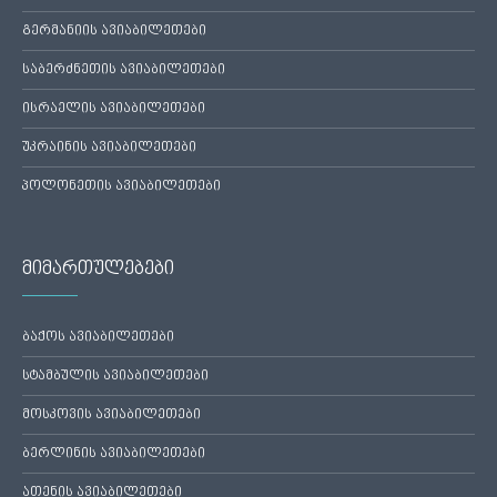
გერმანიის ავიაბილეთები
საბერძნეთის ავიაბილეთები
ისრაელის ავიაბილეთები
უკრაინის ავიაბილეთები
პოლონეთის ავიაბილეთები
მიმართულებები
ბაქოს ავიაბილეთები
სტამბულის ავიაბილეთები
მოსკოვის ავიაბილეთები
ბერლინის ავიაბილეთები
ათენის ავიაბილეთები