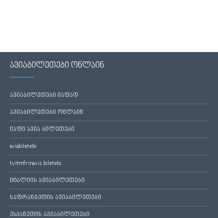
ავიაბილეთები ონლაინ
ავიაბილეთები იაფად
ავიაბილეთები ონლაინ
იაფი ავია ბილეთები
aviabiletebi
tvitmfrinavis biletebi
იტალიის ავიაბილეთები
საფრანგეთის ავიაბილეთები
ესპანეთის ავიაბილეთები