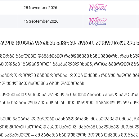
28 November 2026
15 September 2026
ტალის ცოდნა ფრენას ბევრად უფრო კომფორტულს ხდ
საზურგე გაძლევთ დამატებით რამდენიმე სანტიმეტრს, რაც ს
ც ოდნავ “გადაიწიოთ” გასასვლელისკენ, როცა გვერდით მგ
 საჭირო რთული მანევრირება, როცა თქვენს რიგში მჯდომ მგ
ად შეძლებთ მათთვის გზის დათმობას.
მფრინავი დაეშვება და ყველა თავისი ბარგის ასაღებად ემზა
ანთა სავარძლის ქვეშიდან ან მოემზადოთ გასასვლელად შეფ
ეთი პატარა დეტალები განსაზღვრავს. მიუხედავად იმისა, რ
ომფორტი სწორედ ასეთ მარტივ, მაგრამ ნაკლებად ცნობილ მ
ი სავარძელი – ამ პატარა საიდუმლოს ცოდნა თქვენს მოგზაუ