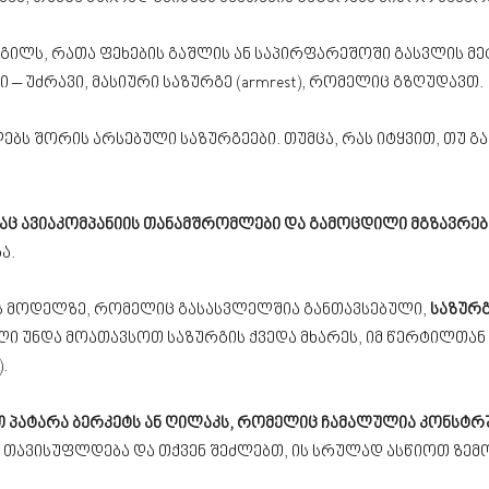
გილს, რათა ფეხების გაშლის ან საპირფარეშოში გასვლის მე
ი – უძრავი, მასიური საზურგე (armrest), რომელიც გზღუდავთ.
ებს შორის არსებული საზურგეები. თუმცა, რას იტყვით, თუ გ
აც ავიაკომპანიის თანამშრომლები და გამოცდილი მგზავრები
ა.
ის მოდელზე, რომელიც გასასვლელშია განთავსებული,
საზურგ
ელი უნდა მოათავსოთ საზურგის ქვედა მხარეს, იმ წერტილთან
.
თ პატარა ბერკეტს ან ღილაკს, რომელიც ჩამალულია კონსტრ
მი თავისუფლდება და თქვენ შეძლებთ, ის სრულად ასწიოთ ზემ