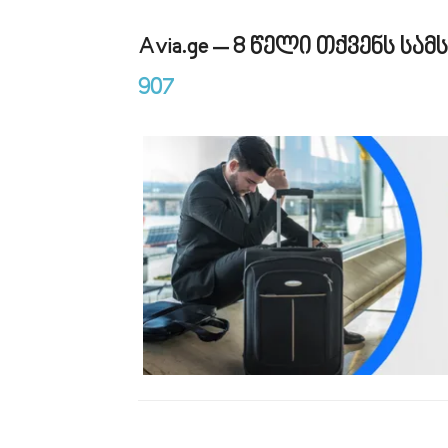
Avia.ge – 8 წელი თქვენს ს
907