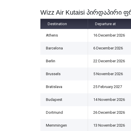
Wizz Air Kutaisi პირდაპირი 
Destination
Departure at
Athens
16 December 2026
Barcelona
6 December 2026
Berlin
22 December 2026
Brussels
5 November 2026
Bratislava
25 February 2027
Budapest
14 November 2026
Dortmund
26 December 2026
Memmingen
13 November 2026