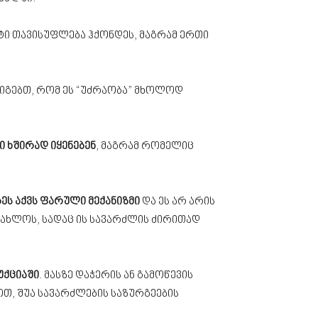
ტი თავისუფლება ჰქონდეს, მაგრამ ერთი
აიგებთ, რომ ეს “უძრაობა” მხოლოდ
 ხშირად იყენებენ
, მაგრამ რომელიც
ეს აქვს ფარული მექანიზმი
და ეს არ არის
 ახლოს, სადაც ის სავარძლის ძირითად
უქციაში
. მასზე დაჭერის ან გამოწევის
ოთ, შუა სავარძლების საზურგეების