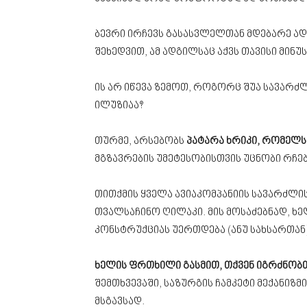
ბევრი ირჩევს გასასვლელთან მდებარე ად
შეხედვით, ამ ადგილსაც აქვს თავისი მინუს
ის არ იწევა ზემოთ, როგორც შუა სავარძლ
ილუზიაა?
თურმე, არსებობს
პატარა ხრიკი, რომელს
მგზავრების უმეტესობისთვის უცნობი რჩებ
თითქმის ყველა ავიაკომპანიის სავარძლ
თვალსაჩინო ღილაკი. მის მოსაძებნად, ხ
კონსტრუქციას უერთდება (ანუ სახსართან)
ხელის ფრთხილი გასმით, თქვენ იგრძნობ
შემთხვევაში, საზურგის ჩამკეტი მექანიზ
მსგავსად.