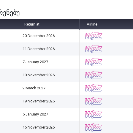
ფრენებუ
Return at
Airline
20 December 2026
11 December 2026
7 January 2027
10 November 2026
2 March 2027
19 November 2026
5 January 2027
16 November 2026