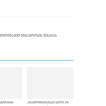
მფრინავით მგზავრობის შესახებ
ანერების
„დაჯდომისთანავე ხელი არ