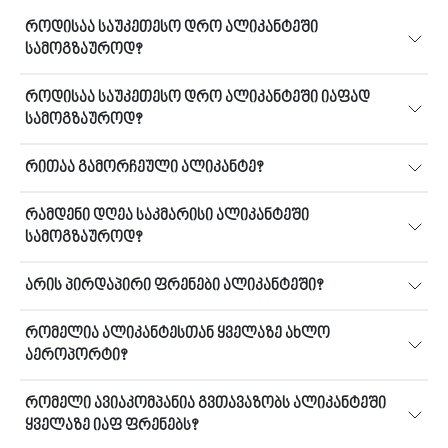
როდისაა საუკეთესო დრო ალიკანტეში
სამოგზაუროდ?
როდისაა საუკეთესო დრო ალიკანტეში იაფად
სამოგზაუროდ?
რითაა გამორჩეული ალიკანტე?
რამდენი დღეა საკმარისი ალიკანტეში
სამოგზაუროდ?
არის პირდაპირი ფრენები ალიკანტეში?
რომელია ალიკანტესთან ყველაზე ახლო
აეროპორტი?
რომელი ავიაკომპანია გვთავაზობს ალიკანტეში
ყველაზე იაფ ფრენებს?