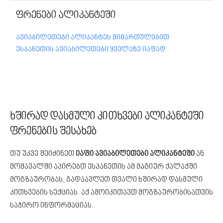
ფრენები ალიკანტეში
ავიაბილეთები ალიკანტეს მიმართულებით
ესპანეთის ავიაბილეთები ყველაზე იაფად
ხშირად დასმული კითხვები ალიკანტეში
ფრენების შესახებ
თუ უკვე შეიძინეთ
იაფი ავიაბილეთები ალიკანტეში
ან
მომავალში აპირებთ ესპანეთის ამ მაგიურ ქალაქში
მოგზაურობას, გადაავლეთ თვალი ხშირად დასმული
კითხვების სექციას. აქ ამოიკითავთ მოგზაურობისათვის
საჭირო ინფორმაციას.