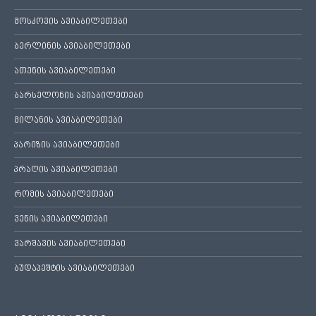
მოსკოვის ავიაბილეთები
ბერლინის ავიაბილეთები
ათენის ავიაბილეთები
ბარსელონის ავიაბილეთები
მილანის ავიაბილეთები
პარიზის ავიაბილეთები
პრაღის ავიაბილეთები
რომის ავიაბილეთები
ვენის ავიაბილეთები
ვარშავის ავიაბილეთები
ბუდაპეშტის ავიაბილეთები