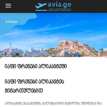
იაფი ფრენები ალიკანტეში
იაფი ფრენები ალიკანტეს
მიმართულებით
ალიკანტე ესპანეთის ვალენსიური ნაწილის უდიდესი და