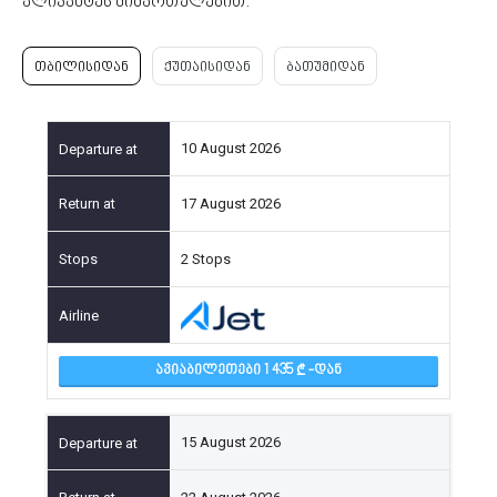
ალიკანტეს მიმართულებით.
თბილისიდან
ქუთაისიდან
ბათუმიდან
10 August 2026
17 August 2026
2 Stops
ᲐᲕᲘᲐᲑᲘᲚᲔᲗᲔᲑᲘ 1 435
-ᲓᲐᲜ
15 August 2026