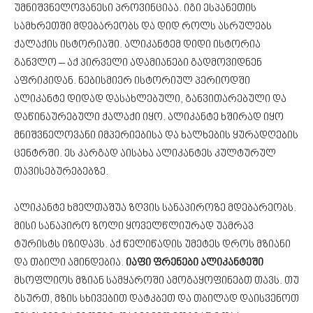
უმნიშვნელოვანესი პროვინციაა. იგი ესპანეთის
სამხრეთში მდებარეობს და დიდ როლს ასრულებს
ქალაქის ისტორიაში. ალიკანტემ დიდი ისტორია
განვლო – აქ პირველი ადამიანები გადმოვიდნენ
აფრიკიდან. ნებისმიერ ისტორიულ პერიოდში
ალიკანტე დიდად დასახლებული, განვითარებული და
დაწინაურებული ქალაქი იყო. ალიკანტე ხშირად იყო
მნიშვნელოვანი იმპერიებისა და ხალხების ყურადღების
ცენტრში. ეს კარგად აისახა ალიკანტეს კულტურულ
თავისებურებებზე.
ალიკანტე ხმელთაშუა ზღვის სანაპიროზე მდებარეობს.
მისი სანაპირო ზოლი ყოველწლიურად უამრავ
ტურისტს იზიდავს. აქ წელიწადის უმეტეს დროს მზიანი
და თბილი ამინდებია.
იაფი ფრენები ალიკანტეში
მსოფლიოს მზიან სამყაროში ამოგაყოფინებთ თავს. თუ
გსურთ, მზის სხივებით დატკბეთ და თბილად დაისვენოთ