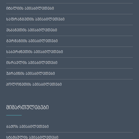
იტალიის ავიაბილეთები
საფრანგეთის ავიაბილეთები
ესპანეთის ავიაბილეთები
გერმანიის ავიაბილეთები
საბერძნეთის ავიაბილეთები
ისრაელის ავიაბილეთები
უკრაინის ავიაბილეთები
პოლონეთის ავიაბილეთები
მიმართულებები
ბაქოს ავიაბილეთები
სტამბულის ავიაბილეთები