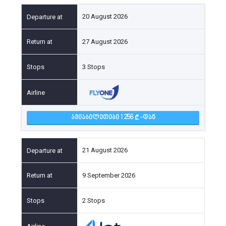
20 August 2026
27 August 2026
3 Stops
ᲐᲕᲘᲐᲑᲘᲚᲔᲗᲔᲑᲘ 1 256
-ᲓᲐᲜ
21 August 2026
9 September 2026
2 Stops