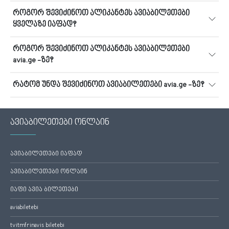
როგორ შევიძინოთ ალიკანტეს ავიაბილეთები
ყველაზე იაფად?
როგორ შევიძინოთ ალიკანტეს ავიაბილეთები
avia.ge -ზე?
რატომ უნდა შევიძინოთ ავიაბილეთები avia.ge -ზე?
ავიაბილეთები ონლაინ
ავიაბილეთები იაფად
ავიაბილეთები ონლაინ
იაფი ავია ბილეთები
aviabiletebi
tvitmfrinavis biletebi