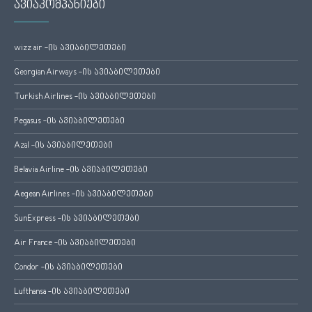
ავიაკომპანიები
wizz air -ის ავიაბილეთები
Georgian Airways -ის ავიაბილეთები
Turkish Airlines -ის ავიაბილეთები
Pegasus -ის ავიაბილეთები
Azal -ის ავიაბილეთები
Belavia Airline -ის ავიაბილეთები
Aegean Airlines -ის ავიაბილეთები
SunExpress -ის ავიაბილეთები
Air France -ის ავიაბილეთები
Condor -ის ავიაბილეთები
Lufthansa -ის ავიაბილეთები