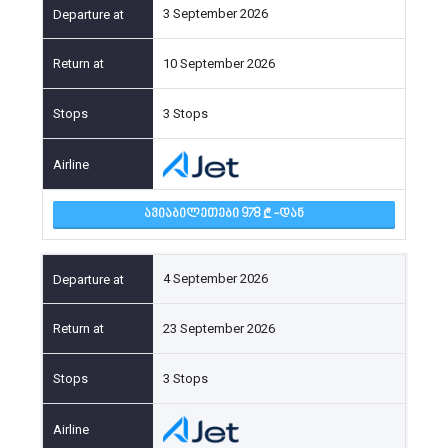
3 September 2026
10 September 2026
3 Stops
ᲐᲕᲘᲐᲑᲘᲚᲔᲗᲔᲑᲘ 978
-ᲓᲐᲜ
4 September 2026
23 September 2026
3 Stops