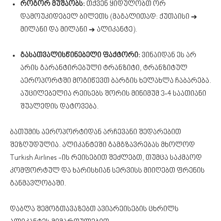
როგორ მუშაობს:
თქვენ ყიდულობთ ორ
დამოუკიდებელ ბილეთს (მაგალითად: ქუთაისი ➔
მილანი და მილანი ➔ ალიკანტე).
გასათვალისწინებელი ფაქტორი:
ვინაიდან ეს არ
არის გარანტირებული ტრანზიტი, ტრანზიტულ
აეროპორტში მოგიწევთ ბარგის ხელახლა ჩაბარება.
აუცილებელია რეისებს შორის მინიმუმ 3-4 საათიანი
შუალედის დატოვება.
ბათუმის აეროპორტიდან არჩევანი შედარებით
შეზღუდულია. ალიკანტეში გამგზავრებას მხოლოდ
Turkish Airlines -ის რეისებით შეძლებთ, თუმცა საკმაოდ
კომფორტულ და ხარისხიან სერვისს მიიღებთ ფრენის
განმავლობაში.
დაბლა შემოგთავაზებთ ავიარეისების ცხრილს