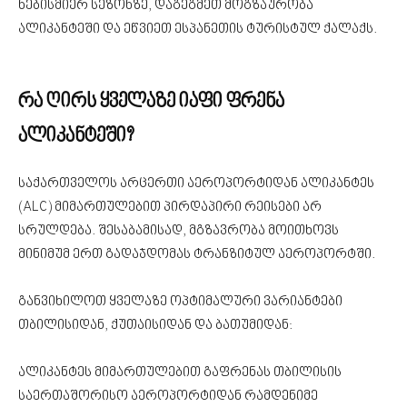
ნებისმიერ სეზონზე, დაგეგმეთ მოგზაურობა
ალიკანტეში და ეწვიეთ ესპანეთის ტურისტულ ქალაქს.
რა ღირს ყველაზე იაფი ფრენა
ალიკანტეში?
საქართველოს არცერთი აეროპორტიდან ალიკანტეს
(ALC) მიმართულებით პირდაპირი რეისები არ
სრულდება. შესაბამისად, მგზავრობა მოითხოვს
მინიმუმ ერთ გადაჯდომას ტრანზიტულ აეროპორტში.
განვიხილოთ ყველაზე ოპტიმალური ვარიანტები
თბილისიდან, ქუთაისიდან და ბათუმიდან:
ალიკანტეს მიმართულებით გაფრენას თბილისის
საერთაშორისო აეროპორტიდან რამდენიმე