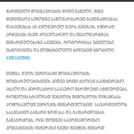
ქართველი მოგზაურების დიდი ნაწილი, ვინც
მიმდინარე სეზონზე საზღვარგარეთ გამგზავრებას,
დასვენებას ან კულტურულ ტურს გეგმავს, ხშირად
არჩევანს ისეთ პოპულარულ და თვალწარმტაც
მიმართულებაზე აკეთებს, როგორიცაა უძველესი
ისტორიითა და მომხიბვლელი ხიდებით ცნობილი
ბუდაპეშტი
.
თუმცა, წელს ევროპაში მოგზაურობის
მოყვარულებისთვის კიდევ ერთი ძალიან საინტერესო,
ახალი და პირდაპირი საჰაერო მარშრუტი აქტიურდება,
რომელიც სრულიად შეცვლის მიმოსვლის დინამიკას
აღმოსავლეთ ევროპის მიმართულებით. საქართველოს
საავიაციო ბაზარი ზრდასა და გაფართოებას
განაგრძობს, რის ფონზეც საერთაშორისო
კომპანიების ინტერესი ჩვენი ქვეყნის მიმართ