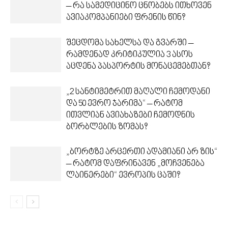
– რა სამედიცინო ცნობებს ითხოვენ
ავიაკომპანიები ფრენის წინ?
შეცდომა სახელსა და გვარში –
რამდენად კრიტიკულია 3 ასოს
აცდენა პასპორტის მონაცემებთან?
„2 სანტიმეტრით მაღალი ჩემოდანი
და 50 ევრო ჯარიმა“ – რატომ
ითვლიან ავიახაზები ჩემოდნის
ბორბლების ზომას?
„ბორტზე არცერთი ადამიანი არ ზის“
– რატომ დაფრინავენ „მოჩვენება
ლაინერები“ ევროპის ცაში?