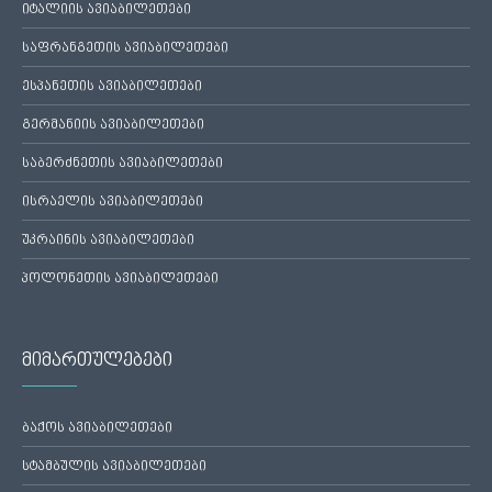
იტალიის ავიაბილეთები
საფრანგეთის ავიაბილეთები
ესპანეთის ავიაბილეთები
გერმანიის ავიაბილეთები
საბერძნეთის ავიაბილეთები
ისრაელის ავიაბილეთები
უკრაინის ავიაბილეთები
პოლონეთის ავიაბილეთები
მიმართულებები
ბაქოს ავიაბილეთები
სტამბულის ავიაბილეთები