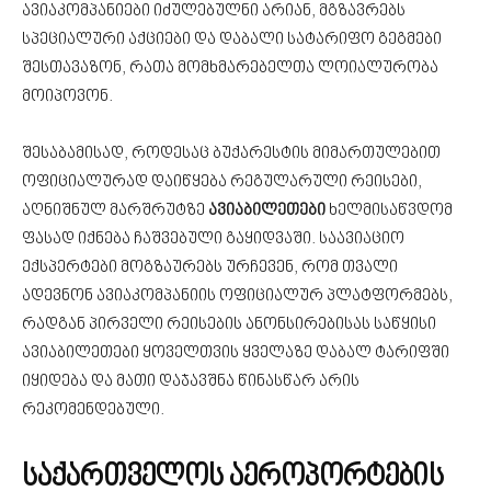
ავიაკომპანიები იძულებულნი არიან, მგზავრებს
სპეციალური აქციები და დაბალი სატარიფო გეგმები
შესთავაზონ, რათა მომხმარებელთა ლოიალურობა
მოიპოვონ.
შესაბამისად, როდესაც ბუქარესტის მიმართულებით
ოფიციალურად დაიწყება რეგულარული რეისები,
აღნიშნულ მარშრუტზე
ავიაბილეთები
ხელმისაწვდომ
ფასად იქნება ჩაშვებული გაყიდვაში. საავიაციო
ექსპერტები მოგზაურებს ურჩევენ, რომ თვალი
ადევნონ ავიაკომპანიის ოფიციალურ პლატფორმებს,
რადგან პირველი რეისების ანონსირებისას საწყისი
ავიაბილეთები ყოველთვის ყველაზე დაბალ ტარიფში
იყიდება და მათი დაჯავშნა წინასწარ არის
რეკომენდებული.
საქართველოს აეროპორტების