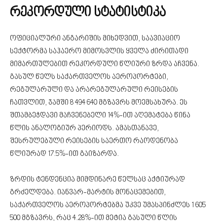
რეკორდული სტატისტიკა
ოფიციალური ანგარიშის მიხედვით, საავიაციო
სექტორმა საჰაერო მიმოსვლის ყველა ძირითადი
მიმართულებით რეკორდული წლიური ზრდა აჩვენა.
გასულ წელს საქართველოს აეროპორტები,
რეგულარული და არარეგულარული რეისების
ჩათვლით, ჯამში 8 494 640 მგზავრს მოემსახურა. ეს
შთამბეჭდავი მაჩვენებელი 14%-ით აღემატება წინა
წლის ანალოგიურ პერიოდს. ამასთანავე,
შესრულებული რეისების საერთო რაოდენობა
წლიურად 17.5%-ით გაიზარდა.
ზრდის ტენდენცია მიმდინარე წელსაც აქტიურად
გრძელდება. იანვარ-მარტის მონაცემებით,
საქართველოს აეროპორტებმა უკვე უმასპინძლეს 1 605
500 მგზავრს, რაც 4.28%-ით მეტია გასული წლის