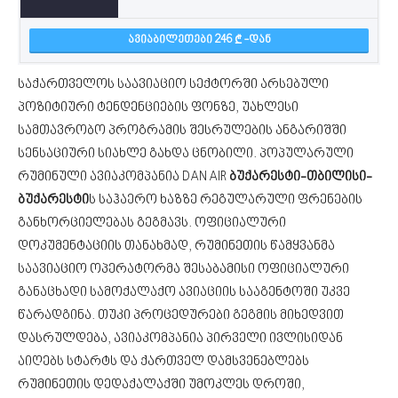
ᲐᲕᲘᲐᲑᲘᲚᲔᲗᲔᲑᲘ 246
-ᲓᲐᲜ
საქართველოს საავიაციო სექტორში არსებული
პოზიტიური ტენდენციების ფონზე, უახლესი
სამთავრობო პროგრამის შესრულების ანგარიშში
სენსაციური სიახლე გახდა ცნობილი. პოპულარული
რუმინული ავიაკომპანია DAN AIR
ბუქარესტი-თბილისი-
ბუქარესტი
ს საჰაერო ხაზზე რეგულარული ფრენების
განხორციელებას გეგმავს. ოფიციალური
დოკუმენტაციის თანახმად, რუმინეთის წამყვანმა
საავიაციო ოპერატორმა შესაბამისი ოფიციალური
განაცხადი სამოქალაქო ავიაციის სააგენტოში უკვე
წარადგინა. თუკი პროცედურები გეგმის მიხედვით
დასრულდება, ავიაკომპანია პირველი ივლისიდან
აიღებს სტარტს და ქართველ დამსვენებლებს
რუმინეთის დედაქალაქში უმოკლეს დროში,