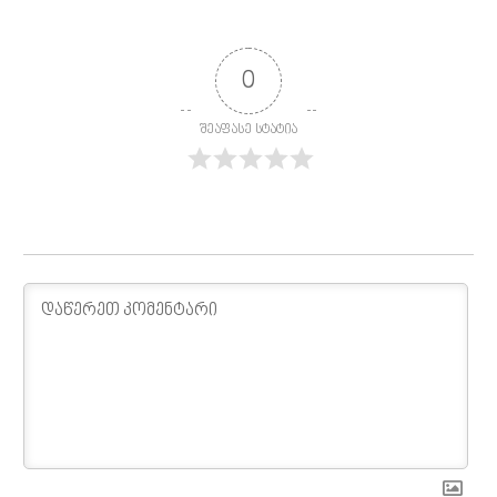
0
შეაფასე სტატია