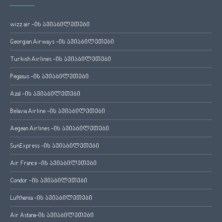
wizz air -ის ავიაბილეთები
Georgian Airways -ის ავიაბილეთები
Turkish Airlines -ის ავიაბილეთები
Pegasus -ის ავიაბილეთები
Azal -ის ავიაბილეთები
Belavia Airline -ის ავიაბილეთები
Aegean Airlines -ის ავიაბილეთები
SunExpress -ის ავიაბილეთები
Air France -ის ავიაბილეთები
Condor -ის ავიაბილეთები
Lufthansa -ის ავიაბილეთები
Air Astana-ის ავიაბილეთები