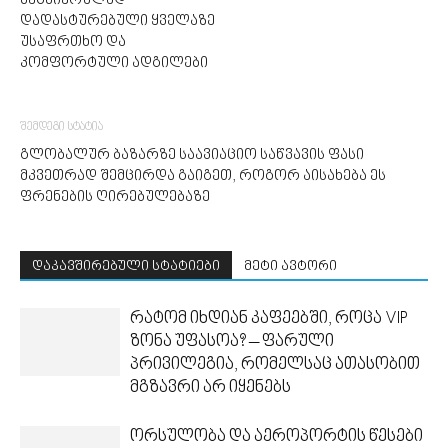
მეცნიერულად
დადასტურებული ყველაზე
უსაფრთხო და
კომფორტული ადგილები
შემდეგი სტატია
გლობალურ ბაზარზე საავიაციო საწვავის ფასი
მკვეთრად შემცირდა გაიგეთ, როგორ აისახება ეს
ფრენების ღირებულებაზე
დაკავშირებული სტატიები
მეტი ავტორი
რატომ იხდიან კაფეებში, როცა VIP
ზონა უფასოა? – ფარული
პრივილეგია, რომელსაც ათასობით
მგზავრი არ იყენებს
ორსულობა და აეროპორტის წესები