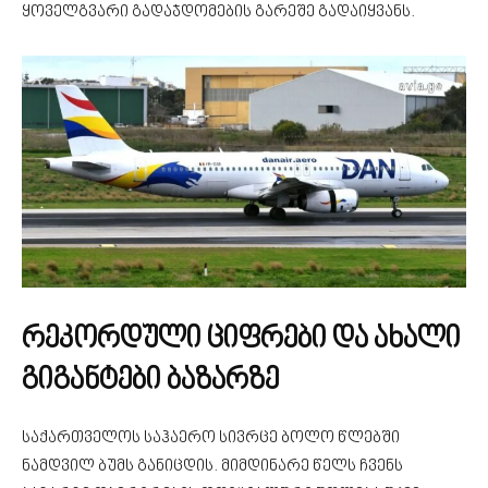
ყოველგვარი გადაჯდომების გარეშე გადაიყვანს.
რეკორდული ციფრები და ახალი
გიგანტები ბაზარზე
საქართველოს საჰაერო სივრცე ბოლო წლებში
ნამდვილ ბუმს განიცდის. მიმდინარე წელს ჩვენს