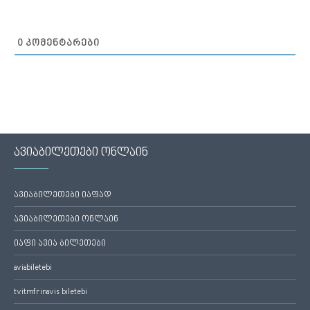
0
ᲙᲝᲛᲔᲜᲢᲐᲠᲔᲑᲘ
ავიაბილეთები ონლაინ
ავიაბილეთები იაფად
ავიაბილეთები ონლაინ
იაფი ავია ბილეთები
aviabiletebi
tvitmfrinavis biletebi