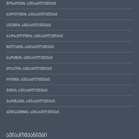
მოსკოვის ავიაბილეთები
ბერლინის ავიაბილეთები
ათენის ავიაბილეთები
ბარსელონის ავიაბილეთები
მილანის ავიაბილეთები
პარიზის ავიაბილეთები
პრაღის ავიაბილეთები
რომის ავიაბილეთები
ვენის ავიაბილეთები
ვარშავის ავიაბილეთები
ბუდაპეშტის ავიაბილეთები
ავიაკომპანიები