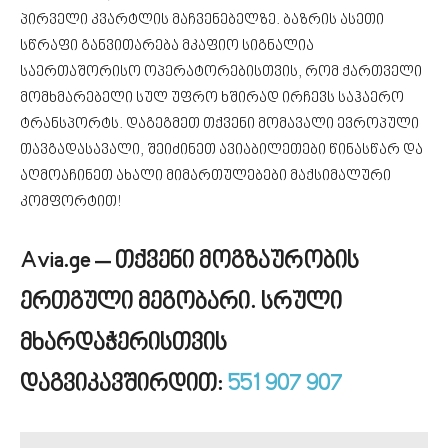
პირველი კვარტლის მაჩვენებელზე. ბაზრის ასეთი
სწრაფი განვითარება მკაფიო სიგნალია
საერთაშორისო ოპერატორებისთვის, რომ ქართველი
მომხმარებელი სულ უფრო ხშირად ირჩევს საჰაერო
ტრანსპორტს. დაგეგმეთ თქვენი მომავალი ევროპული
თავგადასავალი, შეიძინეთ ავიაბილეთები წინასწარ და
აღმოაჩინეთ ახალი მიმართულებები მაქსიმალური
კომფორტით!
Avia.ge – თქვენი მოგზაურობის
ერთგული მეგობარი.
სრული
მხარდაჭერისთვის
დაგვიკავშირდით:
551 907 907