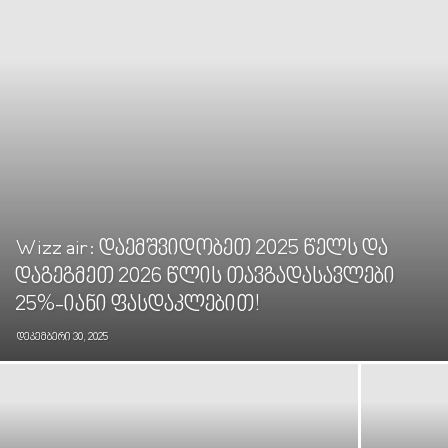
Wizz air: დაემშვიდობეთ 2025 წელს და
დაგეგმეთ 2026 წლის თავგადასავლები
25%-იანი ფასდაკლებით!
დეკემბერი 30, 2025