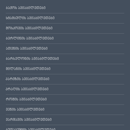
ბაქოს ავიაბილეთები
სტამბულის ავიაბილეთები
მოსკოვის ავიაბილეთები
ბერლინის ავიაბილეთები
ათენის ავიაბილეთები
ბარსელონის ავიაბილეთები
მილანის ავიაბილეთები
პარიზის ავიაბილეთები
პრაღის ავიაბილეთები
რომის ავიაბილეთები
ვენის ავიაბილეთები
ვარშავის ავიაბილეთები