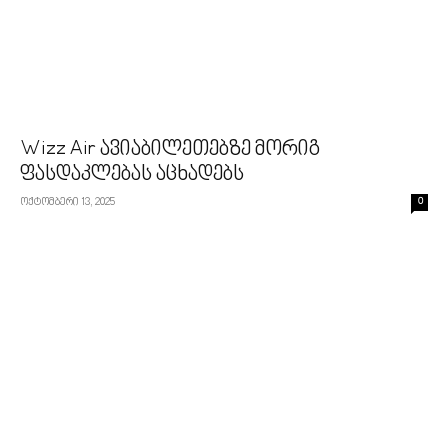
Wizz Air ავიაბილეთებზე მორიგ
ფასდაკლებას აცხადებს
ოქტომბერი 13, 2025
0