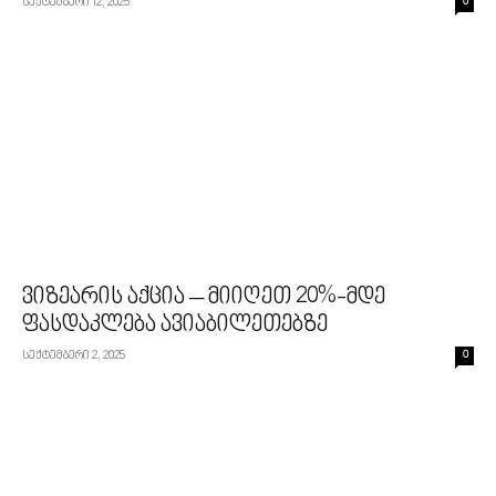
სექტემბერი 12, 2025
0
ვიზეარის აქცია – მიიღეთ 20%-მდე
ფასდაკლება ავიაბილეთებზე
სექტემბერი 2, 2025
0