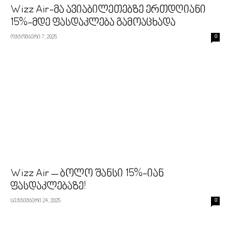
Wizz Air-მა ავიაბილეთებზე ერთდღიანი
15%-მდე ფასდაკლება გამოაცხადა
ოქტომბერი 7, 2025
0
Wizz Air – ბოლო შანსი 15%-იან
ფასდაკლებაზე!
სექტემბერი 24, 2025
0