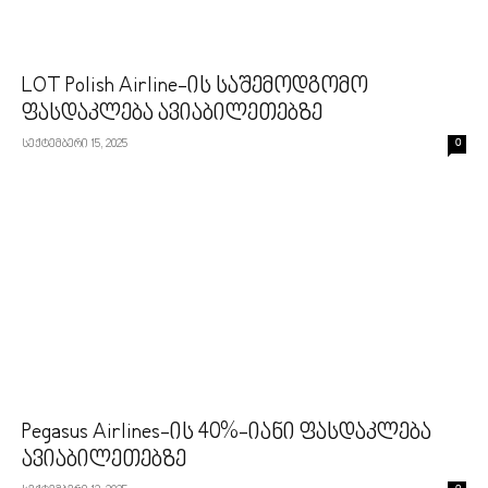
LOT Polish Airline-ის საშემოდგომო
ფასდაკლება ავიაბილეთებზე
სექტემბერი 15, 2025
0
Pegasus Airlines-ის 40%-იანი ფასდაკლება
ავიაბილეთებზე