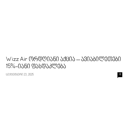
Wizz Air ორდღიანი აქცია – ავიაბილეთები
15%-იანი ფასდაკლება
სექტემბერი 23, 2025
0