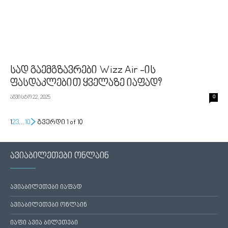
სად გაემგზავრები Wizz Air -ის
ფასდაკლებით ყველაზე იაფად?
აგვისტო 22, 2025
0
1
2
3
...
10
გვერდი 1 of 10
ავიაბილეთები ონლაინ
ავიაბილეთები იაფად
ავიაბილეთები ონლაინ
იაფი ავია ბილეთები