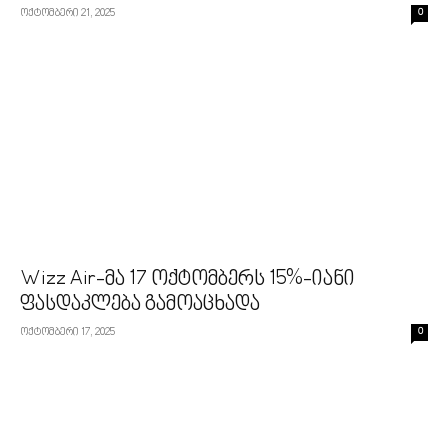
ოქტომბერი 21, 2025
0
Wizz Air-მა 17 ოქტომბერს 15%-იანი
ფასდაკლება გამოაცხადა
ოქტომბერი 17, 2025
0