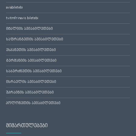
aviabiletebi
tvitmfrinavis biletebi
იტალიის ავიაბილეთები
საფრანგეთის ავიაბილეთები
ესპანეთის ავიაბილეთები
გერმანიის ავიაბილეთები
საბერძნეთის ავიაბილეთები
ისრაელის ავიაბილეთები
უკრაინის ავიაბილეთები
პოლონეთის ავიაბილეთები
მიმართულებები