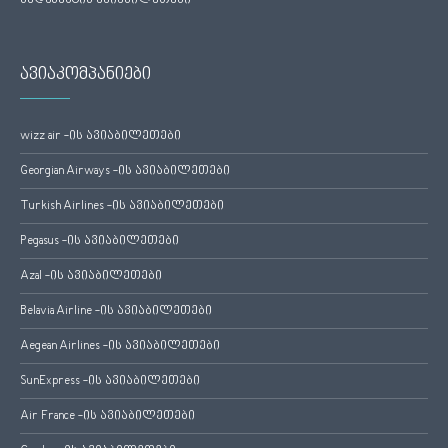
ბუდაპეშტის ავიაბილეთები
ავიაკომპანიები
wizz air -ის ავიაბილეთები
Georgian Airways -ის ავიაბილეთები
Turkish Airlines -ის ავიაბილეთები
Pegasus -ის ავიაბილეთები
Azal -ის ავიაბილეთები
Belavia Airline -ის ავიაბილეთები
Aegean Airlines -ის ავიაბილეთები
SunExpress -ის ავიაბილეთები
Air France -ის ავიაბილეთები