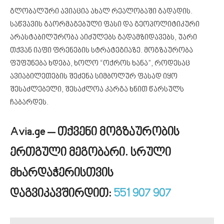
გლობალური ავიაცია ახალ რეალობაში გადადის.
საწვავის გაორმაგებული ფასი და გეოპოლიტიკური
არასტაბილურობა აიძულებს გადამზიდავებს, უარი
თქვან იაფი ფრენების სტრატეგიაზე. მოგზაურობა
ფუფუნება ხდება, ხოლო “ოქროს ხანა”, როდესაც
ავიაბილეთების შეძენა სიმბოლურ ფასად იყო
შესაძლებელი, შესაძლოა კარგა ხნით წარსულს
ჩაბარდეს.
Avia.ge – თქვენი მოგზაურობის
ერთგული მეგობარი.
სრული
მხარდაჭერისთვის
დაგვიკავშირდით:
551 907 907