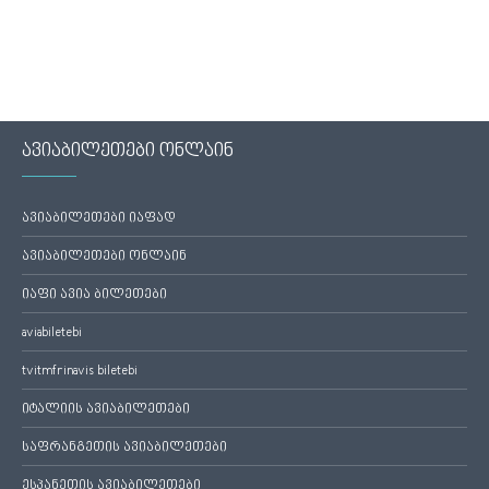
ავიაბილეთები ონლაინ
ავიაბილეთები იაფად
ავიაბილეთები ონლაინ
იაფი ავია ბილეთები
aviabiletebi
tvitmfrinavis biletebi
იტალიის ავიაბილეთები
საფრანგეთის ავიაბილეთები
ესპანეთის ავიაბილეთები