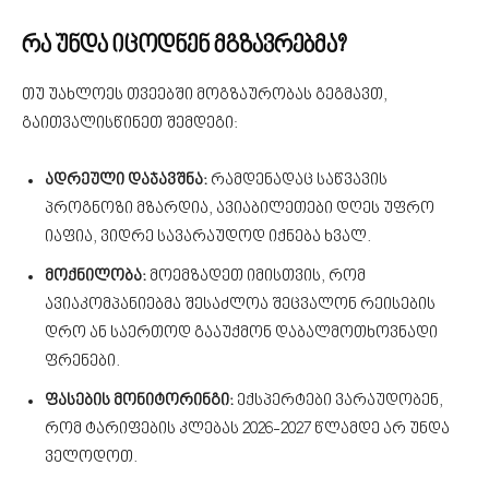
რა უნდა იცოდნენ მგზავრებმა?
თუ უახლოეს თვეებში მოგზაურობას გეგმავთ,
გაითვალისწინეთ შემდეგი:
ადრეული დაჯავშნა:
რამდენადაც საწვავის
პროგნოზი მზარდია, ავიაბილეთები დღეს უფრო
იაფია, ვიდრე სავარაუდოდ იქნება ხვალ.
მოქნილობა:
მოემზადეთ იმისთვის, რომ
ავიაკომპანიებმა შესაძლოა შეცვალონ რეისების
დრო ან საერთოდ გააუქმონ დაბალმოთხოვნადი
ფრენები.
ფასების მონიტორინგი:
ექსპერტები ვარაუდობენ,
რომ ტარიფების კლებას 2026-2027 წლამდე არ უნდა
ველოდოთ.