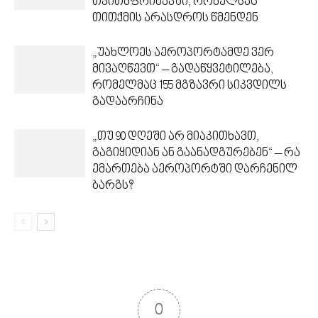
თვითმფრინავში, რომელსაც
თითქმის არასდროს წმენდენ
„უახლოეს აეროპორტამდე ვერ
მივაღწევთ“ – გადაწყვეტილება,
რომელმაც 155 მგზავრი სიკვდილს
გადაარჩინა
„თუ 90 დღეში არ მიაკითხავთ,
გაგიყიდიან ან გაანადგურებენ“ – რა
ემართება აეროპორტში დარჩენილ
ბარგს?
0