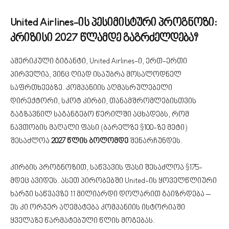
United Airlines-ის პესიმისტური პროგნოზი:
კრიზისი 2027 წლამდე გაგრძელდება?
ამერიკული გიგანტი, United Airlines-ი, ერთ-ერთი
პირველია, ვინც ღიად ისაუბრა მოსალოდნელ
საფრთხეებზე. კომპანიის აღმასრულებელი
დირექტორი, სკოტ კირბი, თანამშრომლებისთვის
გაგზავნილ საგანგებო წერილში აცხადებს, რომ
ნავთობის მაღალი ფასი (ბარელზე $100-ზე მეტი)
შესაძლოა
2027 წლის ბოლომდე
შენარჩუნდეს.
კირბის პროგნოზით, საწვავის ფასი შესაძლოა $175-
მდეც ავიდეს. ასეთ პირობებში United-ის ყოველწლიური
ხარჯი საწვავზე 11 მილიარდი დოლარით გაიზრდება –
ეს კი ორჯერ აღემატება კომპანიის ისტორიაში
ყველაზე წარმატებული წლის მოგებას.