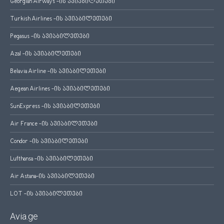
Georgian Airways -ის ავიაბილეთები
Turkish Airlines -ის ავიაბილეთები
Pegasus -ის ავიაბილეთები
Azal -ის ავიაბილეთები
Belavia Airline -ის ავიაბილეთები
Aegean Airlines -ის ავიაბილეთები
SunExpress -ის ავიაბილეთები
Air France -ის ავიაბილეთები
Condor -ის ავიაბილეთები
Lufthansa -ის ავიაბილეთები
Air Astana-ის ავიაბილეთები
LOT -ის ავიაბილეთები
Avia.ge