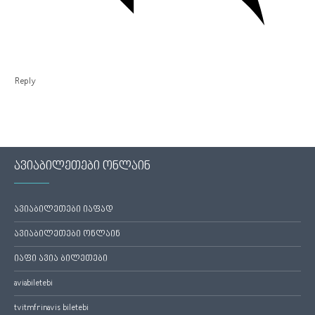
Reply
ავიაბილეთები ონლაინ
ავიაბილეთები იაფად
ავიაბილეთები ონლაინ
იაფი ავია ბილეთები
aviabiletebi
tvitmfrinavis biletebi