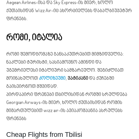
Aegean Airlines-ისა და Sky Express-ის მიერ, ხოლო
ქუთაისიდან Wizz Air-იც ახორციელებს დაბალბიუჯეტურ
ფრენებს.
რომი, იტალია
რომი შემოდგომაზე განსაკუთრებით მიმზიდველია:
ნაკლები ტურისტი, სასიამოვნო ამინდი და
უგემრიელესი იტალიური სამზარეულო. შეგიძლიათ
მოინახულოთ
კოლიზეუმი
,
ვატიკანი
და ქუჩებში
გაისეირნოთ მშვიდად.
პირდაპირი ფრენები თბილისიდან რომში სრულდება
Georgian Airways-ის მიერ, ხოლო ქუთაისიდან რომის
მიმართულებით wizz air-ის ავიაკომპანია ასრულებს
ფრენებს
Cheap Flights from Tbilisi