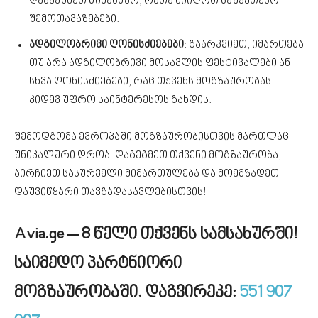
დაჯავშნეთ წინასწარ, რათა მიიღოთ საუკეთესო
შემოთავაზებები.
ადგილობრივი ღონისძიებები
: გაარკვიეთ, იმართება
თუ არა ადგილობრივი მოსავლის ფესტივალები ან
სხვა ღონისძიებები, რაც თქვენს მოგზაურობას
კიდევ უფრო საინტერესოს გახდის.
შემოდგომა ევროპაში მოგზაურობისთვის მართლაც
უნიკალური დროა. დაგეგმეთ თქვენი მოგზაურობა,
აირჩიეთ სასურველი მიმართულება და მოემზადეთ
დაუვიწყარი თავგადასავლებისთვის!
Avia.ge – 8 წელი თქვენს სამსახურში!
საიმედო პარტნიორი
მოგზაურობაში. დაგვირეკე:
551 907