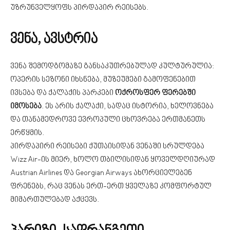
უზრუნველყოფს პირდაპირ რეისებს.
ვენა, ავსტრია
ვენა შემოდგომაზე განსაკუთრებულად კულტურულია:
ოპერის სეზონი იხსნება, მუზეუმები გამოფენებით
ივსება და ქალაქის პარკები
ოქროსფერ ფერებში
იმოსება
. ეს არის ქალაქი, სადაც ისტორია, ხელოვნება
და თანამედროვე ევროპული ცხოვრება ერთმანეთს
ერწყმის.
პირდაპირი რეისები ქუთაისიდან ვენაში სრულდება
Wizz Air-ის მიერ, ხოლო თბილისიდან ყოველდღიურად
Austrian Airlines და Georgian Airways ახორციელებენ
ფრენებს, რაც ვენას ერთ-ერთ ყველაზე კომფორტულ
მიმართულებად აქცევს.