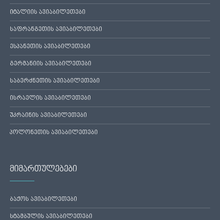
იტალიის ავიაბილეთები
საფრანგეთის ავიაბილეთები
ესპანეთის ავიაბილეთები
გერმანიის ავიაბილეთები
საბერძნეთის ავიაბილეთები
ისრაელის ავიაბილეთები
უკრაინის ავიაბილეთები
პოლონეთის ავიაბილეთები
მიმართულებები
ბაქოს ავიაბილეთები
სტამბულის ავიაბილეთები