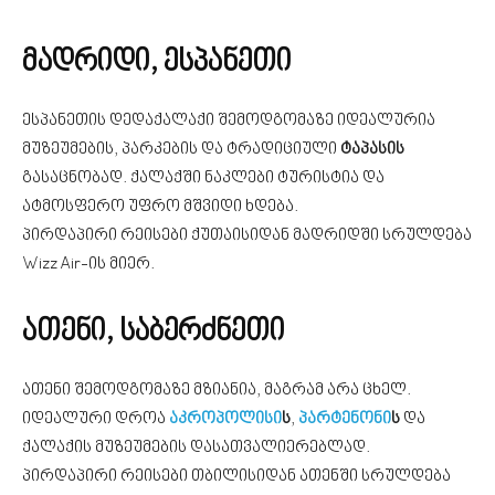
მადრიდი, ესპანეთი
ესპანეთის დედაქალაქი შემოდგომაზე იდეალურია
მუზეუმების, პარკების და ტრადიციული
ტაპასის
გასაცნობად. ქალაქში ნაკლები ტურისტია და
ატმოსფერო უფრო მშვიდი ხდება.
პირდაპირი რეისები ქუთაისიდან მადრიდში სრულდება
Wizz Air-ის მიერ.
ათენი, საბერძნეთი
ათენი შემოდგომაზე მზიანია, მაგრამ არა ცხელ.
იდეალური დროა
აკროპოლისი
ს
,
პარტენონი
ს
და
ქალაქის მუზეუმების დასათვალიერებლად.
პირდაპირი რეისები თბილისიდან ათენში სრულდება