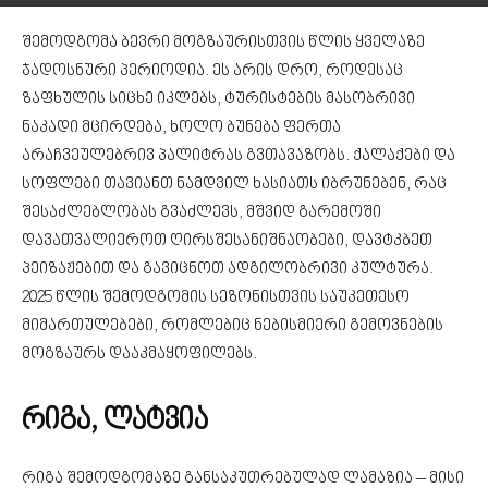
შემოდგომა ბევრი მოგზაურისთვის წლის ყველაზე
ჯადოსნური პერიოდია. ეს არის დრო, როდესაც
ზაფხულის სიცხე იკლებს, ტურისტების მასობრივი
ნაკადი მცირდება, ხოლო ბუნება ფერთა
არაჩვეულებრივ პალიტრას გვთავაზობს. ქალაქები და
სოფლები თავიანთ ნამდვილ ხასიათს იბრუნებენ, რაც
შესაძლებლობას გვაძლევს, მშვიდ გარემოში
დავათვალიეროთ ღირსშესანიშნაობები, დავტკბეთ
პეიზაჟებით და გავიცნოთ ადგილობრივი კულტურა.
2025 წლის შემოდგომის სეზონისთვის საუკეთესო
მიმართულებები, რომლებიც ნებისმიერი გემოვნების
მოგზაურს დააკმაყოფილებს.
რიგა, ლატვია
რიგა შემოდგომაზე განსაკუთრებულად ლამაზია – მისი