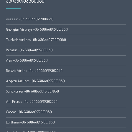
ავიაკომპანიები
wizz air -ის ავიაბილეთები
Georgian Airways -ის ავიაბილეთები
Turkish Airlines -ის ავიაბილეთები
Pegasus -ის ავიაბილეთები
Azal -ის ავიაბილეთები
Belavia Airline -ის ავიაბილეთები
Aegean Airlines -ის ავიაბილეთები
SunExpress -ის ავიაბილეთები
Air France -ის ავიაბილეთები
Condor -ის ავიაბილეთები
Lufthansa -ის ავიაბილეთები