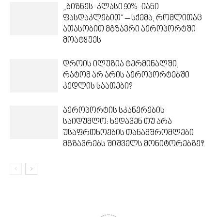
„ბიზნეს-კლასი 90%-იანი
ფასდაკლებით“ – სქემა, რომლითაც
ათასობით მგზავრი აეროპორტში
მოატყუეს
დროის ილუზია ტერმინალში,
რატომ არ არის აეროპორტებში
კედლის საათები?
აეროპორტის სკანერების
საიდუმლო: ხედავენ თუ არა
უსაფრთხოების თანამშრომლები
მგზავრებს შიშველს მონიტორებზე?