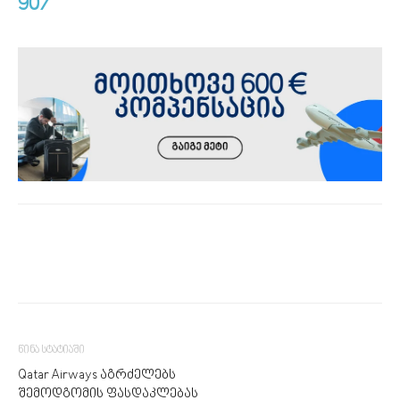
907
წინა სტატიაში
Qatar Airways აგრძელებს
შემოდგომის ფასდაკლებას