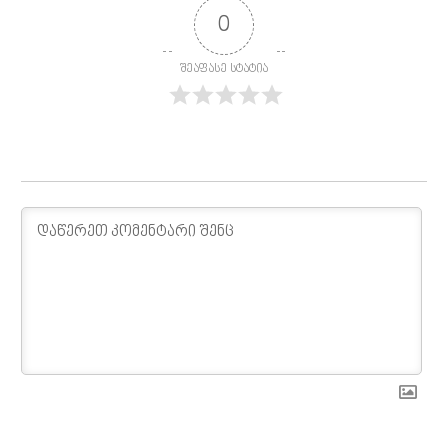
0
შეაფასე სტატია