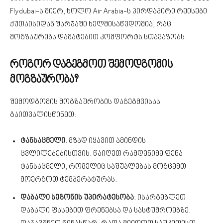
Flydubai-ს მიერ, ხოლო Air Arabia-ს პირდაპირი რეისები
ქუთაისიდან შარჯაში ხელმისაწვდომია, რაც
მოგზაურებს დამატებით კომფორტს სთავაზობს.
როგორ დაგეგმოთ შემოდგომის
მოგზაურობა?
შემოდგომის მოგზაურობის დაგეგმვისას
გაითვალისწინეთ:
ტანსაცმელი
: მზად იყავით ამინდის
ცვლილებებისთვის. წაიღეთ რამდენიმე ფენა
ტანსაცმელი, რომელიც საშუალებას მოგცემთ
მოერგოთ ტემპერატურას.
დაბალი სეზონის უპირატესობა
: ისარგებლეთ
დაბალი ფასებით ფრენებსა და სასტუმროებზე.