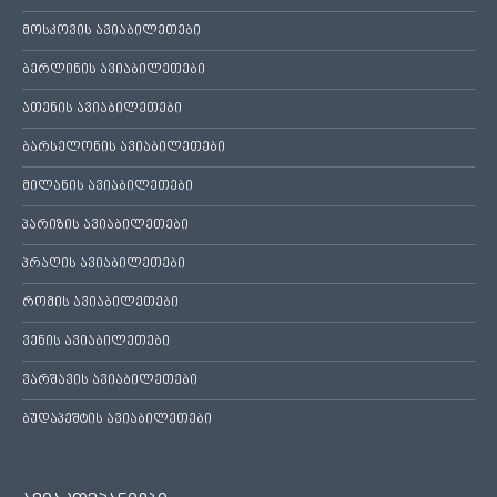
მოსკოვის ავიაბილეთები
ბერლინის ავიაბილეთები
ათენის ავიაბილეთები
ბარსელონის ავიაბილეთები
მილანის ავიაბილეთები
პარიზის ავიაბილეთები
პრაღის ავიაბილეთები
რომის ავიაბილეთები
ვენის ავიაბილეთები
ვარშავის ავიაბილეთები
ბუდაპეშტის ავიაბილეთები