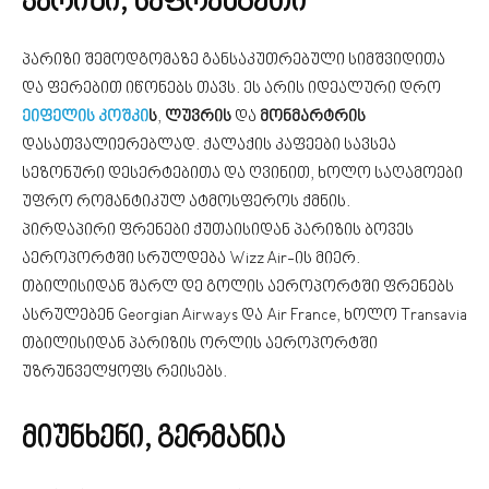
პარიზი, საფრანგეთი
პარიზი შემოდგომაზე განსაკუთრებული სიმშვიდითა
და ფერებით იწონებს თავს. ეს არის იდეალური დრო
ეიფელის კოშკი
ს
,
ლუვრის
და
მონმარტრის
დასათვალიერებლად. ქალაქის კაფეები სავსეა
სეზონური დესერტებითა და ღვინით, ხოლო საღამოები
უფრო რომანტიკულ ატმოსფეროს ქმნის.
პირდაპირი ფრენები ქუთაისიდან პარიზის ბოვეს
აეროპორტში სრულდება Wizz Air-ის მიერ.
თბილისიდან შარლ დე გოლის აეროპორტში ფრენებს
ასრულებენ Georgian Airways და Air France, ხოლო Transavia
თბილისიდან პარიზის ორლის აეროპორტში
უზრუნველყოფს რეისებს.
მიუნხენი, გერმანია