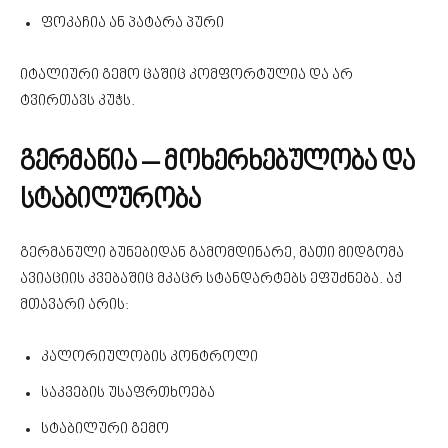
ფოკაჩია ან პატარა პური
იტალიური გემო ცაშიც კომფორტულია და არ
ტვირთავს კუჭს.
გერმანია – მოხერხებულობა და
სტაბილურობა
გერმანული ბუნებიდან გამომდინარე, მათი მიდგომა
ავიაციის კვებაშიც მკაცრ სტანდარტებს ეფუძნება. აქ
მთავარი არის:
კალორიულობის კონტროლი
საკვების უსაფრთხოება
სტაბილური გემო