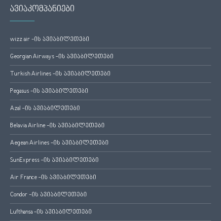
ავიაკომპანიები
wizz air -ის ავიაბილეთები
Georgian Airways -ის ავიაბილეთები
Turkish Airlines -ის ავიაბილეთები
Pegasus -ის ავიაბილეთები
Azal -ის ავიაბილეთები
Belavia Airline -ის ავიაბილეთები
Aegean Airlines -ის ავიაბილეთები
SunExpress -ის ავიაბილეთები
Air France -ის ავიაბილეთები
Condor -ის ავიაბილეთები
Lufthansa -ის ავიაბილეთები