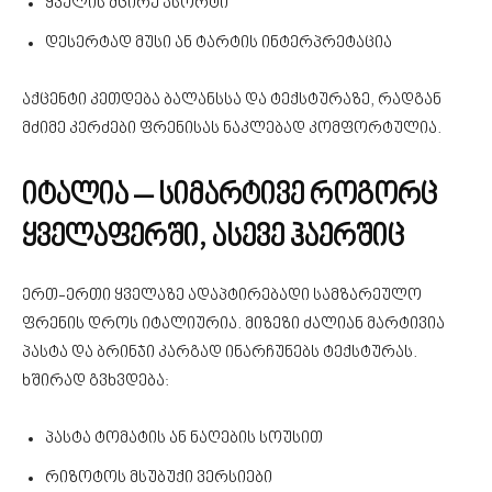
ყველის მცირე ასორტი
დესერტად მუსი ან ტარტის ინტერპრეტაცია
აქცენტი კეთდება ბალანსსა და ტექსტურაზე, რადგან
მძიმე კერძები ფრენისას ნაკლებად კომფორტულია.
იტალია – სიმარტივე როგორც
ყველაფერში, ასევე ჰაერშიც
ერთ-ერთი ყველაზე ადაპტირებადი სამზარეულო
ფრენის დროს იტალიურია. მიზეზი ძალიან მარტივია
პასტა და ბრინჯი კარგად ინარჩუნებს ტექსტურას.
ხშირად გვხვდება:
პასტა ტომატის ან ნაღების სოუსით
რიზოტოს მსუბუქი ვერსიები