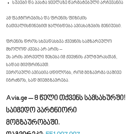
სუპები და პასტა ყველაზე წარმატებული არჩევანია
ამ ფაქტორებისა და ფრენის ფიზიკის
გათვალისწინებით ყალიბდება ავიახაზების მენიუები.
ფრენის დროს სხვადასხვა ქვეყნის სამზარეულო
მხოლოდ კვება არ არის –
ეს არის პირველი შეხება იმ ქვეყნის კულტურასთან,
სადაც მივფრინავთ.
ევროპული ავიაცია ცდილობს, რომ მგზავრმა ცაშივე
იგრძნოს, სად მიემგზავრება.
Avia.ge – 8 წელი თქვენს სამსახურში!
საიმედო პარტნიორი
მოგზაურობაში.