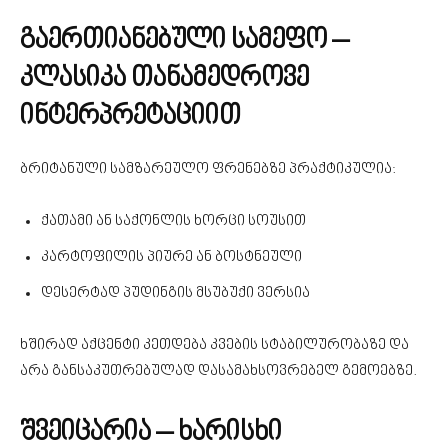
გაერთიანებული სამეფო –
კლასიკა თანამედროვე
ინტერპრეტაციით
ბრიტანული სამზარეულო ფრენებზე პრაქტიკულია:
ქათამი ან საქონლის ხორცი სოუსით
კარტოფილის პიურე ან ბოსტნეული
დესერტად პუდინგის მსუბუქი ვერსია
ხშირად აქცენტი კეთდება კვების სტაბილურობაზე და
არა განსაკუთრებულად დასამახსოვრებელ გემოებზე.
შვეიცარია – ხარისხი