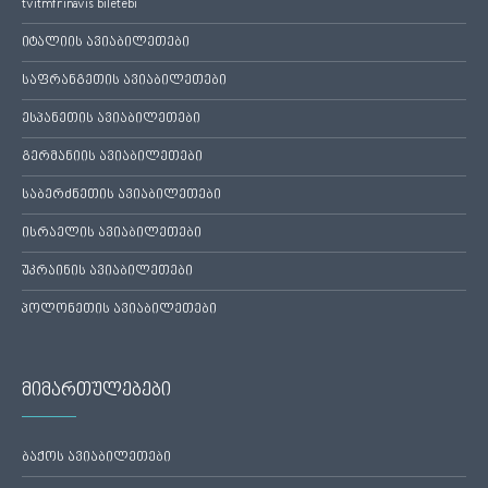
tvitmfrinavis biletebi
იტალიის ავიაბილეთები
საფრანგეთის ავიაბილეთები
ესპანეთის ავიაბილეთები
გერმანიის ავიაბილეთები
საბერძნეთის ავიაბილეთები
ისრაელის ავიაბილეთები
უკრაინის ავიაბილეთები
პოლონეთის ავიაბილეთები
მიმართულებები
ბაქოს ავიაბილეთები