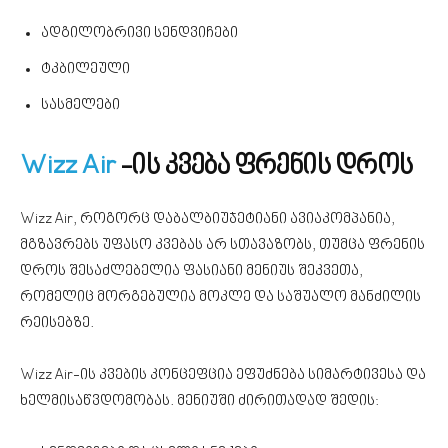
ადგილობრივი სენდვიჩები
ტკბილეული
სასმელები
Wizz Air
-ის კვება ფრენის დროს
Wizz Air, როგორც დაბალბიუჯეტიანი ავიაკომპანია,
მგზავრებს უფასო კვებას არ სთავაზობს, თუმცა ფრენის
დროს შესაძლებელია ფასიანი მენიუს შეკვეთა,
რომელიც მორგებულია მოკლე და საშუალო მანძილის
რეისებზე.
Wizz Air-ის კვების კონცეფცია ეფუძნება სიმარტივესა და
ხელმისაწვდომობას. მენიუში ძირითადად შედის: