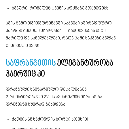
ხმაური, რომელიც ტვინის აღქმაზე მოქმედებს
ამის გამო თვითმფრინავში საკვები ხშირად უფრო
მძაფრი გემოთი მზადდება — გამოიყენება მეტი
მარილი და სანელებლები, რათა ცაში საკვები კვლავ
გემრიელი იყოს.
საფრანგეთის
ელეგანტურობა
ჰაერშიც კი
ფრანგული სამზარეულო დეტალებზეა
ორიენტირებული და ეს ავიაციაშიც იგრძნობა.
ფრენებზე ხშირად გვხვდება:
ქათმის ან საქონლის ხორცი სოუსით