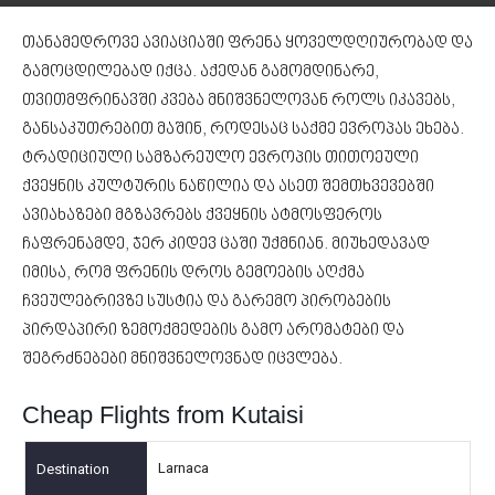
თანამედროვე ავიაციაში ფრენა ყოველდღიურობად და
გამოცდილებად იქცა. აქედან გამომდინარე,
თვითმფრინავში კვება მნიშვნელოვან როლს იკავებს,
განსაკუთრებით მაშინ, როდესაც საქმე ევროპას ეხება.
ტრადიციული სამზარეულო ევროპის თითოეული
ქვეყნის კულტურის ნაწილია და ასეთ შემთხვევებში
ავიახაზები მგზავრებს ქვეყნის ატმოსფეროს
ჩაფრენამდე, ჯერ კიდევ ცაში უქმნიან. მიუხედავად
იმისა, რომ ფრენის დროს გემოების აღქმა
ჩვეულებრივზე სუსტია და გარემო პირობების
პირდაპირი ზემოქმედების გამო არომატები და
შეგრძნებები მნიშვნელოვნად იცვლება.
Cheap Flights from Kutaisi
Larnaca