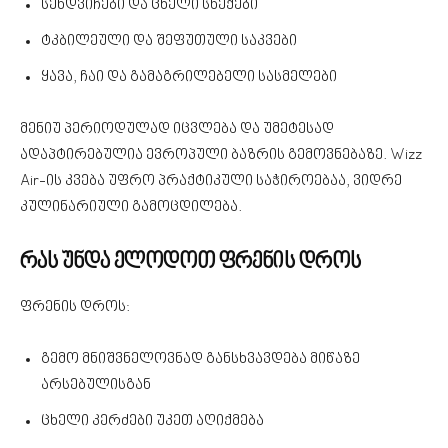
სენდვიჩები და ცხელი სნექები
ტკბილეული და შეფუთული საკვები
ყავა, ჩაი და გამაგრილებელი სასმელები
მენიუ პერიოდულად იცვლება და უმეტესად
ადაპტირებულია ევროპული ბაზრის გემოვნებაზე. Wizz
Air-ის კვება უფრო პრაქტიკული საჭიროებაა, ვიდრე
კულინარიული გამოცდილება.
რას უნდა ელოდოთ ფრენის დროს
ფრენის დროს:
გემო მნიშვნელოვნად განსხვავდება მიწაზე
არსებულისგან
ცხელი კერძები უკეთ აღიქმება