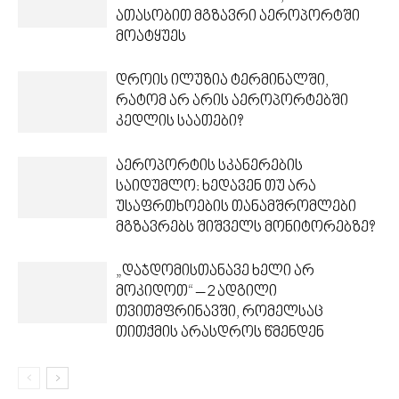
ათასობით მგზავრი აეროპორტში
მოატყუეს
დროის ილუზია ტერმინალში,
რატომ არ არის აეროპორტებში
კედლის საათები?
აეროპორტის სკანერების
საიდუმლო: ხედავენ თუ არა
უსაფრთხოების თანამშრომლები
მგზავრებს შიშველს მონიტორებზე?
„დაჯდომისთანავე ხელი არ
მოკიდოთ“ – 2 ადგილი
თვითმფრინავში, რომელსაც
თითქმის არასდროს წმენდენ