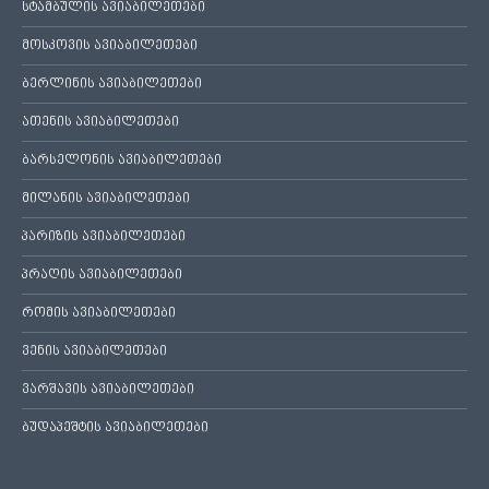
სტამბულის ავიაბილეთები
მოსკოვის ავიაბილეთები
ბერლინის ავიაბილეთები
ათენის ავიაბილეთები
ბარსელონის ავიაბილეთები
მილანის ავიაბილეთები
პარიზის ავიაბილეთები
პრაღის ავიაბილეთები
რომის ავიაბილეთები
ვენის ავიაბილეთები
ვარშავის ავიაბილეთები
ბუდაპეშტის ავიაბილეთები