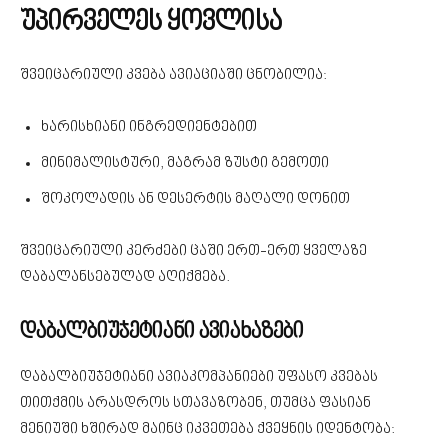
უპირველეს ყოვლისა
შვეიცარიული კვება ავიაციაში ცნობილია:
ხარისხიანი ინგრედიენტებით
მინიმალისტური, მაგრამ ზუსტი გემოთი
შოკოლადის ან დესერტის მაღალი დონით
შვეიცარიული კერძები ცაში ერთ-ერთ ყველაზე
დაბალანსებულად აღიქმება.
დაბალბიუჯეტიანი ავიახაზები
დაბალბიუჯეტიანი ავიაკომპანიები უფასო კვებას
თითქმის არასდროს სთავაზობენ, თუმცა ფასიან
მენიუში ხშირად მაინც იკვეთება ქვეყნის იდენტობა: