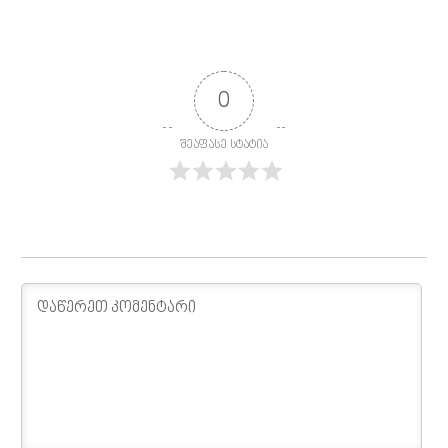
0
შეაფასე სტატია