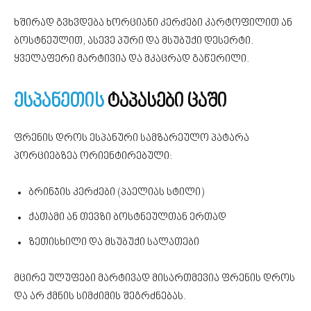
ხშირად გვხვდება ხორციანი კერძები კარტოფილით ან
ბოსტნეულით, ასევე პური და მსუბუქი დესერტი.
ყველაფერი მარტივია და მკაცრად გაწერილი.
ესპანეთის
ტაპასები ცაში
ფრენის დროს ესპანური სამზარეულო პატარა
პორციებზეა ორიენტირებული:
ბრინჯის კერძები (პაელიას სტილი)
ქათამი ან თევზი ბოსტნეულთან ერთად
ზეთისხილი და მსუბუქი სალათები
მცირე ულუფები მარტივად მისართმევია ფრენის დროს
და არ ქმნის სიმძიმის შეგრძნებას.