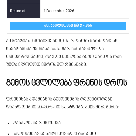
1 December 2026
ᲐᲕᲘᲐᲑᲘᲚᲔᲗᲔᲑᲘ 198
-ᲓᲐᲜ
ამ სტატიაში მოგიყვებით, თუ როგორ წარმოაჩენს
სხვადასხვა ქვეყანა საკუთარ სამზარეულოს
თვითმფრინავში, რატომ იცვლება გემო ცაში და რას
უნდა ელოდოთ ევროპულ რეისებზე.
გემოს ცვლილება ფრენის დროს
ფრენისას ადამიანის გემოვნების რეცეპტორები
დაახლოებით 20–30%-ით სუსტდება. ამის მიზეზებია:
დაბალი ჰაერის წნევა
სალონში არსებული მშრალი გარემო