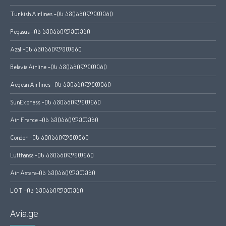
Turkish Airlines -ის ავიაბილეთები
Pegasus -ის ავიაბილეთები
Azal -ის ავიაბილეთები
Belavia Airline -ის ავიაბილეთები
Aegean Airlines -ის ავიაბილეთები
SunExpress -ის ავიაბილეთები
Air France -ის ავიაბილეთები
Condor -ის ავიაბილეთები
Lufthansa -ის ავიაბილეთები
Air Astana-ის ავიაბილეთები
LOT -ის ავიაბილეთები
Avia.ge