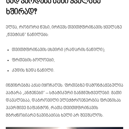
სად ვარდება მეხი ყველაზე
ხშირად?
ელვა, როგორც წესი, ირჩევს თვითმფრინავის ყველაზე
„წვეტიან“ ნაწილებს:
თვითმფრინავის ცხვირი (რადარის ნაწილი);
ფრთების ბოლოები;
კუდის ზედა ნაწილი.
ინჟინრებმა აქაც იყოჩაღეს: ფრთებზე დამონტაჟებულია
პატარა „ანტენები“ – სტატიკური განმმუხტველები. მათი
დავალებაა, დაგროვილი ელექტროენერგია ფრენისას
ჰაერშივე გაფანტონ, რათა თვითმფრინავის
მგრძნობიარე ნავიგაციას ხელი არ შეეშალოს.