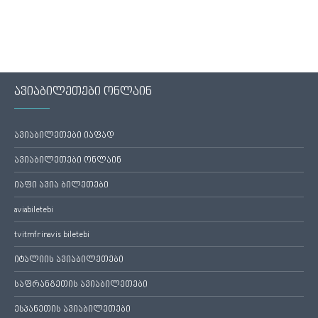
ავიაბილეთები ონლაინ
ავიაბილეთები იაფად
ავიაბილეთები ონლაინ
იაფი ავია ბილეთები
aviabiletebi
tvitmfrinavis biletebi
იტალიის ავიაბილეთები
საფრანგეთის ავიაბილეთები
ესპანეთის ავიაბილეთები