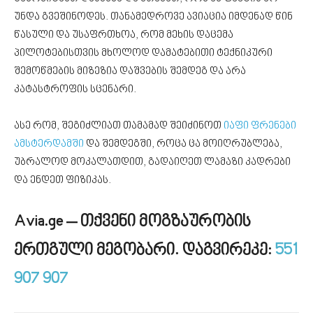
უნდა გვეშინოდეს. თანამედროვე ავიაცია იმდენად წინ
წასული და უსაფრთხოა, რომ მეხის დაცემა
პილოტებისთვის მხოლოდ დამატებითი ტექნიკური
შემოწმების მიზეზია დაშვების შემდეგ და არა
კატასტროფის სცენარი.
ასე რომ, შეგიძლიათ თამამად შეიძინოთ
იაფი ფრენები
ამსტერდამში
და შემდეგში, როცა ცა მოიღრუბლება,
უბრალოდ მოკალათდით, გადაიღეთ ლამაზი კადრები
და ენდეთ ფიზიკას.
Avia.ge – თქვენი მოგზაურობის
ერთგული მეგობარი. დ
აგვირეკე:
551
907 907