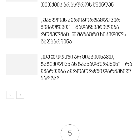
თითქმის არასდროს წმენდენ
„უახლოეს აეროპორტამდე ვერ
მივაღწევთ“ – გადაწყვეტილება,
რომელმაც 155 მგზავრი სიკვდილს
გადაარჩინა
„თუ 90 დღეში არ მიაკითხავთ,
გაგიყიდიან ან გაანადგურებენ“ – რა
ემართება აეროპორტში დარჩენილ
ბარგს?
5