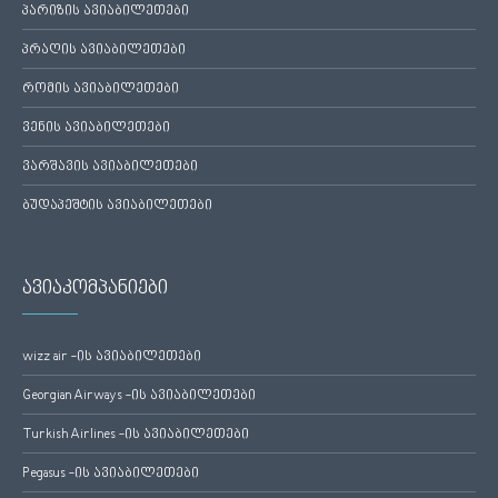
პარიზის ავიაბილეთები
პრაღის ავიაბილეთები
რომის ავიაბილეთები
ვენის ავიაბილეთები
ვარშავის ავიაბილეთები
ბუდაპეშტის ავიაბილეთები
ავიაკომპანიები
wizz air -ის ავიაბილეთები
Georgian Airways -ის ავიაბილეთები
Turkish Airlines -ის ავიაბილეთები
Pegasus -ის ავიაბილეთები