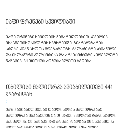
იაფი ფრენები სევილიაში
0
იაფი ფრენები სევილიის მიმართულებით სევილია
ესპანეთის უკიდურეს სამხრეთში, გიბრალტარის
სრუტესთან ახლოს მდებარეობს. ქალაქი ქრისტიანული
და ისლამური კულტურისა და არქიტექტურის იდეალური
ნაზავია, აქ თითქოს აღმოსავლეთი ხვდება...
თბილისი მალიორკა ავიაბილეთები 441
ლარიდან
0
იაფი ავიაბილეთები თბილისიდან მალიორკაზე
მალიორკა ესპანეთის ერთ-ერთი ყველაზე ტურისტული
კუნძულია. ეს გასაკვირი არცაა, რადგან ის ესპანეთის
ყველაზე ცნობილი და გამორჩეული კუნძულია.