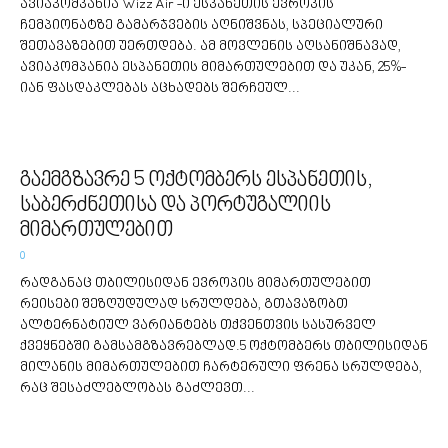
ავიაკომპანია Wizz Air -ი ესპანეთის ევროპის
ჩემპიონატზე გამარჯვების აღნიშვნას, სპეციალური
შეთავაზებით უერთდება. ამ მოვლენის აღსანიშნავად,
ავიაკომპანია ესპანეთის მიმართულებით და უკან, 25%-
იან ფასდაკლებას აცხადებს შერჩეულ...
გაემგზავრე 5 ოქტომბერს ესპანეთის,
საბერძნეთისა და პორტუგალიის
მიმართულებით
0
რადგანაც თბილისიდან ევროპის მიმართულებით
რეისები შეზღუდულად სრულდება, გთავაზობთ
ალტერნატიულ ვარიანტებს თქვენთვის სასურველ
ქვეყნებში გამსამგზავრებლად.5 ოქტომბერს თბილისიდან
მილანის მიმართულებით ჩარტერული ფრენა სრულდება,
რაც შესაძლებლობას გაძლევთ...