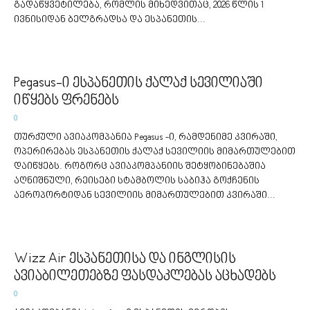
გადაწყვეტილება, რომლის მიხედვითაც, 2026 წლის 1
ივნისიდან ბელგრადსა და ესპანეთის...
Pegasus-ი ესპანეთის ქალაქ სევილიაში
იწყებს ფრენებს
0
თურქული ავიაკომპანია Pegasus -ი, რამდენიმე კვირაში,
ოპერირებას ესპანეთის ქალაქ სევილიის მიმართულებით
დაიწყებს. როგორც ავიაკომპანიის შეტყობინებაშია
აღნიშნული, რეისები სტამბოლის საბიჰა გოქჩენის
აეროპორტიდან სევილიის მიმართულებით კვირაში...
Wizz Air ესპანეთისა და ინგლისის
ავიაბილეთებზე ფასდაკლებას აცხადებს
0