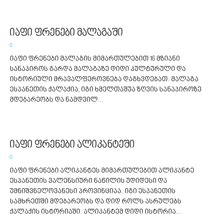
იაფი ფრენები მალაგაში
0
იაფი ფრენები მალაგის მიმართულებით 16 მზიანი
სანაპიროს გარდა მალაგაზე დიდი კულტურული და
ისტორიული მრავალფეროვნება დაგხვდებათ. მალაგა
ესპანეთის ქალაქია, იგი ხმელთაშუა ზღვის სანაპიროზე
მდებარეობს და ნამდვილ...
იაფი ფრენები ალიკანტეში
0
იაფი ფრენები ალიკანტეს მიმართულებით ალიკანტე
ესპანეთის ვალენსიური ნაწილის უდიდესი და
უმნიშვნელოვანესი პროვინციაა. იგი ესპანეთის
სამხრეთში მდებარეობს და დიდ როლს ასრულებს
ქალაქის ისტორიაში. ალიკანტემ დიდი ისტორია...