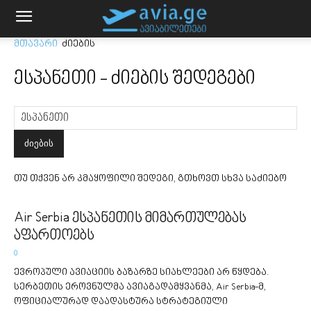
მთავარი
ძიების
ესპანეთი
-
ძიების შედეგები
თუ თქვენ არ კმაყოფილი შედეგი, გთხოვთ სხვა საძიებო
Air Serbia ესპანეთის მიმართულებას
აფართოებს
0
ევროპული ავიაციის ბაზარზე სიახლეები არ წყდება.
სერბეთის ეროვნულმა ავიაგადამყვანმა, Air Serbia-მ,
ოფიციალურად დაადასტურა სტრატეგიული