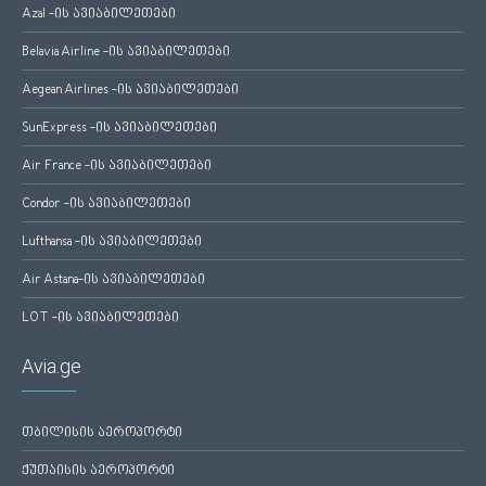
Azal -ის ავიაბილეთები
Belavia Airline -ის ავიაბილეთები
Aegean Airlines -ის ავიაბილეთები
SunExpress -ის ავიაბილეთები
Air France -ის ავიაბილეთები
Condor -ის ავიაბილეთები
Lufthansa -ის ავიაბილეთები
Air Astana-ის ავიაბილეთები
LOT -ის ავიაბილეთები
Avia.ge
თბილისის აეროპორტი
ქუთაისის აეროპორტი