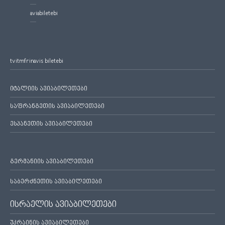
aviabiletebi
tvitmfrinavis biletebi
იტალიის ავიაბილეთები
საფრანგეთის ავიაბილეთები
ესპანეთის ავიაბილეთები
გერმანიის ავიაბილეთები
საბერძნეთის ავიაბილეთები
ისრაელის ავიაბილეთები
უკრაინის ავიაბილეთები