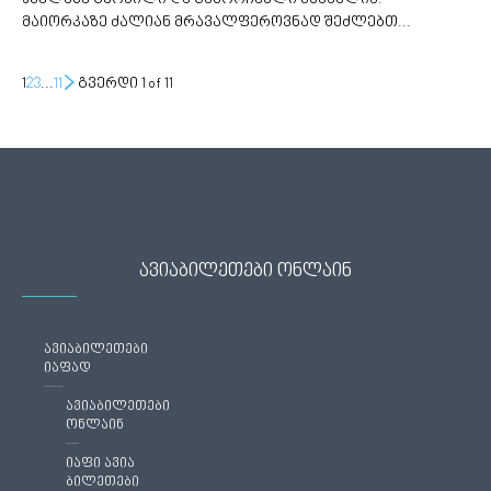
მაიორკაზე ძალიან მრავალფეროვნად შეძლებთ...
1
2
3
...
11
გვერდი 1 of 11
ავიაბილეთები ონლაინ
ავიაბილეთები
იაფად
ავიაბილეთები
ონლაინ
იაფი ავია
ბილეთები