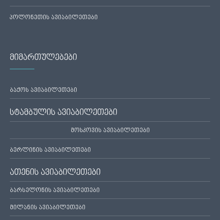
პოლონეთის ავიაბილეთები
მიმართულებები
ბაქოს ავიაბილეთები
სტამბულის ავიაბილეთები
მოსკოვის ავიაბილეთები
ბერლინის ავიაბილეთები
ათენის ავიაბილეთები
ბარსელონის ავიაბილეთები
მილანის ავიაბილეთები