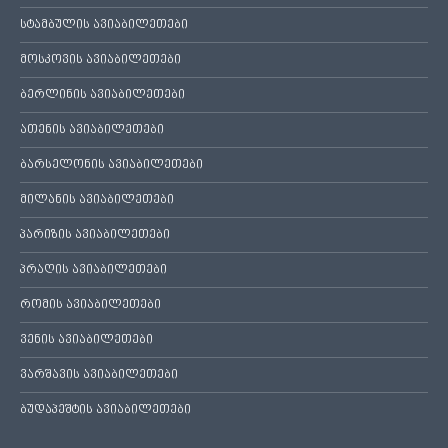
სტამბულის ავიაბილეთები
მოსკოვის ავიაბილეთები
ბერლინის ავიაბილეთები
ათენის ავიაბილეთები
ბარსელონის ავიაბილეთები
მილანის ავიაბილეთები
პარიზის ავიაბილეთები
პრაღის ავიაბილეთები
რომის ავიაბილეთები
ვენის ავიაბილეთები
ვარშავის ავიაბილეთები
ბუდაპეშტის ავიაბილეთები