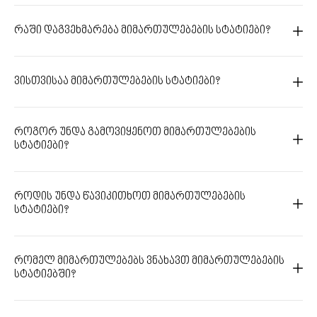
რაში დაგვეხმარება მიმართულებების სტატიები?
ვისთვისაა მიმართულებების სტატიები?
როგორ უნდა გამოვიყენოთ მიმართულებების
სტატიები?
როდის უნდა წავიკითხოთ მიმართულებების
სტატიები?
რომელ მიმართულებებს ვნახავთ მიმართულებების
სტატიებში?