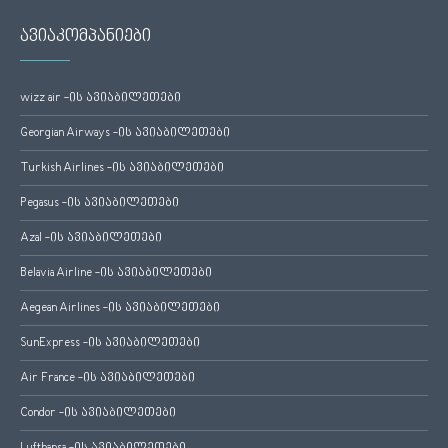
ავიაკომპანიები
wizz air -ის ავიაბილეთები
Georgian Airways -ის ავიაბილეთები
Turkish Airlines -ის ავიაბილეთები
Pegasus -ის ავიაბილეთები
Azal -ის ავიაბილეთები
Belavia Airline -ის ავიაბილეთები
Aegean Airlines -ის ავიაბილეთები
SunExpress -ის ავიაბილეთები
Air France -ის ავიაბილეთები
Condor -ის ავიაბილეთები