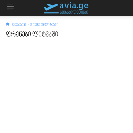
მთავარი
ფრენები ლიტვაში
ფრენები ლიტვაში