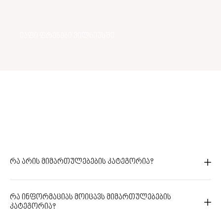
იაფი ფრენები ვილნიუსში
რა არის მიმართულებების კატეგორია?
რა ინფორმაციას მოიცავს მიმართულებების
კატეგორია?