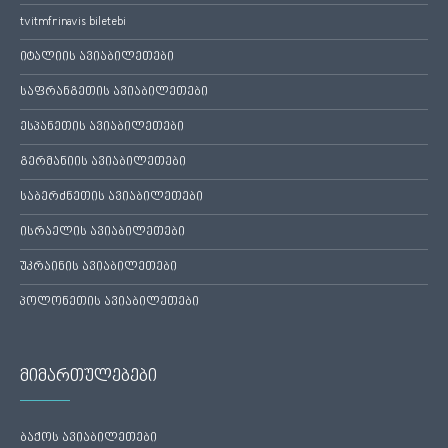
tvitmfrinavis biletebi
იტალიის ავიაბილეთები
საფრანგეთის ავიაბილეთები
ესპანეთის ავიაბილეთები
გერმანიის ავიაბილეთები
საბერძნეთის ავიაბილეთები
ისრაელის ავიაბილეთები
უკრაინის ავიაბილეთები
პოლონეთის ავიაბილეთები
მიმართულებები
ბაქოს ავიაბილეთები