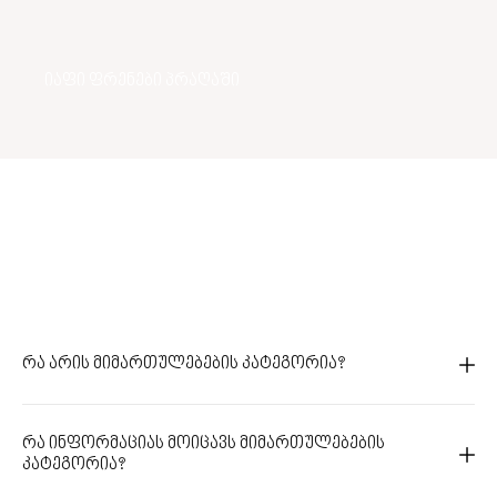
იაფი ფრენები პრაღაში
რა არის მიმართულებების კატეგორია?
რა ინფორმაციას მოიცავს მიმართულებების
კატეგორია?