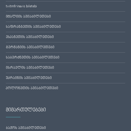
tvitmfrinavis biletebi
იტალიის ავიაბილეთები
საფრანგეთის ავიაბილეთები
ესპანეთის ავიაბილეთები
გერმანიის ავიაბილეთები
საბერძნეთის ავიაბილეთები
ისრაელის ავიაბილეთები
უკრაინის ავიაბილეთები
პოლონეთის ავიაბილეთები
მიმართულებები
ბაქოს ავიაბილეთები