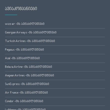
ავიაკომპანიები
wizz air -ის ავიაბილეთები
Georgian Airways -ის ავიაბილეთები
Turkish Airlines -ის ავიაბილეთები
Pegasus -ის ავიაბილეთები
Azal -ის ავიაბილეთები
Belavia Airline -ის ავიაბილეთები
Aegean Airlines -ის ავიაბილეთები
SunExpress -ის ავიაბილეთები
Air France -ის ავიაბილეთები
Condor -ის ავიაბილეთები