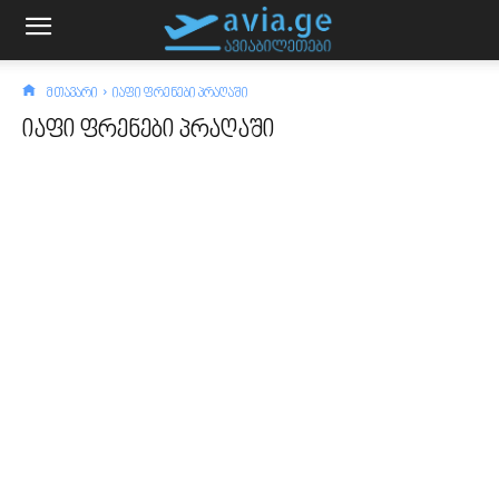
მთავარი
იაფი ფრენები პრაღაში
იაფი ფრენები პრაღაში