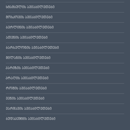
სტამბულის ავიაბილეთები
მოსკოვის ავიაბილეთები
ბერლინის ავიაბილეთები
ათენის ავიაბილეთები
ბარსელონის ავიაბილეთები
მილანის ავიაბილეთები
პარიზის ავიაბილეთები
პრაღის ავიაბილეთები
რომის ავიაბილეთები
ვენის ავიაბილეთები
ვარშავის ავიაბილეთები
ბუდაპეშტის ავიაბილეთები