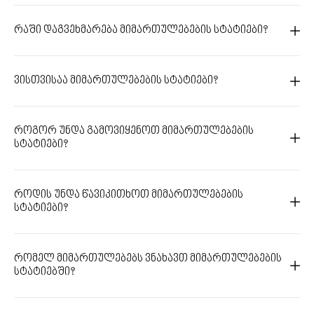
რაში დაგვეხმარება მიმართულებების სტატიები?
ვისთვისაა მიმართულებების სტატიები?
როგორ უნდა გამოვიყენოთ მიმართულებების
სტატიები?
როდის უნდა წავიკითხოთ მიმართულებების
სტატიები?
რომელ მიმართულებებს ვნახავთ მიმართულებების
სტატიებში?