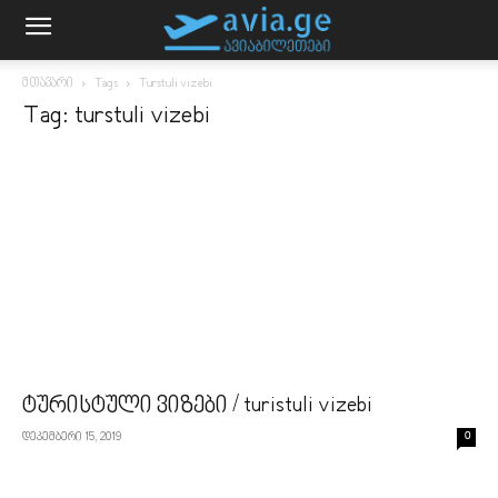
მთავარი
Tags
Turstuli vizebi
Tag: turstuli vizebi
ტურისტული ვიზები / turistuli vizebi
დეკემბერი 15, 2019
0