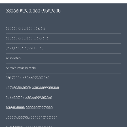
ავიაბილეთები ონლაინ
ავიაბილეთები იაფად
ავიაბილეთები ონლაინ
იაფი ავია ბილეთები
aviabiletebi
tvitmfrinavis biletebi
იტალიის ავიაბილეთები
საფრანგეთის ავიაბილეთები
ესპანეთის ავიაბილეთები
გერმანიის ავიაბილეთები
საბერძნეთის ავიაბილეთები