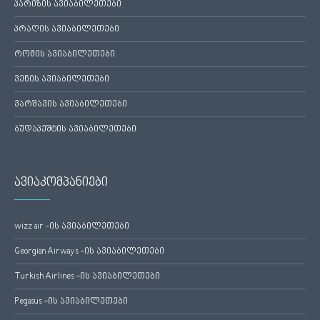
პარიზის ავიაბილეთები
პრაღის ავიაბილეთები
რომის ავიაბილეთები
ვენის ავიაბილეთები
ვარშავის ავიაბილეთები
ბუდაპეშტის ავიაბილეთები
ავიაკომპანიები
wizz air -ის ავიაბილეთები
Georgian Airways -ის ავიაბილეთები
Turkish Airlines -ის ავიაბილეთები
Pegasus -ის ავიაბილეთები