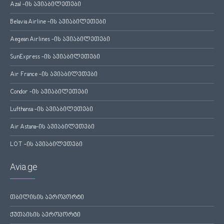
Azal -ის ავიაბილეთები
Belavia Airline -ის ავიაბილეთები
Aegean Airlines -ის ავიაბილეთები
SunExpress -ის ავიაბილეთები
Air France -ის ავიაბილეთები
Condor -ის ავიაბილეთები
Lufthansa -ის ავიაბილეთები
Air Astana-ის ავიაბილეთები
LOT -ის ავიაბილეთები
Avia.ge
თბილისის აეროპორტი
ქუთაისის აეროპორტი