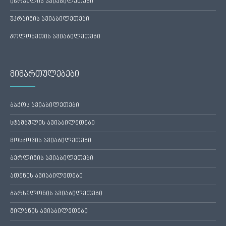
ისრაელის ავიაბილეთები
უკრაინის ავიაბილეთები
პოლონეთის ავიაბილეთები
მიმართულებები
ბაქოს ავიაბილეთები
სტამბულის ავიაბილეთები
მოსკოვის ავიაბილეთები
ბერლინის ავიაბილეთები
ათენის ავიაბილეთები
ბარსელონის ავიაბილეთები
მილანის ავიაბილეთები