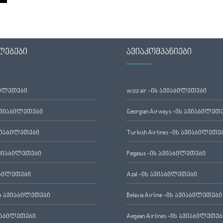
ლებები
ავიაკომპანიები
ბილეთები
wizz air -ის ავიაბილეთები
ავიაბილეთები
Georgian Airways -ის ავიაბილეთ
ვიაბილეთები
Turkish Airlines -ის ავიაბილეთე
ვიაბილეთები
Pegasus -ის ავიაბილეთები
აბილეთები
Azal -ის ავიაბილეთები
 ავიაბილეთები
Belavia Airline -ის ავიაბილეთები
იაბილეთები
Aegean Airlines -ის ავიაბილეთებ