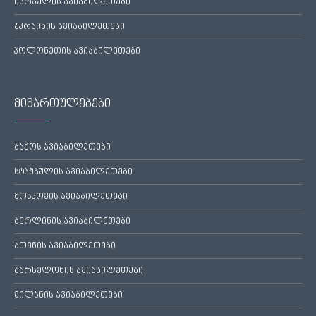
ისრაელის ავიაბილეთები
უკრაინის ავიაბილეთები
პოლონეთის ავიაბილეთები
მიმართულებები
ბაქოს ავიაბილეთები
სტამბულის ავიაბილეთები
მოსკოვის ავიაბილეთები
ბერლინის ავიაბილეთები
ათენის ავიაბილეთები
ბარსელონის ავიაბილეთები
მილანის ავიაბილეთები