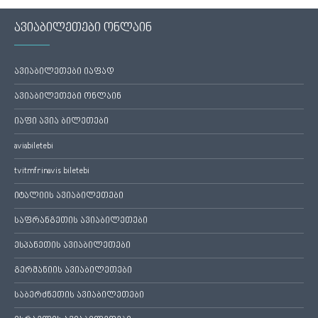
ავიაბილეთები ონლაინ
ავიაბილეთები იაფად
ავიაბილეთები ონლაინ
იაფი ავია ბილეთები
aviabiletebi
tvitmfrinavis biletebi
იტალიის ავიაბილეთები
საფრანგეთის ავიაბილეთები
ესპანეთის ავიაბილეთები
გერმანიის ავიაბილეთები
საბერძნეთის ავიაბილეთები