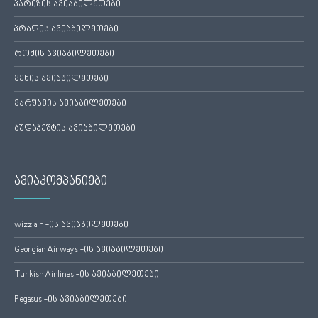
პარიზის ავიაბილეთები
პრაღის ავიაბილეთები
რომის ავიაბილეთები
ვენის ავიაბილეთები
ვარშავის ავიაბილეთები
ბუდაპეშტის ავიაბილეთები
ავიაკომპანიები
wizz air -ის ავიაბილეთები
Georgian Airways -ის ავიაბილეთები
Turkish Airlines -ის ავიაბილეთები
Pegasus -ის ავიაბილეთები