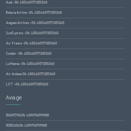
Azal -ის ავიაბილეთები
Belavia Airline -ის ავიაბილეთები
Aegean Airlines -ის ავიაბილეთები
SunExpress -ის ავიაბილეთები
Air France -ის ავიაბილეთები
Condor -ის ავიაბილეთები
Lufthansa -ის ავიაბილეთები
Air Astana-ის ავიაბილეთები
LOT -ის ავიაბილეთები
Avia.ge
თბილისის აეროპორტი
ქუთაისის აეროპორტი