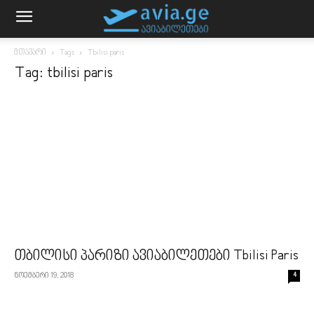
მთავარი
Tags
Tbilisi paris
Tag: tbilisi paris
თბილისი პარიზი ავიაბილეთები Tbilisi Paris
ნოემბერი 19, 2018
4