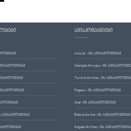
ლებები
ავიაკომპანიები
ბილეთები
wizz air -ის ავიაბილეთები
ავიაბილეთები
Georgian Airways -ის ავიაბილეთ
ვიაბილეთები
Turkish Airlines -ის ავიაბილეთე
ვიაბილეთები
Pegasus -ის ავიაბილეთები
აბილეთები
Azal -ის ავიაბილეთები
 ავიაბილეთები
Belavia Airline -ის ავიაბილეთები
იაბილეთები
Aegean Airlines -ის ავიაბილეთებ