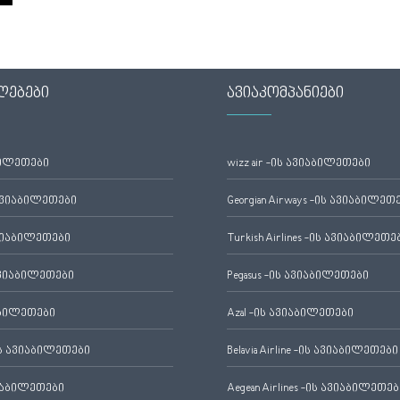
ლებები
ავიაკომპანიები
ბილეთები
wizz air -ის ავიაბილეთები
ავიაბილეთები
Georgian Airways -ის ავიაბილეთ
ვიაბილეთები
Turkish Airlines -ის ავიაბილეთე
ვიაბილეთები
Pegasus -ის ავიაბილეთები
აბილეთები
Azal -ის ავიაბილეთები
 ავიაბილეთები
Belavia Airline -ის ავიაბილეთები
იაბილეთები
Aegean Airlines -ის ავიაბილეთებ