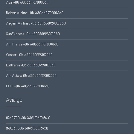
Azal -ის ავიაბილეთები
Belavia Airline -ის ავიაბილეთები
Aegean Airlines -ის ავიაბილეთები
SunExpress -ის ავიაბილეთები
Air France -ის ავიაბილეთები
Condor -ის ავიაბილეთები
Lufthansa -ის ავიაბილეთები
Air Astana-ის ავიაბილეთები
LOT -ის ავიაბილეთები
Avia.ge
თბილისის აეროპორტი
ქუთაისის აეროპორტი