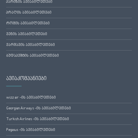
პარიზის ავიაბილეთები
პრაღის ავიაბილეთები
რომის ავიაბილეთები
ვენის ავიაბილეთები
ვარშავის ავიაბილეთები
ბუდაპეშტის ავიაბილეთები
ავიაკომპანიები
wizz air -ის ავიაბილეთები
Georgian Airways -ის ავიაბილეთები
Turkish Airlines -ის ავიაბილეთები
Pegasus -ის ავიაბილეთები