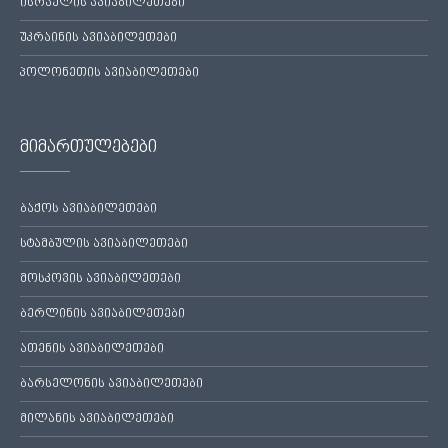
ისრაელის ავიაბილეთები
უკრაინის ავიაბილეთები
პოლონეთის ავიაბილეთები
მიმართულებები
ბაქოს ავიაბილეთები
სტამბულის ავიაბილეთები
მოსკოვის ავიაბილეთები
ბერლინის ავიაბილეთები
ათენის ავიაბილეთები
ბარსელონის ავიაბილეთები
მილანის ავიაბილეთები