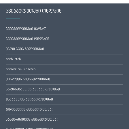
ავიაბილეთები ონლაინ
ავიაბილეთები იაფად
ავიაბილეთები ონლაინ
იაფი ავია ბილეთები
aviabiletebi
tvitmfrinavis biletebi
იტალიის ავიაბილეთები
საფრანგეთის ავიაბილეთები
ესპანეთის ავიაბილეთები
გერმანიის ავიაბილეთები
საბერძნეთის ავიაბილეთები