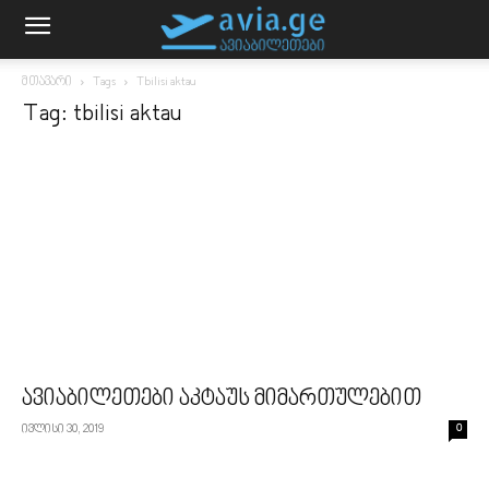
მთავარი
Tags
Tbilisi aktau
Tag: tbilisi aktau
ავიაბილეთები აკტაუს მიმართულებით
ივლისი 30, 2019
0