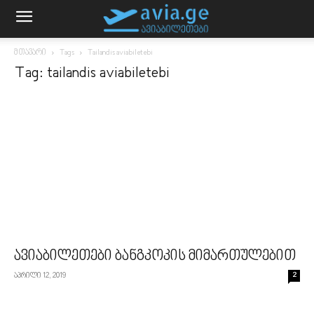
მთავარი
Tags
Tailandis aviabiletebi
Tag: tailandis aviabiletebi
ავიაბილეთები ბანგკოკის მიმართულებით
აპრილი 12, 2019
2