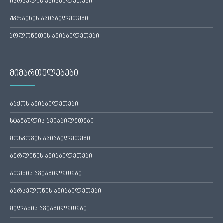
ისრაელის ავიაბილეთები
უკრაინის ავიაბილეთები
პოლონეთის ავიაბილეთები
მიმართულებები
ბაქოს ავიაბილეთები
სტამბულის ავიაბილეთები
მოსკოვის ავიაბილეთები
ბერლინის ავიაბილეთები
ათენის ავიაბილეთები
ბარსელონის ავიაბილეთები
მილანის ავიაბილეთები