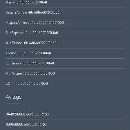
Azal -ის ავიაბილეთები
Belavia Airline -ის ავიაბილეთები
Aegean Airlines -ის ავიაბილეთები
SunExpress -ის ავიაბილეთები
Air France -ის ავიაბილეთები
Condor -ის ავიაბილეთები
Lufthansa -ის ავიაბილეთები
Air Astana-ის ავიაბილეთები
LOT -ის ავიაბილეთები
Avia.ge
თბილისის აეროპორტი
ქუთაისის აეროპორტი