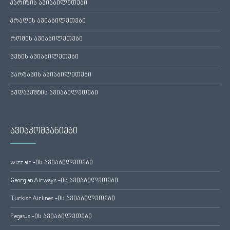
პარიზის ავიაბილეთები
პრაღის ავიაბილეთები
რომის ავიაბილეთები
ვენის ავიაბილეთები
ვარშავის ავიაბილეთები
ბუდაპეშტის ავიაბილეთები
ავიაკომპანიები
wizz air -ის ავიაბილეთები
Georgian Airways -ის ავიაბილეთები
Turkish Airlines -ის ავიაბილეთები
Pegasus -ის ავიაბილეთები