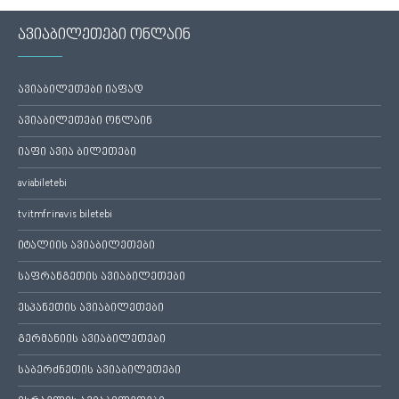
ავიაბილეთები ონლაინ
ავიაბილეთები იაფად
ავიაბილეთები ონლაინ
იაფი ავია ბილეთები
aviabiletebi
tvitmfrinavis biletebi
იტალიის ავიაბილეთები
საფრანგეთის ავიაბილეთები
ესპანეთის ავიაბილეთები
გერმანიის ავიაბილეთები
საბერძნეთის ავიაბილეთები