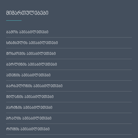
მიმართულებები
ბაქოს ავიაბილეთები
სტამბულის ავიაბილეთები
მოსკოვის ავიაბილეთები
ბერლინის ავიაბილეთები
ათენის ავიაბილეთები
ბარსელონის ავიაბილეთები
მილანის ავიაბილეთები
პარიზის ავიაბილეთები
პრაღის ავიაბილეთები
რომის ავიაბილეთები