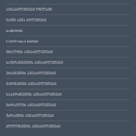
ავიაბილეთები ონლაინ
იაფი ავია ბილეთები
aviabiletebi
tvitmfrinavis biletebi
იტალიის ავიაბილეთები
საფრანგეთის ავიაბილეთები
ესპანეთის ავიაბილეთები
გერმანიის ავიაბილეთები
საბერძნეთის ავიაბილეთები
ისრაელის ავიაბილეთები
უკრაინის ავიაბილეთები
პოლონეთის ავიაბილეთები