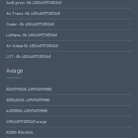
SunExpress -ის ავიაბილეთები
Air France -ის ავიაბილეთები
Condor -ის ავიაბილეთები
Lufthansa -ის ავიაბილეთები
Air Astana-ის ავიაბილეთები
LOT -ის ავიაბილეთები
Avia.ge
თბილისის აეროპორტი
ქუთაისის აეროპორტი
ბათუმის აეროპორტი
ავიაბილეთები avia.ge
ჩვენს შესახებ