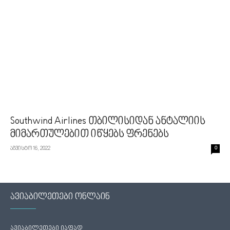
Southwind Airlines თბილისიდან ანტალიის
მიმართულებით იწყებს ფრენებს
აგვისტო 16, 2022
0
ავიაბილეთები ონლაინ
ავიაბილეთები იაფად