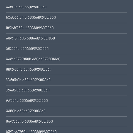
ბაქოს ავიაბილეთები
სტამბულის ავიაბილეთები
მოსკოვის ავიაბილეთები
ბერლინის ავიაბილეთები
ათენის ავიაბილეთები
ბარსელონის ავიაბილეთები
მილანის ავიაბილეთები
პარიზის ავიაბილეთები
პრაღის ავიაბილეთები
რომის ავიაბილეთები
ვენის ავიაბილეთები
ვარშავის ავიაბილეთები
ბუდაპეშტის ავიაბილეთები