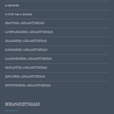
aviabiletebi
tvitmfrinavis biletebi
იტალიის ავიაბილეთები
საფრანგეთის ავიაბილეთები
ესპანეთის ავიაბილეთები
გერმანიის ავიაბილეთები
საბერძნეთის ავიაბილეთები
ისრაელის ავიაბილეთები
უკრაინის ავიაბილეთები
პოლონეთის ავიაბილეთები
მიმართულებები