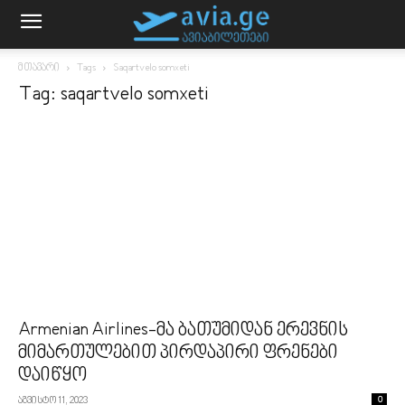
მთავარი
Tags
Saqartvelo somxeti
Tag: saqartvelo somxeti
Armenian Airlines-მა ბათუმიდან ერევნის
მიმართულებით პირდაპირი ფრენები
დაიწყო
აგვისტო 11, 2023
0