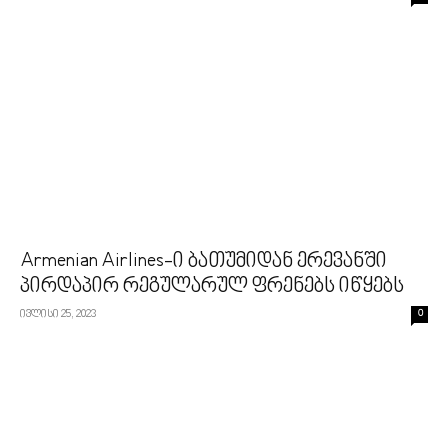
Armenian Airlines-ი ბათუმიდან ერევანში
პირდაპირ რეგულარულ ფრენებს იწყებს
ივლისი 25, 2023
0