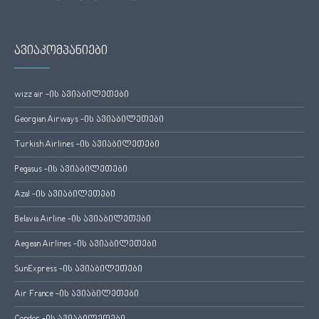
ავიაკომპანიები
wizz air -ის ავიაბილეთები
Georgian Airways -ის ავიაბილეთები
Turkish Airlines -ის ავიაბილეთები
Pegasus -ის ავიაბილეთები
Azal -ის ავიაბილეთები
Belavia Airline -ის ავიაბილეთები
Aegean Airlines -ის ავიაბილეთები
SunExpress -ის ავიაბილეთები
Air France -ის ავიაბილეთები