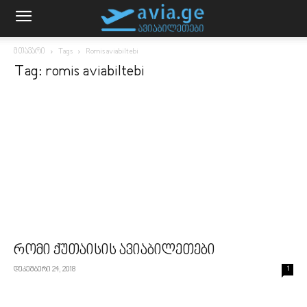
მთავარი
Tags
Romis aviabiltebi
Tag: romis aviabiltebi
რომი ქუთაისის ავიაბილეთები
დეკემბერი 24, 2018
1