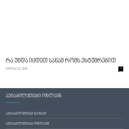
რა უნდა იცდეთ სანამ რომს ესტუმრებით
ივლისი 22, 2018
1
ავიაბილეთები ონლაინ
ავიაბილეთები იაფად
ავიაბილეთები ონლაინ