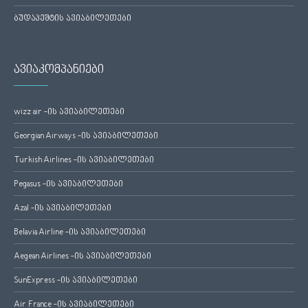
ბუდაპეშტის ავიაბილეთები
ავიაკომპანიები
wizz air -ის ავიაბილეთები
Georgian Airways -ის ავიაბილეთები
Turkish Airlines -ის ავიაბილეთები
Pegasus -ის ავიაბილეთები
Azal -ის ავიაბილეთები
Belavia Airline -ის ავიაბილეთები
Aegean Airlines -ის ავიაბილეთები
SunExpress -ის ავიაბილეთები
Air France -ის ავიაბილეთები