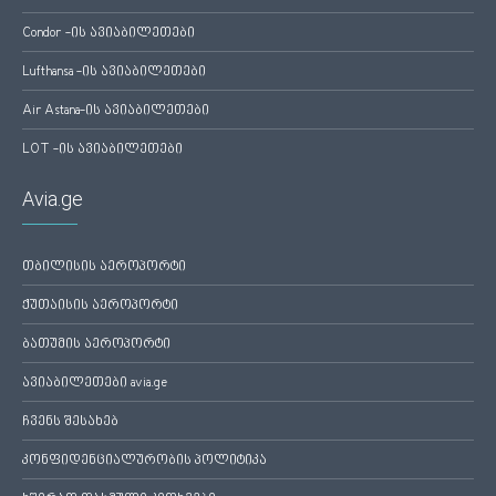
Condor -ის ავიაბილეთები
Lufthansa -ის ავიაბილეთები
Air Astana-ის ავიაბილეთები
LOT -ის ავიაბილეთები
Avia.ge
თბილისის აეროპორტი
ქუთაისის აეროპორტი
ბათუმის აეროპორტი
ავიაბილეთები avia.ge
ჩვენს შესახებ
კონფიდენციალურობის პოლიტიკა