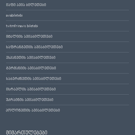
იაფი ავია ბილეთები
aviabiletebi
tvitmfrinavis biletebi
იტალიის ავიაბილეთები
საფრანგეთის ავიაბილეთები
ესპანეთის ავიაბილეთები
გერმანიის ავიაბილეთები
საბერძნეთის ავიაბილეთები
ისრაელის ავიაბილეთები
უკრაინის ავიაბილეთები
პოლონეთის ავიაბილეთები
მიმართულებები