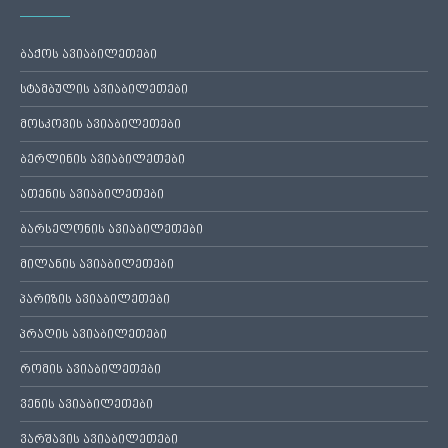
ბაქოს ავიაბილეთები
სტამბულის ავიაბილეთები
მოსკოვის ავიაბილეთები
ბერლინის ავიაბილეთები
ათენის ავიაბილეთები
ბარსელონის ავიაბილეთები
მილანის ავიაბილეთები
პარიზის ავიაბილეთები
პრაღის ავიაბილეთები
რომის ავიაბილეთები
ვენის ავიაბილეთები
ვარშავის ავიაბილეთები