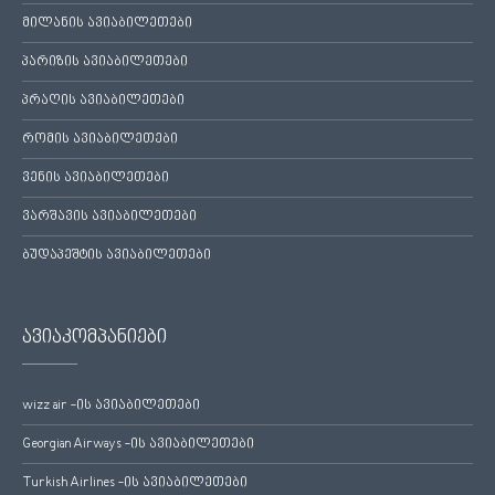
მილანის ავიაბილეთები
პარიზის ავიაბილეთები
პრაღის ავიაბილეთები
რომის ავიაბილეთები
ვენის ავიაბილეთები
ვარშავის ავიაბილეთები
ბუდაპეშტის ავიაბილეთები
ავიაკომპანიები
wizz air -ის ავიაბილეთები
Georgian Airways -ის ავიაბილეთები
Turkish Airlines -ის ავიაბილეთები