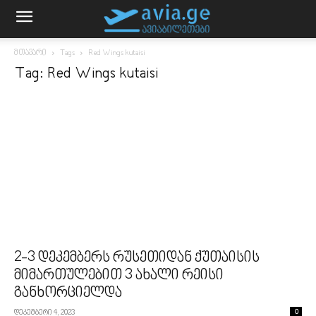
მთავარი
Tags
Red Wings kutaisi
Tag: Red Wings kutaisi
2-3 დეკემბერს რუსეთიდან ქუთაისის
მიმართულებით 3 ახალი რეისი
განხორციელდა
დეკემბერი 4, 2023
0