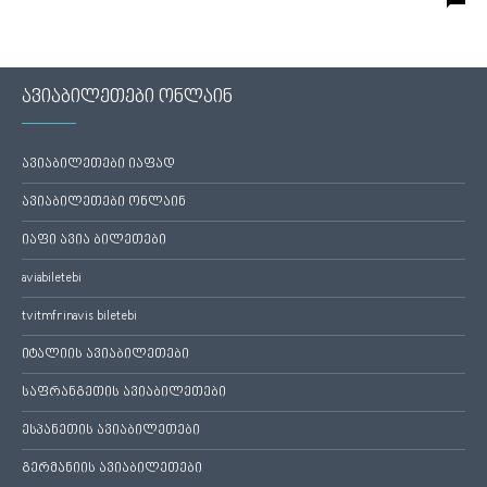
ავიაბილეთები ონლაინ
ავიაბილეთები იაფად
ავიაბილეთები ონლაინ
იაფი ავია ბილეთები
aviabiletebi
tvitmfrinavis biletebi
იტალიის ავიაბილეთები
საფრანგეთის ავიაბილეთები
ესპანეთის ავიაბილეთები
გერმანიის ავიაბილეთები