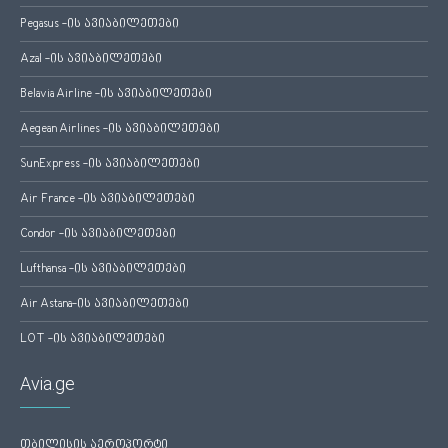
Pegasus -ის ავიაბილეთები
Azal -ის ავიაბილეთები
Belavia Airline -ის ავიაბილეთები
Aegean Airlines -ის ავიაბილეთები
SunExpress -ის ავიაბილეთები
Air France -ის ავიაბილეთები
Condor -ის ავიაბილეთები
Lufthansa -ის ავიაბილეთები
Air Astana-ის ავიაბილეთები
LOT -ის ავიაბილეთები
Avia.ge
თბილისის აეროპორტი