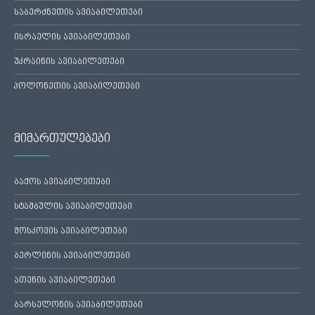
საბერძნეთის ავიაბილეთები
ისრაელის ავიაბილეთები
უკრაინის ავიაბილეთები
პოლონეთის ავიაბილეთები
მიმართულებები
ბაქოს ავიაბილეთები
სტამბულის ავიაბილეთები
მოსკოვის ავიაბილეთები
ბერლინის ავიაბილეთები
ათენის ავიაბილეთები
ბარსელონის ავიაბილეთები