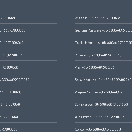
ბილეთები
wizz air -ის ავიაბილეთები
ავიაბილეთები
Georgian Airways -ის ავიაბილეთ
ვიაბილეთები
Turkish Airlines -ის ავიაბილეთე
ვიაბილეთები
Pegasus -ის ავიაბილეთები
აბილეთები
Azal -ის ავიაბილეთები
 ავიაბილეთები
Belavia Airline -ის ავიაბილეთები
იაბილეთები
Aegean Airlines -ის ავიაბილეთებ
იაბილეთები
SunExpress -ის ავიაბილეთები
აბილეთები
Air France -ის ავიაბილეთები
ბილეთები
Condor -ის ავიაბილეთები