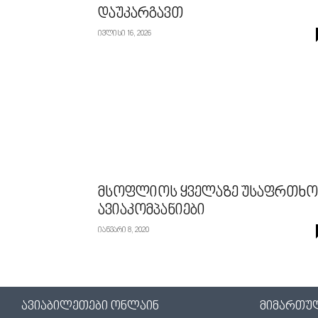
დაუკარგავთ
ივლისი 16, 2026
მსოფლიოს ყველაზე უსაფრთხო
ავიაკომპანიები
იანვარი 8, 2020
ავიაბილეთები ონლაინ
მიმართუ