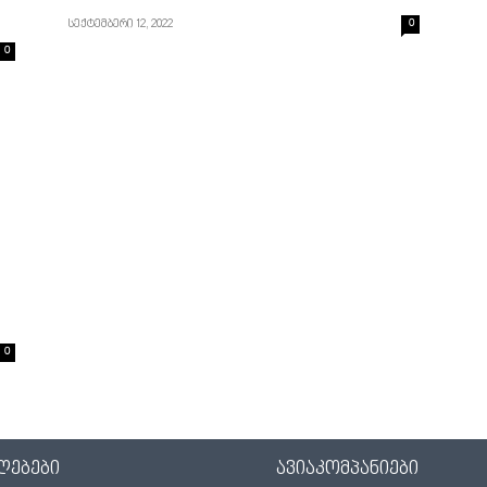
სექტემბერი 12, 2022
0
0
0
ლებები
ავიაკომპანიები