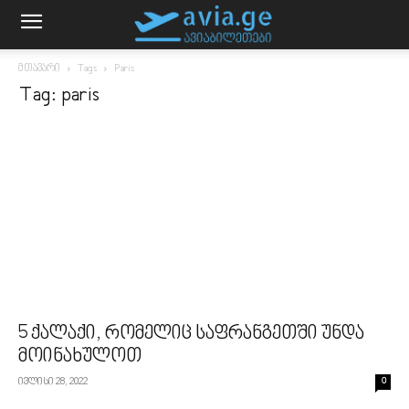
მთავარი
Tags
Paris
Tag: paris
5 ქალაქი, რომელიც საფრანგეთში უნდა
მოინახულოთ
ივლისი 28, 2022
0