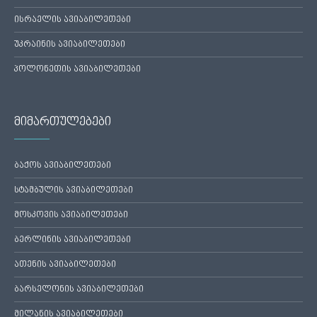
ისრაელის ავიაბილეთები
უკრაინის ავიაბილეთები
პოლონეთის ავიაბილეთები
მიმართულებები
ბაქოს ავიაბილეთები
სტამბულის ავიაბილეთები
მოსკოვის ავიაბილეთები
ბერლინის ავიაბილეთები
ათენის ავიაბილეთები
ბარსელონის ავიაბილეთები
მილანის ავიაბილეთები