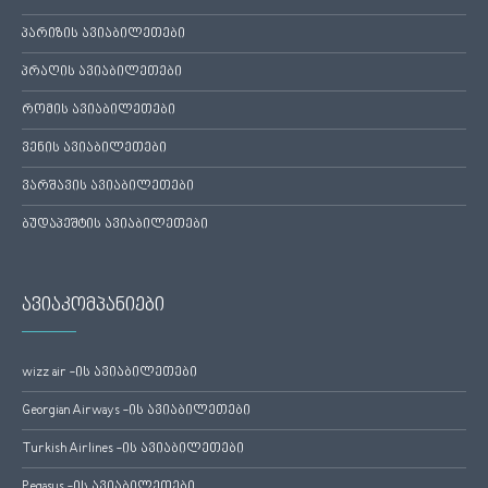
პარიზის ავიაბილეთები
პრაღის ავიაბილეთები
რომის ავიაბილეთები
ვენის ავიაბილეთები
ვარშავის ავიაბილეთები
ბუდაპეშტის ავიაბილეთები
ავიაკომპანიები
wizz air -ის ავიაბილეთები
Georgian Airways -ის ავიაბილეთები
Turkish Airlines -ის ავიაბილეთები
Pegasus -ის ავიაბილეთები