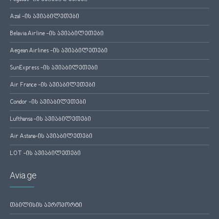
Azal -ის ავიაბილეთები
Belavia Airline -ის ავიაბილეთები
Aegean Airlines -ის ავიაბილეთები
SunExpress -ის ავიაბილეთები
Air France -ის ავიაბილეთები
Condor -ის ავიაბილეთები
Lufthansa -ის ავიაბილეთები
Air Astana-ის ავიაბილეთები
LOT -ის ავიაბილეთები
Avia.ge
თბილისის აეროპორტი