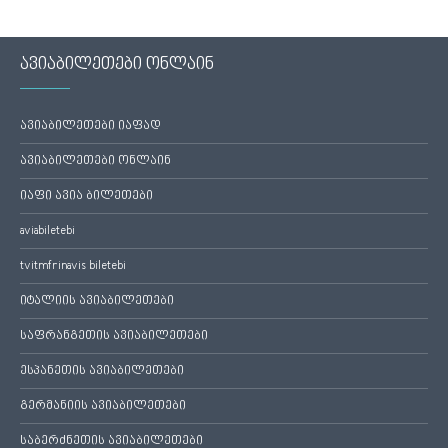
ავიაბილეთები ონლაინ
ავიაბილეთები იაფად
ავიაბილეთები ონლაინ
იაფი ავია ბილეთები
aviabiletebi
tvitmfrinavis biletebi
იტალიის ავიაბილეთები
საფრანგეთის ავიაბილეთები
ესპანეთის ავიაბილეთები
გერმანიის ავიაბილეთები
საბერძნეთის ავიაბილეთები