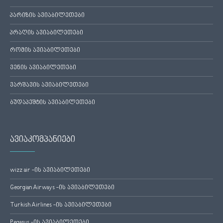
პარიზის ავიაბილეთები
პრაღის ავიაბილეთები
რომის ავიაბილეთები
ვენის ავიაბილეთები
ვარშავის ავიაბილეთები
ბუდაპეშტის ავიაბილეთები
ავიაკომპანიები
wizz air -ის ავიაბილეთები
Georgian Airways -ის ავიაბილეთები
Turkish Airlines -ის ავიაბილეთები
Pegasus -ის ავიაბილეთები