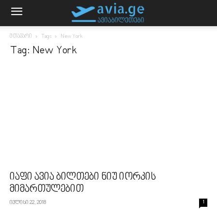
მთავარი
Tags
New York
Tag: New York
იაფი ავია ბილთები ნიუ იორკის
მიმართულებით
ივლისი 22, 2018
1