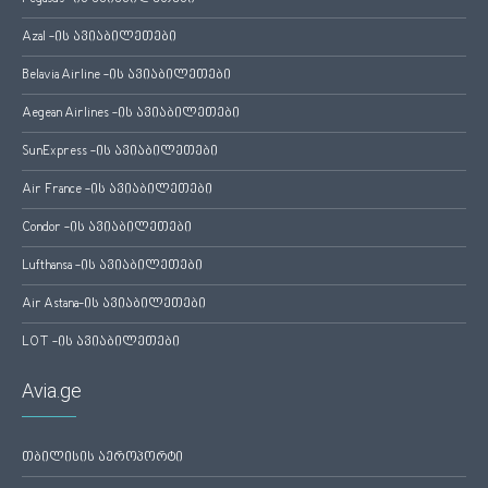
Azal -ის ავიაბილეთები
Belavia Airline -ის ავიაბილეთები
Aegean Airlines -ის ავიაბილეთები
SunExpress -ის ავიაბილეთები
Air France -ის ავიაბილეთები
Condor -ის ავიაბილეთები
Lufthansa -ის ავიაბილეთები
Air Astana-ის ავიაბილეთები
LOT -ის ავიაბილეთები
Avia.ge
თბილისის აეროპორტი