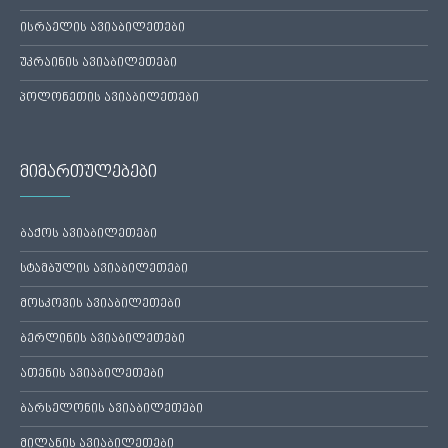
ისრაელის ავიაბილეთები
უკრაინის ავიაბილეთები
პოლონეთის ავიაბილეთები
მიმართულებები
ბაქოს ავიაბილეთები
სტამბულის ავიაბილეთები
მოსკოვის ავიაბილეთები
ბერლინის ავიაბილეთები
ათენის ავიაბილეთები
ბარსელონის ავიაბილეთები
მილანის ავიაბილეთები