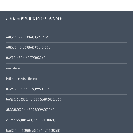
ავიაბილეთები ონლაინ
ავიაბილეთები იაფად
ავიაბილეთები ონლაინ
იაფი ავია ბილეთები
aviabiletebi
tvitmfrinavis biletebi
იტალიის ავიაბილეთები
საფრანგეთის ავიაბილეთები
ესპანეთის ავიაბილეთები
გერმანიის ავიაბილეთები
საბერძნეთის ავიაბილეთები