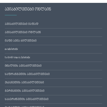
ავიაბილეთები ონლაინ
ავიაბილეთები იაფად
ავიაბილეთები ონლაინ
იაფი ავია ბილეთები
aviabiletebi
tvitmfrinavis biletebi
იტალიის ავიაბილეთები
საფრანგეთის ავიაბილეთები
ესპანეთის ავიაბილეთები
გერმანიის ავიაბილეთები
საბერძნეთის ავიაბილეთები