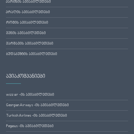
პარიზის ავიაბილეთები
პრაღის ავიაბილეთები
რომის ავიაბილეთები
ვენის ავიაბილეთები
ვარშავის ავიაბილეთები
ბუდაპეშტის ავიაბილეთები
ავიაკომპანიები
wizz air -ის ავიაბილეთები
Georgian Airways -ის ავიაბილეთები
Turkish Airlines -ის ავიაბილეთები
Pegasus -ის ავიაბილეთები