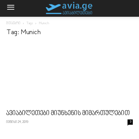
მთავარი
Tags
Munich
Tag: Munich
ავიაბილეთები მიუნხენის მიმართულებით
ივნისი 24, 2019
3