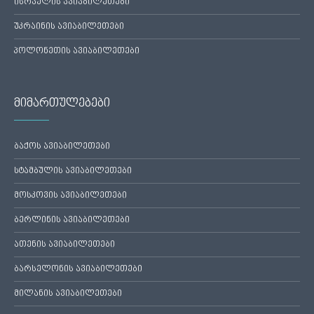
ისრაელის ავიაბილეთები
უკრაინის ავიაბილეთები
პოლონეთის ავიაბილეთები
მიმართულებები
ბაქოს ავიაბილეთები
სტამბულის ავიაბილეთები
მოსკოვის ავიაბილეთები
ბერლინის ავიაბილეთები
ათენის ავიაბილეთები
ბარსელონის ავიაბილეთები
მილანის ავიაბილეთები