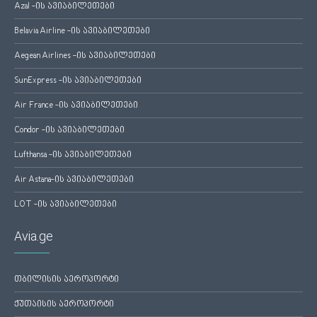
Azal -ის ავიაბილეთები
Belavia Airline -ის ავიაბილეთები
Aegean Airlines -ის ავიაბილეთები
SunExpress -ის ავიაბილეთები
Air France -ის ავიაბილეთები
Condor -ის ავიაბილეთები
Lufthansa -ის ავიაბილეთები
Air Astana-ის ავიაბილეთები
LOT -ის ავიაბილეთები
Avia.ge
თბილისის აეროპორტი
ქუთაისის აეროპორტი