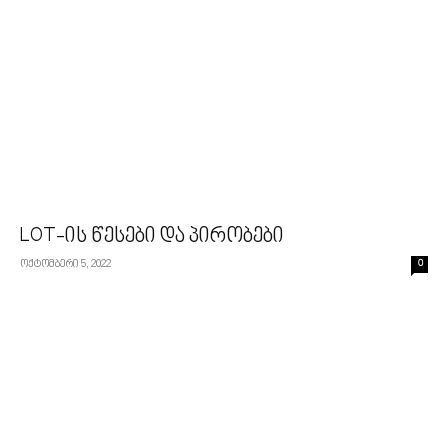
LOT-ის წესები და პირობები
ოქტომბერი 5, 2022
0