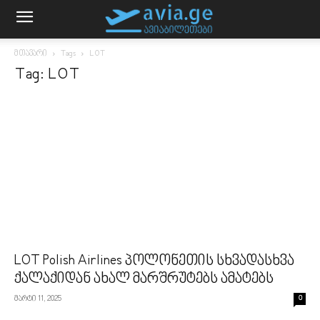
მთავარი
Tags
LOT
Tag: LOT
LOT Polish Airlines პოლონეთის სხვადასხვა
ქალაქიდან ახალ მარშრუტებს ამატებს
მარტი 11, 2025
0