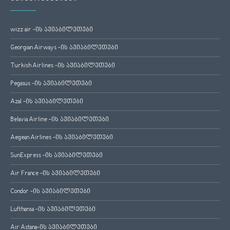
wizz air -ის ავიაბილეთები
Georgian Airways -ის ავიაბილეთები
Turkish Airlines -ის ავიაბილეთები
Pegasus -ის ავიაბილეთები
Azal -ის ავიაბილეთები
Belavia Airline -ის ავიაბილეთები
Aegean Airlines -ის ავიაბილეთები
SunExpress -ის ავიაბილეთები
Air France -ის ავიაბილეთები
Condor -ის ავიაბილეთები
Lufthansa -ის ავიაბილეთები
Air Astana-ის ავიაბილეთები