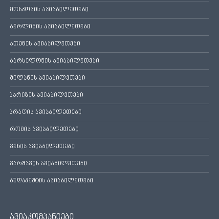
მოსკოვის ავიაბილეთები
ბერლინის ავიაბილეთები
ათენის ავიაბილეთები
ბარსელონის ავიაბილეთები
მილანის ავიაბილეთები
პარიზის ავიაბილეთები
პრაღის ავიაბილეთები
რომის ავიაბილეთები
ვენის ავიაბილეთები
ვარშავის ავიაბილეთები
ბუდაპეშტის ავიაბილეთები
ავიაკომპანიები