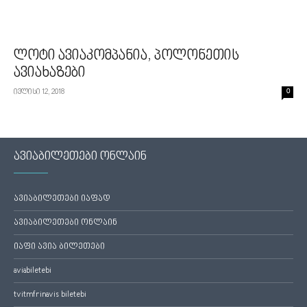
ლოტი ავიაკომპანია, პოლონეთის
ავიახაზები
ივლისი 12, 2018
0
ავიაბილეთები ონლაინ
ავიაბილეთები იაფად
ავიაბილეთები ონლაინ
იაფი ავია ბილეთები
aviabiletebi
tvitmfrinavis biletebi