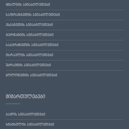
იტალიის ავიაბილეთები
საფრანგეთის ავიაბილეთები
ესპანეთის ავიაბილეთები
გერმანიის ავიაბილეთები
საბერძნეთის ავიაბილეთები
ისრაელის ავიაბილეთები
უკრაინის ავიაბილეთები
პოლონეთის ავიაბილეთები
მიმართულებები
ბაქოს ავიაბილეთები
სტამბულის ავიაბილეთები