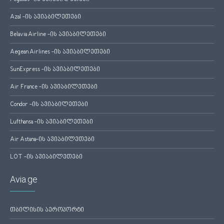
Azal -ის ავიაბილეთები
Belavia Airline -ის ავიაბილეთები
Aegean Airlines -ის ავიაბილეთები
SunExpress -ის ავიაბილეთები
Air France -ის ავიაბილეთები
Condor -ის ავიაბილეთები
Lufthansa -ის ავიაბილეთები
Air Astana-ის ავიაბილეთები
LOT -ის ავიაბილეთები
Avia.ge
თბილისის აეროპორტი