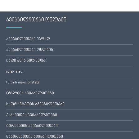
ავიაბილეთები ონლაინ
ავიაბილეთები იაფად
ავიაბილეთები ონლაინ
იაფი ავია ბილეთები
aviabiletebi
tvitmfrinavis biletebi
იტალიის ავიაბილეთები
საფრანგეთის ავიაბილეთები
ესპანეთის ავიაბილეთები
გერმანიის ავიაბილეთები
საბერძნეთის ავიაბილეთები