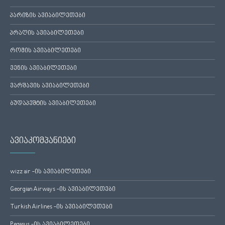
პარიზის ავიაბილეთები
პრაღის ავიაბილეთები
რომის ავიაბილეთები
ვენის ავიაბილეთები
ვარშავის ავიაბილეთები
ბუდაპეშტის ავიაბილეთები
ავიაკომპანიები
wizz air -ის ავიაბილეთები
Georgian Airways -ის ავიაბილეთები
Turkish Airlines -ის ავიაბილეთები
Pegasus -ის ავიაბილეთები