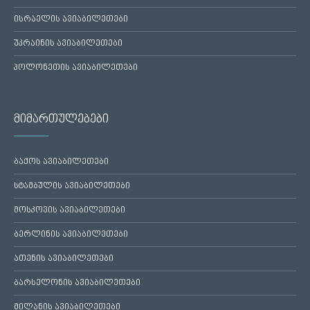
ისრაელის ავიაბილეთები
უკრაინის ავიაბილეთები
პოლონეთის ავიაბილეთები
მიმართულებები
ბაქოს ავიაბილეთები
სტამბულის ავიაბილეთები
მოსკოვის ავიაბილეთები
ბერლინის ავიაბილეთები
ათენის ავიაბილეთები
ბარსელონის ავიაბილეთები
მილანის ავიაბილეთები