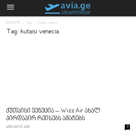
მთავარი
Tags
Kutaisi venecia
Tag: kutaisi venecia
ქუთაისი ვენეცია – Wizz Air ახალ
პირდაპირ რეისებს ამატებს
აგვისტო 15, 2025
0