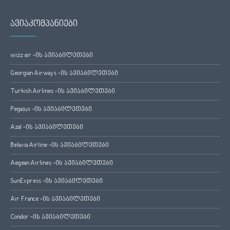
ავიაკომპანიები
wizz air -ის ავიაბილეთები
Georgian Airways -ის ავიაბილეთები
Turkish Airlines -ის ავიაბილეთები
Pegasus -ის ავიაბილეთები
Azal -ის ავიაბილეთები
Belavia Airline -ის ავიაბილეთები
Aegean Airlines -ის ავიაბილეთები
SunExpress -ის ავიაბილეთები
Air France -ის ავიაბილეთები
Condor -ის ავიაბილეთები