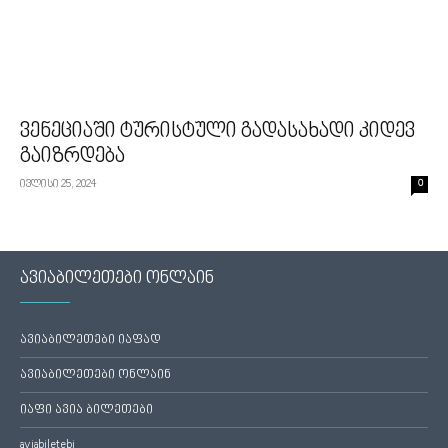
ვენეციაში ტურისტული გადასახადი კიდევ
გაიზრდება
ივლისი 25, 2024
0
ავიაბილეთები ონლაინ
ავიაბილეთები იაფად
ავიაბილეთები ონლაინ
იაფი ავია ბილეთები
aviabiletebi