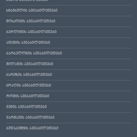
ბაქოს ავიაბილეთები
სტამბულის ავიაბილეთები
მოსკოვის ავიაბილეთები
ბერლინის ავიაბილეთები
ათენის ავიაბილეთები
ბარსელონის ავიაბილეთები
მილანის ავიაბილეთები
პარიზის ავიაბილეთები
პრაღის ავიაბილეთები
რომის ავიაბილეთები
ვენის ავიაბილეთები
ვარშავის ავიაბილეთები
ბუდაპეშტის ავიაბილეთები