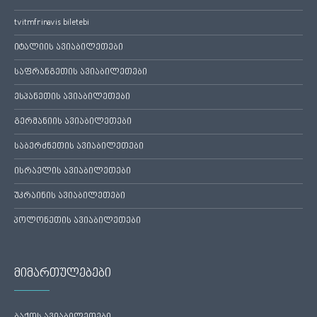
tvitmfrinavis biletebi
იტალიის ავიაბილეთები
საფრანგეთის ავიაბილეთები
ესპანეთის ავიაბილეთები
გერმანიის ავიაბილეთები
საბერძნეთის ავიაბილეთები
ისრაელის ავიაბილეთები
უკრაინის ავიაბილეთები
პოლონეთის ავიაბილეთები
მიმართულებები