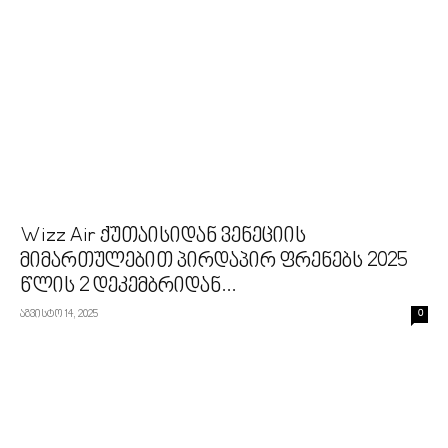
Wizz Air ქუთაისიდან ვენეციის
მიმართულებით პირდაპირ ფრენებს 2025
წლის 2 დეკემბრიდან...
აგვისტო 14, 2025
0