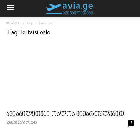
მთავარი
Tags
Kutaisi oslo
Tag: kutaisi oslo
ავიაბილეთები ოსლოს მიმართულებით
სექტემბერი 27, 2019
1