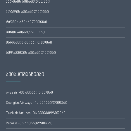
პარიზის ავიაბილეთები
პრაღის ავიაბილეთები
რომის ავიაბილეთები
ვენის ავიაბილეთები
ვარშავის ავიაბილეთები
ბუდაპეშტის ავიაბილეთები
ავიაკომპანიები
wizz air -ის ავიაბილეთები
Georgian Airways -ის ავიაბილეთები
Turkish Airlines -ის ავიაბილეთები
Pegasus -ის ავიაბილეთები