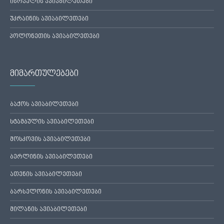
ისრაელის ავიაბილეთები
უკრაინის ავიაბილეთები
პოლონეთის ავიაბილეთები
მიმართულებები
ბაქოს ავიაბილეთები
სტამბულის ავიაბილეთები
მოსკოვის ავიაბილეთები
ბერლინის ავიაბილეთები
ათენის ავიაბილეთები
ბარსელონის ავიაბილეთები
მილანის ავიაბილეთები