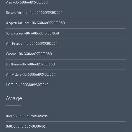
Azal -ის ავიაბილეთები
Belavia Airline -ის ავიაბილეთები
Aegean Airlines -ის ავიაბილეთები
SunExpress -ის ავიაბილეთები
Air France -ის ავიაბილეთები
Condor -ის ავიაბილეთები
Lufthansa -ის ავიაბილეთები
Air Astana-ის ავიაბილეთები
LOT -ის ავიაბილეთები
Avia.ge
თბილისის აეროპორტი
ქუთაისის აეროპორტი