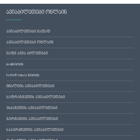
ავიაბილეთები ონლაინ
ავიაბილეთები იაფად
ავიაბილეთები ონლაინ
იაფი ავია ბილეთები
aviabiletebi
tvitmfrinavis biletebi
იტალიის ავიაბილეთები
საფრანგეთის ავიაბილეთები
ესპანეთის ავიაბილეთები
გერმანიის ავიაბილეთები
საბერძნეთის ავიაბილეთები