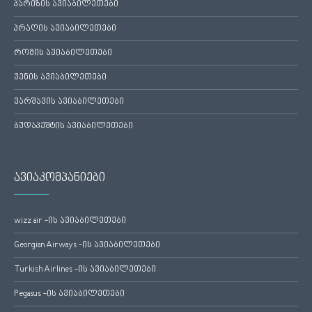
პარიზის ავიაბილეთები
პრაღის ავიაბილეთები
რომის ავიაბილეთები
ვენის ავიაბილეთები
ვარშავის ავიაბილეთები
ბუდაპეშტის ავიაბილეთები
ავიაკომპანიები
wizz air -ის ავიაბილეთები
Georgian Airways -ის ავიაბილეთები
Turkish Airlines -ის ავიაბილეთები
Pegasus -ის ავიაბილეთები