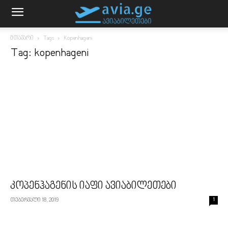
მთავარი
Tags
Kopenhageni
Tag: kopenhageni
კოპენჰაგენის იაფი ავიაბილეთები
თებერვალი 18, 2019
1