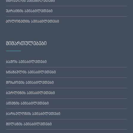
ისრაელის ავიაბილეთები
უკრაინის ავიაბილეთები
პოლონეთის ავიაბილეთები
მიმართულებები
ბაქოს ავიაბილეთები
სტამბულის ავიაბილეთები
მოსკოვის ავიაბილეთები
ბერლინის ავიაბილეთები
ათენის ავიაბილეთები
ბარსელონის ავიაბილეთები
მილანის ავიაბილეთები