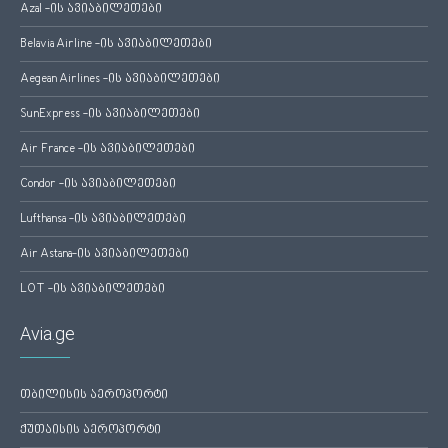
Azal -ის ავიაბილეთები
Belavia Airline -ის ავიაბილეთები
Aegean Airlines -ის ავიაბილეთები
SunExpress -ის ავიაბილეთები
Air France -ის ავიაბილეთები
Condor -ის ავიაბილეთები
Lufthansa -ის ავიაბილეთები
Air Astana-ის ავიაბილეთები
LOT -ის ავიაბილეთები
Avia.ge
თბილისის აეროპორტი
ქუთაისის აეროპორტი