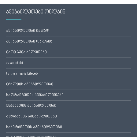
ავიაბილეთები ონლაინ
ავიაბილეთები იაფად
ავიაბილეთები ონლაინ
იაფი ავია ბილეთები
aviabiletebi
tvitmfrinavis biletebi
იტალიის ავიაბილეთები
საფრანგეთის ავიაბილეთები
ესპანეთის ავიაბილეთები
გერმანიის ავიაბილეთები
საბერძნეთის ავიაბილეთები