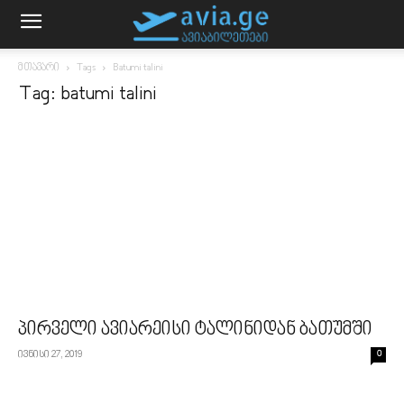
მთავარი
Tags
Batumi talini
Tag: batumi talini
პირველი ავიარეისი ტალინიდან ბათუმში
ივნისი 27, 2019
0