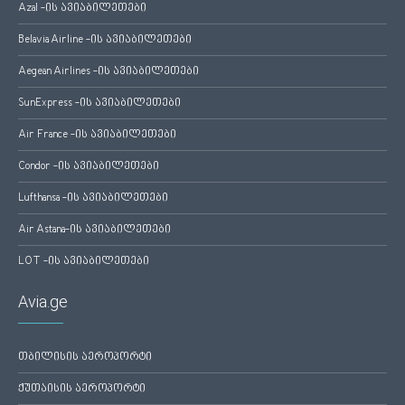
Azal -ის ავიაბილეთები
Belavia Airline -ის ავიაბილეთები
Aegean Airlines -ის ავიაბილეთები
SunExpress -ის ავიაბილეთები
Air France -ის ავიაბილეთები
Condor -ის ავიაბილეთები
Lufthansa -ის ავიაბილეთები
Air Astana-ის ავიაბილეთები
LOT -ის ავიაბილეთები
Avia.ge
თბილისის აეროპორტი
ქუთაისის აეროპორტი