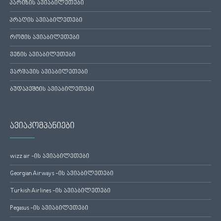
პარიზის ავიაბილეთები
პრაღის ავიაბილეთები
რომის ავიაბილეთები
ვენის ავიაბილეთები
ვარშავის ავიაბილეთები
ბუდაპეშტის ავიაბილეთები
ავიაკომპანიები
wizz air -ის ავიაბილეთები
Georgian Airways -ის ავიაბილეთები
Turkish Airlines -ის ავიაბილეთები
Pegasus -ის ავიაბილეთები