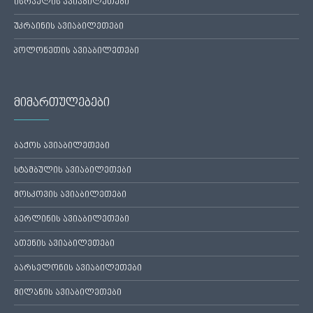
ისრაელის ავიაბილეთები
უკრაინის ავიაბილეთები
პოლონეთის ავიაბილეთები
მიმართულებები
ბაქოს ავიაბილეთები
სტამბულის ავიაბილეთები
მოსკოვის ავიაბილეთები
ბერლინის ავიაბილეთები
ათენის ავიაბილეთები
ბარსელონის ავიაბილეთები
მილანის ავიაბილეთები