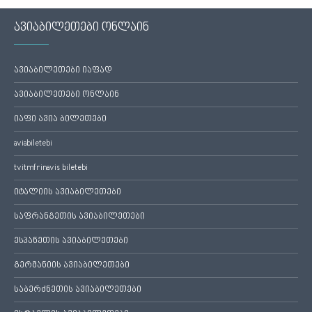
ავიაბილეთები ონლაინ
ავიაბილეთები იაფად
ავიაბილეთები ონლაინ
იაფი ავია ბილეთები
aviabiletebi
tvitmfrinavis biletebi
იტალიის ავიაბილეთები
საფრანგეთის ავიაბილეთები
ესპანეთის ავიაბილეთები
გერმანიის ავიაბილეთები
საბერძნეთის ავიაბილეთები