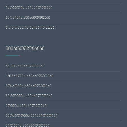
ისრაელის ავიაბილეთები
უკრაინის ავიაბილეთები
პოლონეთის ავიაბილეთები
მიმართულებები
ბაქოს ავიაბილეთები
სტამბულის ავიაბილეთები
მოსკოვის ავიაბილეთები
ბერლინის ავიაბილეთები
ათენის ავიაბილეთები
ბარსელონის ავიაბილეთები
მილანის ავიაბილეთები