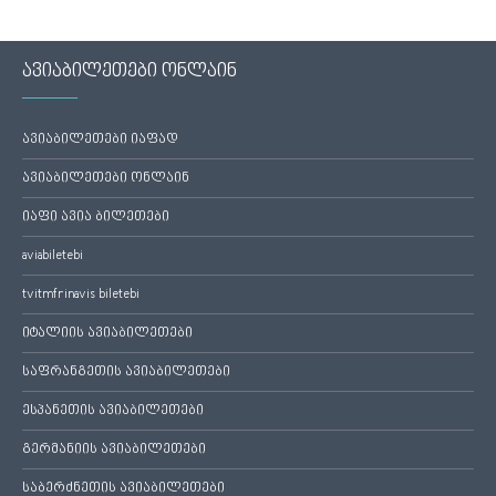
ავიაბილეთები ონლაინ
ავიაბილეთები იაფად
ავიაბილეთები ონლაინ
იაფი ავია ბილეთები
aviabiletebi
tvitmfrinavis biletebi
იტალიის ავიაბილეთები
საფრანგეთის ავიაბილეთები
ესპანეთის ავიაბილეთები
გერმანიის ავიაბილეთები
საბერძნეთის ავიაბილეთები