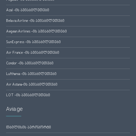
Azal -ის ავიაბილეთები
Belavia Airline -ის ავიაბილეთები
Aegean Airlines -ის ავიაბილეთები
SunExpress -ის ავიაბილეთები
Air France -ის ავიაბილეთები
Condor -ის ავიაბილეთები
Lufthansa -ის ავიაბილეთები
Air Astana-ის ავიაბილეთები
LOT -ის ავიაბილეთები
Avia.ge
თბილისის აეროპორტი