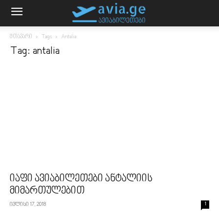
მთავარი
Tags
Antalia
Tag: antalia
იაფი ავიაბილეთები ანტალიის
მიმართულებით
ივლისი 17, 2018
1