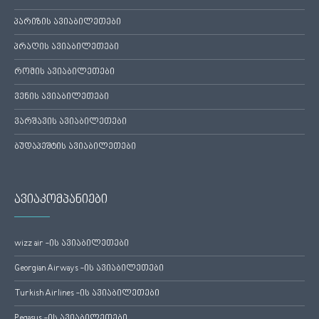
პარიზის ავიაბილეთები
პრაღის ავიაბილეთები
რომის ავიაბილეთები
ვენის ავიაბილეთები
ვარშავის ავიაბილეთები
ბუდაპეშტის ავიაბილეთები
ავიაკომპანიები
wizz air -ის ავიაბილეთები
Georgian Airways -ის ავიაბილეთები
Turkish Airlines -ის ავიაბილეთები
Pegasus -ის ავიაბილეთები