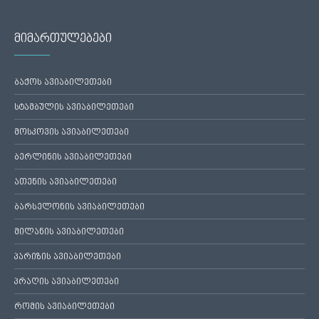
მიმართულებები
ბაქოს ავიაბილეთები
სტამბულის ავიაბილეთები
მოსკოვის ავიაბილეთები
ბერლინის ავიაბილეთები
ათენის ავიაბილეთები
ბარსელონის ავიაბილეთები
მილანის ავიაბილეთები
პარიზის ავიაბილეთები
პრაღის ავიაბილეთები
რომის ავიაბილეთები