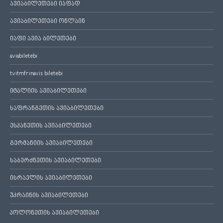
ავიაბილეთები იაფად
ავიაბილეთები ონლაინ
იაფი ავია ბილეთები
aviabiletebi
tvitmfrinavis biletebi
იტალიის ავიაბილეთები
საფრანგეთის ავიაბილეთები
ესპანეთის ავიაბილეთები
გერმანიის ავიაბილეთები
საბერძნეთის ავიაბილეთები
ისრაელის ავიაბილეთები
უკრაინის ავიაბილეთები
პოლონეთის ავიაბილეთები