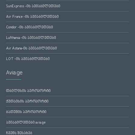
SunExpress -ის ავიაბილეთები
Air France -ის ავიაბილეთები
Condor -ის ავიაბილეთები
Lufthansa -ის ავიაბილეთები
Air Astana-ის ავიაბილეთები
LOT -ის ავიაბილეთები
Avia.ge
თბილისის აეროპორტი
ქუთაისის აეროპორტი
ბათუმის აეროპორტი
ავიაბილეთები avia.ge
ჩვენს შესახებ