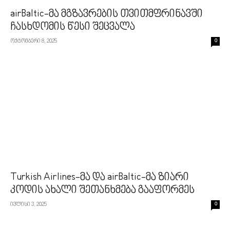
airBaltic-მა მგზავრების თვითმფრინავში
ჩასხდომის წესი შეცვალა
ოქტომბერი 8, 2025
0
Turkish Airlines-მა და airBaltic-მა ზიარი
კოდის ახალი შეთანხმება გააფორმეს
ივლისი 3, 2025
0