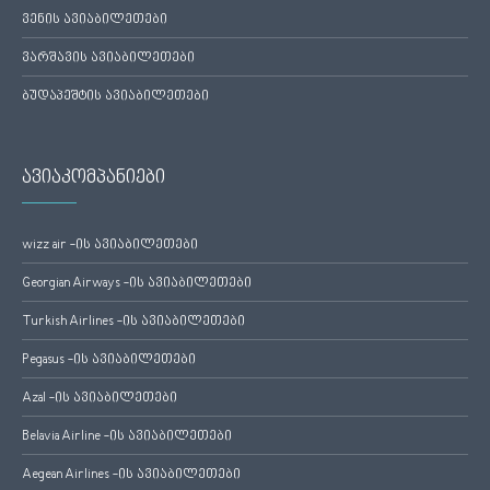
ვენის ავიაბილეთები
ვარშავის ავიაბილეთები
ბუდაპეშტის ავიაბილეთები
ავიაკომპანიები
wizz air -ის ავიაბილეთები
Georgian Airways -ის ავიაბილეთები
Turkish Airlines -ის ავიაბილეთები
Pegasus -ის ავიაბილეთები
Azal -ის ავიაბილეთები
Belavia Airline -ის ავიაბილეთები
Aegean Airlines -ის ავიაბილეთები