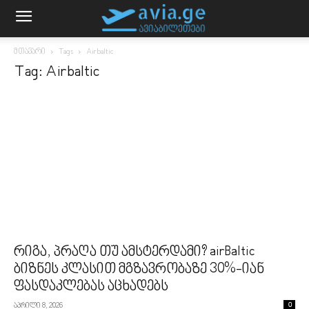
მთავარი
Tags
Airbaltic
Tag: Airbaltic
რიგა, პრაღა თუ ამსტერდამი? airBaltic
ბიზნეს კლასით მგზავრობაზე 30%-იან
ფასდაკლებას აცხადებს
აპრილი 8, 2026
0