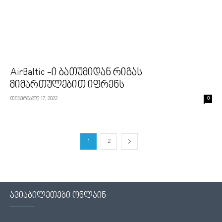
AirBaltic -ი ბათუმიდან რიგას
მიმართულებით იფრენს
თებერვალი 17, 2022
0
1
2
ავიაბილეთები ონლაინ