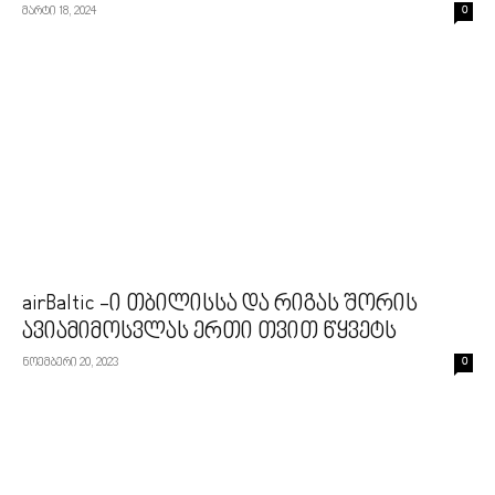
მარტი 18, 2024
0
airBaltic -ი თბილისსა და რიგას შორის
ავიამიმოსვლას ერთი თვით წყვეტს
ნოემბერი 20, 2023
0