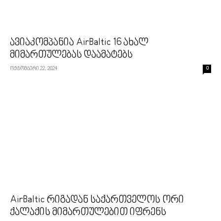
ავიაკომპანია AirBaltic 16 ახალ
მიმართულებას დაამატებს
ოქტომბერი 22, 2024
0
AirBaltic რიგადან საქართველოს ორი
ქალაქის მიმართულებით იფრენს