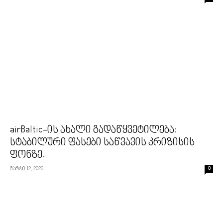
airBaltic-ის ახალი გადაწყვეტილება:
სტაბილური ფასები საწვავის კრიზისის
ფონზე.
მარტი 12, 2026
0