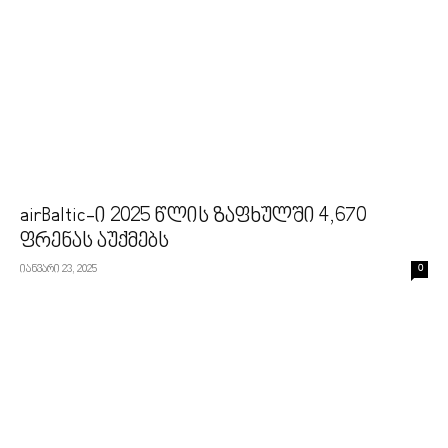
airBaltic-ი 2025 წლის ზაფხულში 4,670
ფრენას აუქმებს
იანვარი 23, 2025
0