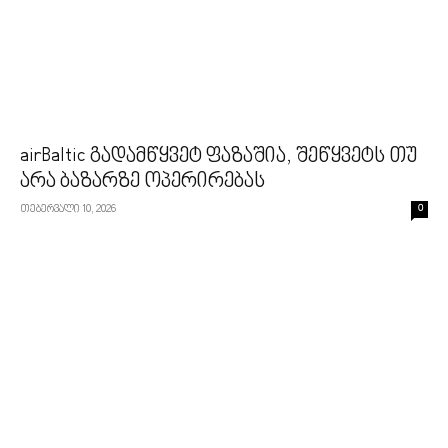
airBaltic გადამწყვეტ ფაზაშია, შეწყვეტს თუ
არა ბაზარზე ოპერირებას
თებერვალი 10, 2026
0