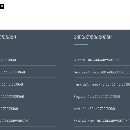
0
ლებები
ავიაკომპანიები
ბილეთები
wizz air -ის ავიაბილეთები
ავიაბილეთები
Georgian Airways -ის ავიაბილეთ
ვიაბილეთები
Turkish Airlines -ის ავიაბილეთე
ვიაბილეთები
Pegasus -ის ავიაბილეთები
აბილეთები
Azal -ის ავიაბილეთები
 ავიაბილეთები
Belavia Airline -ის ავიაბილეთები